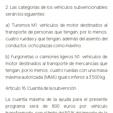
2. Las categorías de los vehículos subvencionables
serán los siguientes:
a) Turismos M1: vehículos de motor destinados al
transporte de personas que tengan, por lo menos,
cuatro ruedas y que tengan, además del asiento del
conductor, ocho plazas como máximo.
b) Furgonetas o camiones ligeros N1: vehículos de
motor destinados al transporte de mercancías que
tengan, por lo menos, cuatro ruedas con una masa
máxima autorizada (MMA) igual o inferior a 3.500 kg.
Artículo 16. Cuantía de la subvención.
La cuantía máxima de la ayuda para el presente
programa será de 800 euros por vehículo
transformado, con el límite del 50 % del importe de la