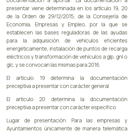
Documentación a aportar: La documentación a
presentar viene determinada en los artículo 19, 20
de la Orden de 29/12/2015, de la Consejería de
Economía, Empresas y Empleo, por la que se
establecen las bases reguladoras de las ayudas
para la adquisición de vehículos eficientes
energéticamente, instalación de puntos de recarga
eléctricos y transformación de vehículos a glp, gnl o
glc, y se convocan las mismas para 2016.
El artículo 19 determina la documentación
preceptiva a presentar con carácter general
El artículo 20 determina la documentación
preceptiva a presentar con carácter específico
Lugar de presentación: Para las empresas y
Ayuntamientos únicamente de manera telemática