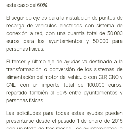
este caso del 60%.
El segundo eje es para la instalación de puntos de
recarga de vehículos eléctricos con sistema de
conexión a red, con una cuantía total de 50.000
euros para los ayuntamientos y 50.000 para
personas físicas.
El tercer y último eje de ayudas va destinado a la
transformación o conversión de los sistemas de
alimentación del motor del vehículo con GLP, GNC y
GNL, con un importe total de 100.000 euros,
repartido también al 50% entre ayuntamientos y
personas físicas.
Las solicitudes para todas estas ayudas pueden
presentarse desde el pasado 1 de enero de 2016
con un plazo de tres meses. Los ayuntamientos lo