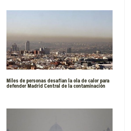
Miles de personas desafían la ola de calor para
defender Madrid Central de la contaminación