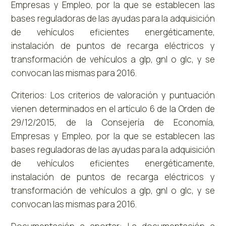
Empresas y Empleo, por la que se establecen las
bases reguladoras de las ayudas para la adquisición
de vehículos eficientes energéticamente,
instalación de puntos de recarga eléctricos y
transformación de vehículos a glp, gnl o glc, y se
convocan las mismas para 2016.
Criterios: Los criterios de valoración y puntuación
vienen determinados en el artículo 6 de la Orden de
29/12/2015, de la Consejería de Economía,
Empresas y Empleo, por la que se establecen las
bases reguladoras de las ayudas para la adquisición
de vehículos eficientes energéticamente,
instalación de puntos de recarga eléctricos y
transformación de vehículos a glp, gnl o glc, y se
convocan las mismas para 2016.