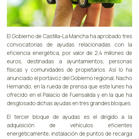
El Gobierno de Castilla-La Mancha ha aprobado tres
convocatorias de ayudas relacionadas con la
eficiencia energética, por valor de 2,4 millones de
euros, destinadas a ayuntamientos, personas
físicas y comunidades de propietarios. Así lo ha
anunciado el portavoz del Gobierno regional, Nacho
Hernando, en la rueda de prensa que este lunes ha
ofrecido en el Palacio de Fuensalida y en la que ha
desglosado dichas ayudas en tres grandes bloques.
El tercer bloque de ayudas es el dirigido a la
adquisición de vehículos eficientes
energéticamente, instalación de puntos de recarga