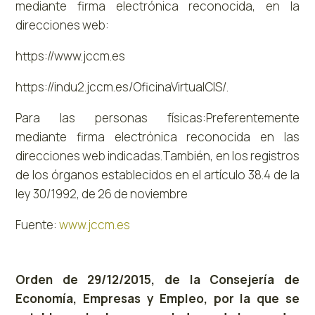
mediante firma electrónica reconocida, en la
direcciones web:
https://www.jccm.es
https://indu2.jccm.es/OficinaVirtualCIS/.
Para las personas físicas:Preferentemente
mediante firma electrónica reconocida en las
direcciones web indicadas.También, en los registros
de los órganos establecidos en el artículo 38.4 de la
ley 30/1992, de 26 de noviembre
Fuente:
www.jccm.es
Orden de 29/12/2015, de la Consejería de
Economía, Empresas y Empleo, por la que se