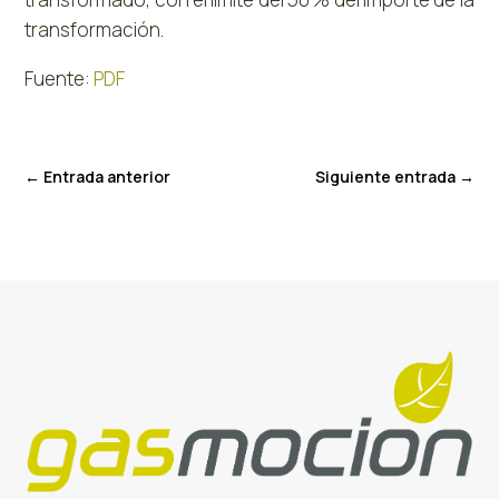
transformación.
Fuente:
PDF
←
Entrada anterior
Siguiente entrada
→