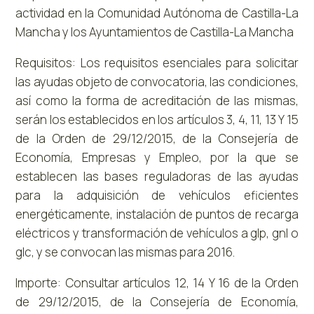
actividad en la Comunidad Autónoma de Castilla-La
Mancha y los Ayuntamientos de Castilla-La Mancha
Requisitos: Los requisitos esenciales para solicitar
las ayudas objeto de convocatoria, las condiciones,
así como la forma de acreditación de las mismas,
serán los establecidos en los artículos 3, 4, 11, 13 Y 15
de la Orden de 29/12/2015, de la Consejería de
Economía, Empresas y Empleo, por la que se
establecen las bases reguladoras de las ayudas
para la adquisición de vehículos eficientes
energéticamente, instalación de puntos de recarga
eléctricos y transformación de vehículos a glp, gnl o
glc, y se convocan las mismas para 2016.
Importe: Consultar artículos 12, 14 Y 16 de la Orden
de 29/12/2015, de la Consejería de Economía,