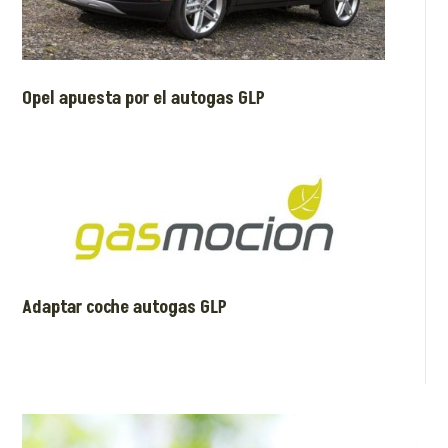
Opel apuesta por el autogas GLP
Adaptar coche autogas GLP