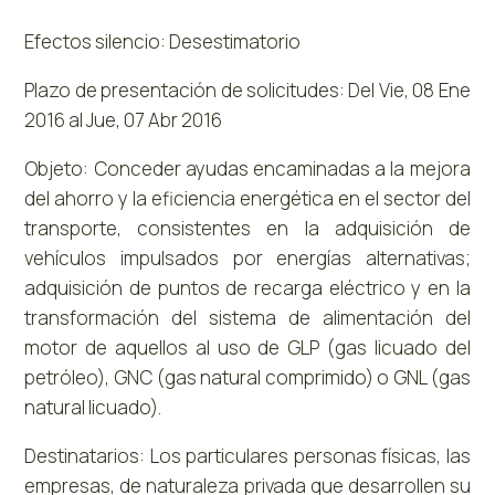
Efectos silencio: Desestimatorio
Plazo de presentación de solicitudes: Del Vie, 08 Ene
2016 al Jue, 07 Abr 2016
Objeto: Conceder ayudas encaminadas a la mejora
del ahorro y la eficiencia energética en el sector del
transporte, consistentes en la adquisición de
vehículos impulsados por energías alternativas;
adquisición de puntos de recarga eléctrico y en la
transformación del sistema de alimentación del
motor de aquellos al uso de GLP (gas licuado del
petróleo), GNC (gas natural comprimido) o GNL (gas
natural licuado).
Destinatarios: Los particulares personas físicas, las
empresas, de naturaleza privada que desarrollen su