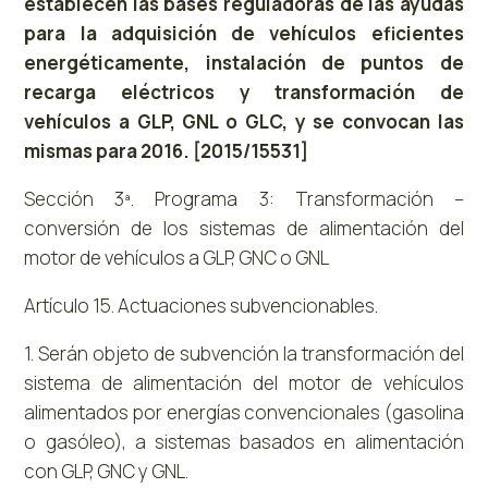
establecen las bases reguladoras de las ayudas
para la adquisición de vehículos eficientes
energéticamente, instalación de puntos de
recarga eléctricos y transformación de
vehículos a GLP, GNL o GLC, y se convocan las
mismas para 2016. [2015/15531]
Sección 3ª. Programa 3: Transformación –
conversión de los sistemas de alimentación del
motor de vehículos a GLP, GNC o GNL
Artículo 15. Actuaciones subvencionables.
1. Serán objeto de subvención la transformación del
sistema de alimentación del motor de vehículos
alimentados por energías convencionales (gasolina
o gasóleo), a sistemas basados en alimentación
con GLP, GNC y GNL.