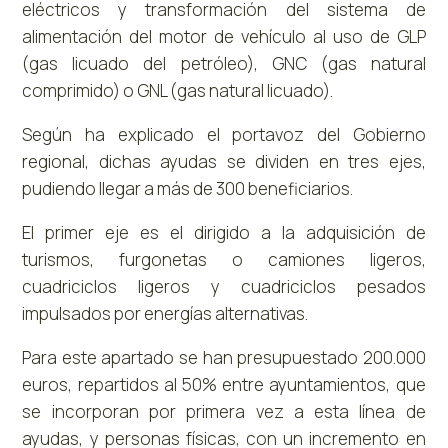
eléctricos y transformación del sistema de
alimentación del motor de vehículo al uso de GLP
(gas licuado del petróleo), GNC (gas natural
comprimido) o GNL (gas natural licuado).
Según ha explicado el portavoz del Gobierno
regional, dichas ayudas se dividen en tres ejes,
pudiendo llegar a más de 300 beneficiarios.
El primer eje es el dirigido a la adquisición de
turismos, furgonetas o camiones ligeros,
cuadriciclos ligeros y cuadriciclos pesados
impulsados por energías alternativas.
Para este apartado se han presupuestado 200.000
euros, repartidos al 50% entre ayuntamientos, que
se incorporan por primera vez a esta línea de
ayudas, y personas físicas, con un incremento en