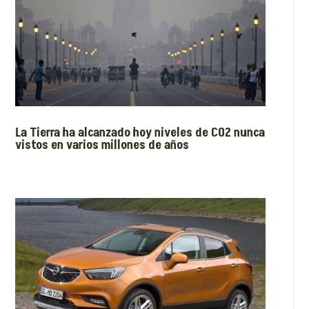
La Tierra ha alcanzado hoy niveles de CO2 nunca
vistos en varios millones de años