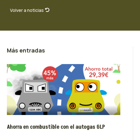
Volver a noticias
Más entradas
Ahorra en combustible con el autogas GLP