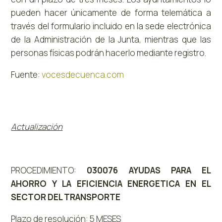
pueden hacer únicamente de forma telemática a
través del formulario incluido en la sede electrónica
de la Administración de la Junta, mientras que las
personas físicas podrán hacerlo mediante registro.
Fuente:
vocesdecuenca.com
Actualización
PROCEDIMIENTO:
030076 AYUDAS PARA EL
AHORRO Y LA EFICIENCIA ENERGETICA EN EL
SECTOR DEL TRANSPORTE
Plazo de resolución: 5 MESES