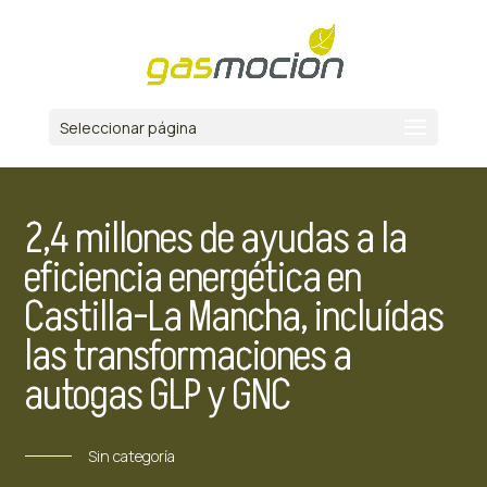
Seleccionar página
2,4 millones de ayudas a la
eficiencia energética en
Castilla-La Mancha, incluídas
las transformaciones a
autogas GLP y GNC
Sin categoría