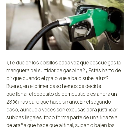
¿Te duelen los bolsillos cada vez que descuelgas la
manguera del surtidor de gasolina? ¿Estás harto de
oír que cuando el grajo vuela bajo sube la luz?
Bueno, en el primer caso hemos de decirte
que llenar el depósito de combustible es ahora un
28 % más caro que hace un año. En el segundo
caso, aunque a veces son excusas para justificar
subidas ilegales, todo forma parte de una fina tela
de araña que hace que al final, suban o bajen los