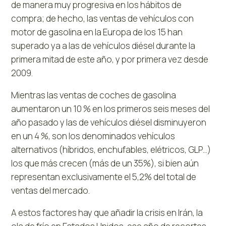
de manera muy progresiva en los hábitos de
compra; de hecho, las ventas de vehículos con
motor de gasolina en la Europa de los 15 han
superado ya a las de vehículos diésel durante la
primera mitad de este año, y por primera vez desde
2009.
Mientras las ventas de coches de gasolina
aumentaron un 10 % en los primeros seis meses del
año pasado y las de vehículos diésel disminuyeron
en un 4 %, son los denominados vehículos
alternativos (híbridos, enchufables, elétricos, GLP…)
los que más crecen (más de un 35%), si bien aún
representan exclusivamente el 5,2% del total de
ventas del mercado.
A estos factores hay que añadir la crisis en Irán, la