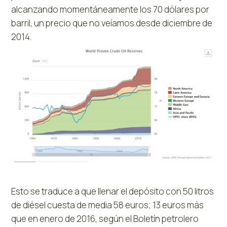
alcanzando momentáneamente los 70 dólares por
barril, un precio que no veíamos desde diciembre de
2014.
Esto se traduce a que llenar el depósito con 50 litros
de diésel cuesta de media 58 euros; 13 euros más
que en enero de 2016, según el Boletín petrolero