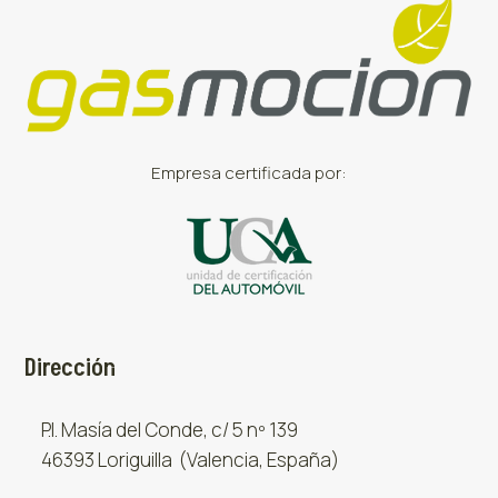
Empresa certificada por:
Dirección
P.I. Masía del Conde, c/ 5 nº 139
46393 Loriguilla (Valencia, España)