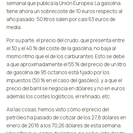
semanal que publica la Unión Europea. La gasolina
tiene ahora un sobrecoste de 10 euros respecto al
año pasado: 50 litros salen por casi 63 euros de
media.
Por su parte, el precio del crudo, que presenta entre
el 30 y el 40 % del coste de la gasolina, no baja al
mismo ritmo que el de los carburantes. Esto se debe
a que aproximadamente el 55 % del precio de un litro
de gasolina de 95 octanos está fijado por los
impuestos (50 % en el caso del gasóleo), y a que el
precio del barril se negocia en dólares y no en euros
además los costes logísticos, el refinado, etc.
Así las cosas, hemos visto cómo el precio del
petróleo ha pasado de cotizar de los 27,8 dólares en
enero de 2016 a los 70,26 dólares de esta semana.