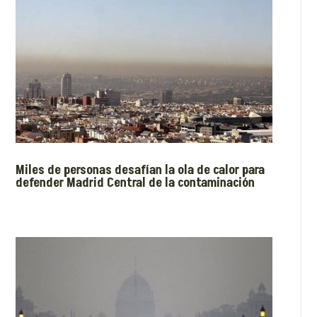
Miles de personas desafían la ola de calor para
defender Madrid Central de la contaminación