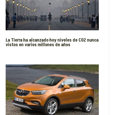
La Tierra ha alcanzado hoy niveles de CO2 nunca
vistos en varios millones de años