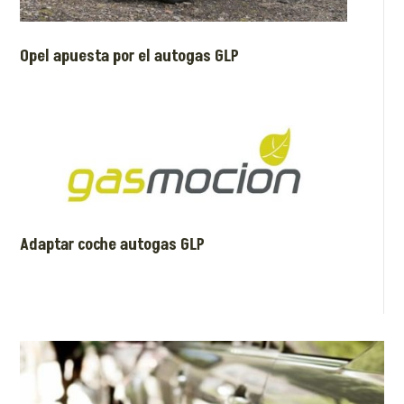
Opel apuesta por el autogas GLP
Adaptar coche autogas GLP