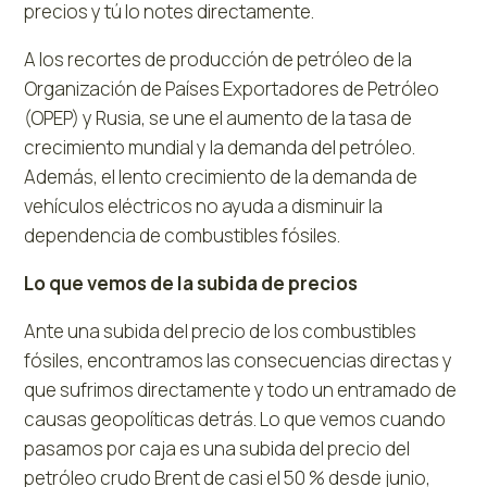
precios y tú lo notes directamente.
A los recortes de producción de petróleo de la
Organización de Países Exportadores de Petróleo
(OPEP) y Rusia, se une el aumento de la tasa de
crecimiento mundial y la demanda del petróleo.
Además, el lento crecimiento de la demanda de
vehículos eléctricos no ayuda a disminuir la
dependencia de combustibles fósiles.
Lo que vemos de la subida de precios
Ante una subida del precio de los combustibles
fósiles, encontramos las consecuencias directas y
que sufrimos directamente y todo un entramado de
causas geopolíticas detrás. Lo que vemos cuando
pasamos por caja es una subida del precio del
petróleo crudo Brent de casi el 50 % desde junio,