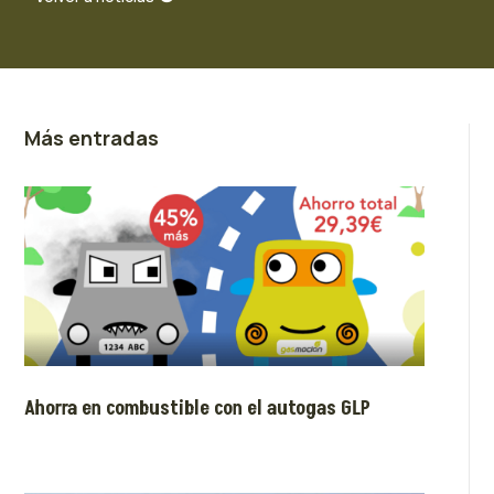
Más entradas
Ahorra en combustible con el autogas GLP