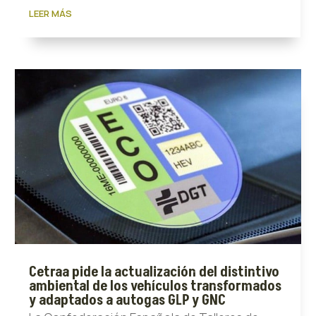
LEER MÁS
Cetraa pide la actualización del distintivo
ambiental de los vehículos transformados
y adaptados a autogas GLP y GNC