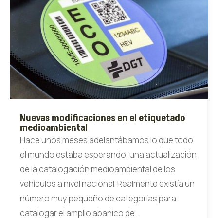
Nuevas modificaciones en el etiquetado
medioambiental
Hace unos meses adelantábamos lo que todo
el mundo estaba esperando, una actualización
de la catalogación medioambiental de los
vehículos a nivel nacional. Realmente existía un
número muy pequeño de categorías para
catalogar el amplio abanico de...