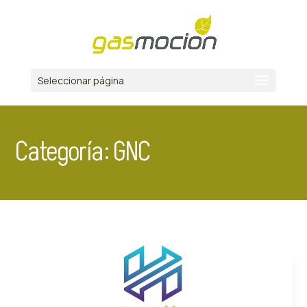
Seleccionar página
Categoría: GNC