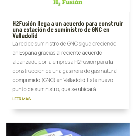
H2Fusión llega a un acuerdo para construir
una estación de suministro de GNC en
Valladolid
La red de suministro de GNC sigue creciendo
en España gracias al reciente acuerdo
alcanzado por la empresa H2Fusion para la
construcción de una gasinera de gas natural
comprimido (GNC) en Valladolid. Este nuevo
punto de suministro, que se ubicará...
LEER MÁS