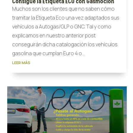
Consigue la Etiqueta ECO con Gasmocion
Muchos son los clientes que no saben cómo
tramitar la Etiqueta Eco una vez adaptados sus
vehículos a Autogas/GLP o GNC. Tal y como
explicamos en nuestro anterior post
conseguirán dicha catalogación los vehículos
gasolina que cumplan Euro 4 o...
LEER MÁS