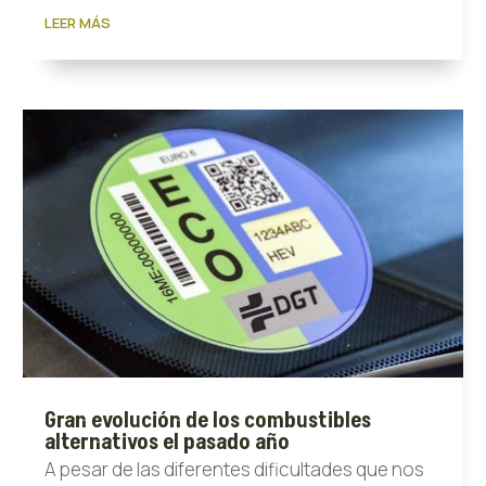
LEER MÁS
Gran evolución de los combustibles
alternativos el pasado año
A pesar de las diferentes dificultades que nos