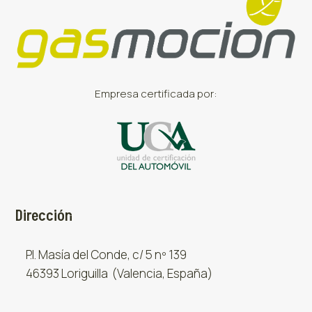
Empresa certificada por:
Dirección
P.I. Masía del Conde, c/ 5 nº 139
46393 Loriguilla (Valencia, España)