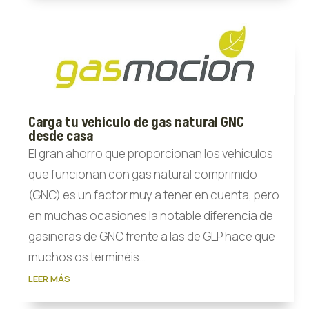
Carga tu vehículo de gas natural GNC
desde casa
El gran ahorro que proporcionan los vehículos
que funcionan con gas natural comprimido
(GNC) es un factor muy a tener en cuenta, pero
en muchas ocasiones la notable diferencia de
gasineras de GNC frente a las de GLP hace que
muchos os terminéis...
LEER MÁS