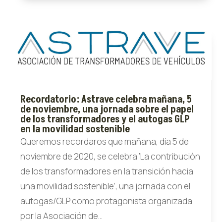
Recordatorio: Astrave celebra mañana, 5
de noviembre, una jornada sobre el papel
de los transformadores y el autogas GLP
en la movilidad sostenible
Queremos recordaros que mañana, día 5 de
noviembre de 2020, se celebra ‘La contribución
de los transformadores en la transición hacia
una movilidad sostenible’, una jornada con el
autogas/GLP como protagonista organizada
por la Asociación de...