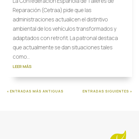
La Confederación Española de Talleres de
Reparación (Cetraa) pide que las
administraciones actualicen el distintivo
ambiental de los vehículos transformados y
adaptados con retrofit. La patronal destaca
que actualmente se dan situaciones tales
como...
LEER MÁS
« ENTRADAS MÁS ANTIGUAS
ENTRADAS SIGUIENTES »