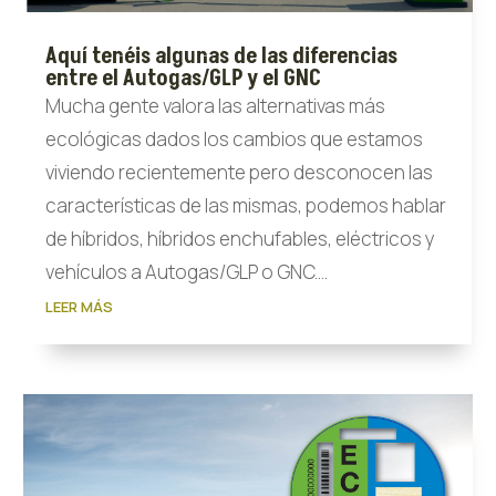
Aquí tenéis algunas de las diferencias
entre el Autogas/GLP y el GNC
Mucha gente valora las alternativas más
ecológicas dados los cambios que estamos
viviendo recientemente pero desconocen las
características de las mismas, podemos hablar
de híbridos, híbridos enchufables, eléctricos y
vehículos a Autogas/GLP o GNC....
LEER MÁS