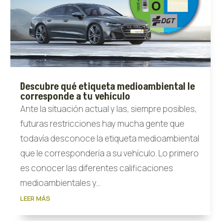
Descubre qué etiqueta medioambiental le
corresponde a tu vehículo
Ante la situación actual y las, siempre posibles,
futuras restricciones hay mucha gente que
todavía desconoce la etiqueta medioambiental
que le correspondería a su vehículo. Lo primero
es conocer las diferentes calificaciones
medioambientales y...
LEER MÁS