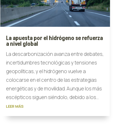
La apuesta por el hidrógeno se refuerza
a nivel global
La descarbonización avanza entre debates,
incertidumbres tecnológicas y tensiones
geopolíticas, y el hidrógeno vuelve a
colocarse en el centro de las estrategias
energéticas y de movilidad. Aunque los más
escépticos siguen siéndolo, debido a los...
LEER MÁS