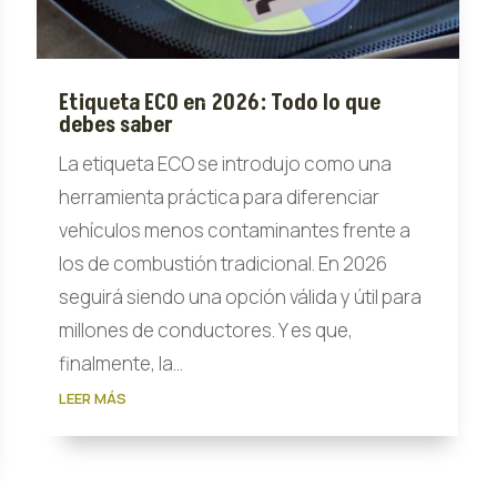
Etiqueta ECO en 2026: Todo lo que
debes saber
La etiqueta ECO se introdujo como una
herramienta práctica para diferenciar
vehículos menos contaminantes frente a
los de combustión tradicional. En 2026
seguirá siendo una opción válida y útil para
millones de conductores. Y es que,
finalmente, la...
LEER MÁS