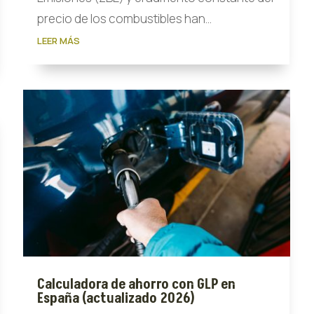
precio de los combustibles han...
LEER MÁS
Calculadora de ahorro con GLP en
España (actualizado 2026)