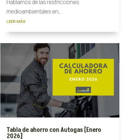
Hablamos de las restricciones
medioambientales en...
LEER MÁS
Tabla de ahorro con Autogas [Enero
2026]