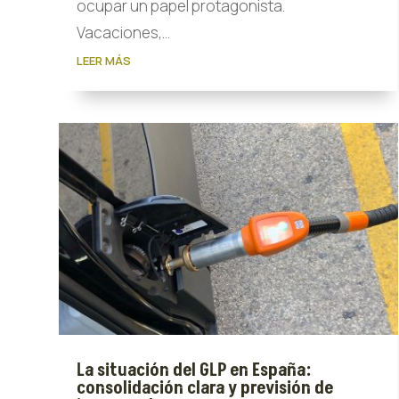
ocupar un papel protagonista.
Vacaciones,...
LEER MÁS
La situación del GLP en España:
consolidación clara y previsión de