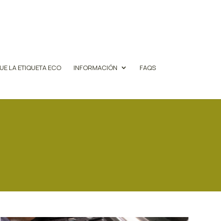
UE LA ETIQUETA ECO
INFORMACIÓN
FAQS