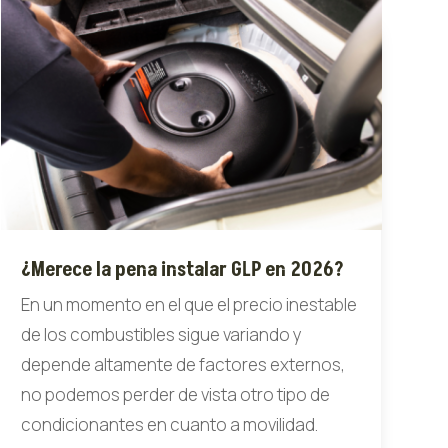
¿Merece la pena instalar GLP en 2026?
En un momento en el que el precio inestable
de los combustibles sigue variando y
depende altamente de factores externos,
no podemos perder de vista otro tipo de
condicionantes en cuanto a movilidad.