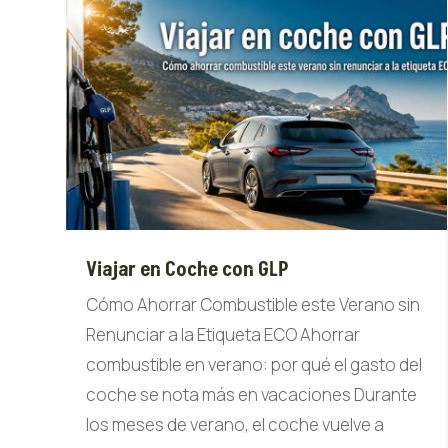
Viajar en Coche con GLP
Cómo Ahorrar Combustible este Verano sin
Renunciar a la Etiqueta ECO Ahorrar
combustible en verano: por qué el gasto del
coche se nota más en vacaciones Durante
los meses de verano, el coche vuelve a