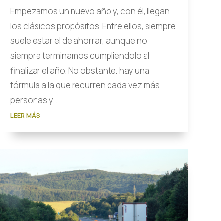
Empezamos un nuevo año y, con él, llegan
los clásicos propósitos. Entre ellos, siempre
suele estar el de ahorrar, aunque no
siempre terminamos cumpliéndolo al
finalizar el año. No obstante, hay una
fórmula a la que recurren cada vez más
personas y...
LEER MÁS