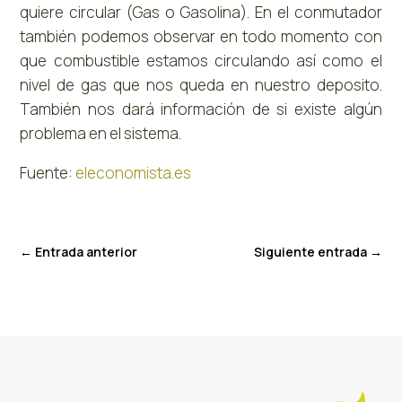
quiere circular (Gas o Gasolina). En el conmutador
también podemos observar en todo momento con
que combustible estamos circulando así como el
nivel de gas que nos queda en nuestro deposito.
También nos dará información de si existe algún
problema en el sistema.
Fuente:
eleconomista.es
←
Entrada anterior
Siguiente entrada
→