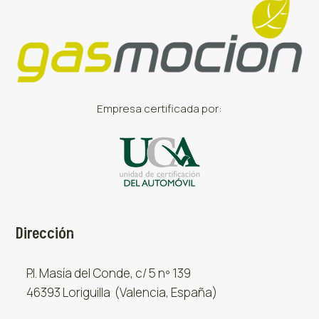
Empresa certificada por:
Dirección
P.I. Masía del Conde, c/ 5 nº 139
46393 Loriguilla (Valencia, España)