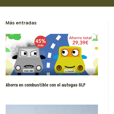
Más entradas
Ahorra en combustible con el autogas GLP