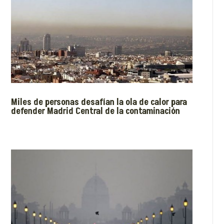
Miles de personas desafían la ola de calor para
defender Madrid Central de la contaminación