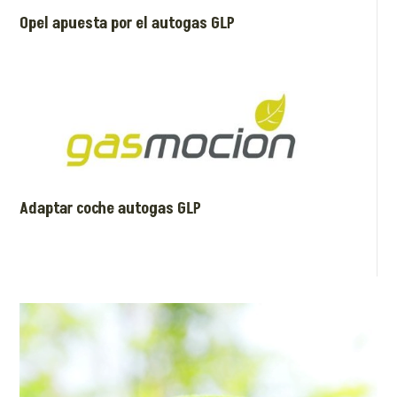
Opel apuesta por el autogas GLP
Adaptar coche autogas GLP