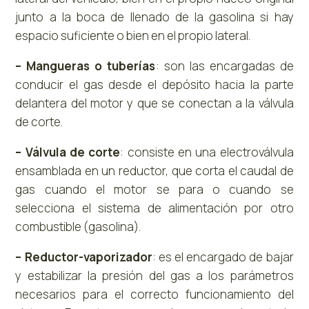
junto a la boca de llenado de la gasolina si hay
espacio suficiente o bien en el propio lateral.
– Mangueras o tuberías
: son las encargadas de
conducir el gas desde el depósito hacia la parte
delantera del motor y que se conectan a la válvula
de corte.
– Válvula de corte
: consiste en una electroválvula
ensamblada en un reductor, que corta el caudal de
gas cuando el motor se para o cuando se
selecciona el sistema de alimentación por otro
combustible (gasolina).
– Reductor-vaporizador
: es el encargado de bajar
y estabilizar la presión del gas a los parámetros
necesarios para el correcto funcionamiento del