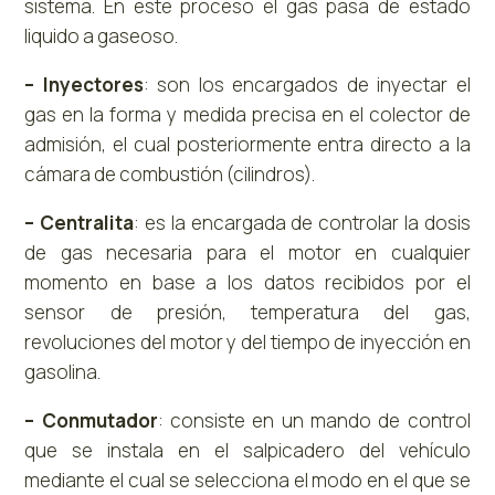
sistema. En este proceso el gas pasa de estado
liquido a gaseoso.
– Inyectores
: son los encargados de inyectar el
gas en la forma y medida precisa en el colector de
admisión, el cual posteriormente entra directo a la
cámara de combustión (cilindros).
– Centralita
: es la encargada de controlar la dosis
de gas necesaria para el motor en cualquier
momento en base a los datos recibidos por el
sensor de presión, temperatura del gas,
revoluciones del motor y del tiempo de inyección en
gasolina.
– Conmutador
: consiste en un mando de control
que se instala en el salpicadero del vehículo
mediante el cual se selecciona el modo en el que se