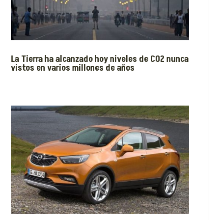
La Tierra ha alcanzado hoy niveles de CO2 nunca
vistos en varios millones de años