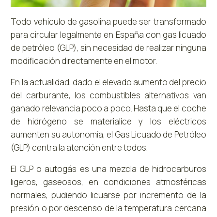
Todo vehículo de gasolina puede ser transformado
para circular legalmente en España con gas licuado
de petróleo (GLP), sin necesidad de realizar ninguna
modificación directamente en el motor.
En la actualidad, dado el elevado aumento del precio
del carburante, los combustibles alternativos van
ganado relevancia poco a poco. Hasta que el coche
de hidrógeno se materialice y los eléctricos
aumenten su autonomía, el Gas Licuado de Petróleo
(GLP) centra la atención entre todos.
El GLP o autogás es una mezcla de hidrocarburos
ligeros, gaseosos, en condiciones atmosféricas
normales, pudiendo licuarse por incremento de la
presión o por descenso de la temperatura cercana