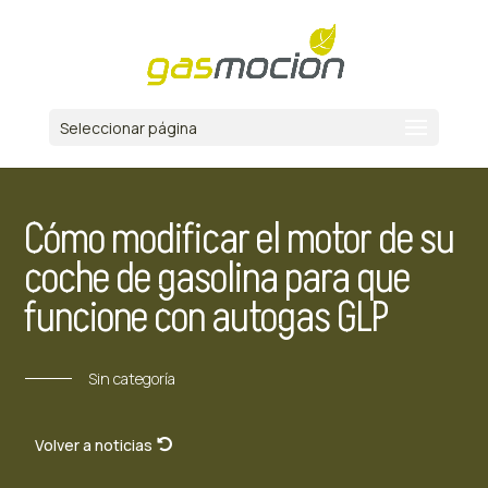
Seleccionar página
Cómo modificar el motor de su
coche de gasolina para que
funcione con autogas GLP
Sin categoría
Volver a noticias