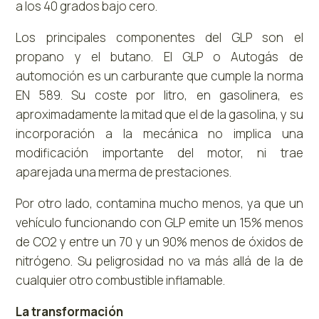
a los 40 grados bajo cero.
Los principales componentes del GLP son el
propano y el butano. El GLP o Autogás de
automoción es un carburante que cumple la norma
EN 589. Su coste por litro, en gasolinera, es
aproximadamente la mitad que el de la gasolina, y su
incorporación a la mecánica no implica una
modificación importante del motor, ni trae
aparejada una merma de prestaciones.
Por otro lado, contamina mucho menos, ya que un
vehículo funcionando con GLP emite un 15% menos
de CO2 y entre un 70 y un 90% menos de óxidos de
nitrógeno. Su peligrosidad no va más allá de la de
cualquier otro combustible inflamable.
La transformación