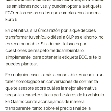
las emisiones nocivas, y pueden optar a la etiqueta
ECO en los casos en los que cumplan con la norma
Euro 6.
En definitiva, si la única razón por la que decides
transformar tu vehículo diésel a GLP es el ahorro, no
es recomendable. Si, además, lo haces por
cuestiones de respeto medioambiental o,
simplemente, para obtener la etiqueta ECO, sí te lo
puedes plantear.
En cualquier caso, lo más aconsejable es acudir a un
taller homologado en conversiones de confianza
que te asesore sobre cuál es la mejor alternativa
según las características particulares de tu vehículo.
En Gasmoción te aconsejamos de manera
transparente, tanto sobre el precio final de la