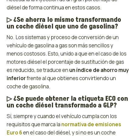
diésel de forma continua en estos casos.
▷
¿Se ahorra lo mismo transformando
un coche diésel que uno de gasolina?
No. Los sistemas y proceso de conversión de un
vehículo de gasolina a gas son más sencillos y
menos costosos. Esto, unido a que en el caso de los
motores diésel el porcentaje de sustitución de gas
es reducido, se traduce en
un índice de ahorro muy
inferior
frente al que obtienes convirtiendo un
coche de gasolina.
▷
¿Se puede obtener la etiqueta ECO con
un coche diésel transformado a GLP?
Sí, siempre y cuando el vehículo cumpla con los
requisitos que marca la
normativa de emisiones
Euro 6
en el caso del diésel, y si no es un coche