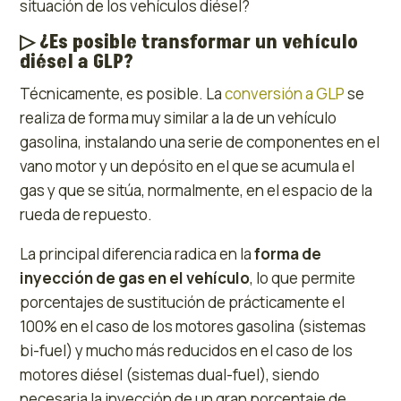
situación de los vehículos diésel?
▷
¿Es posible transformar un vehículo
diésel a GLP?
Técnicamente, es posible. La
conversión a GLP
se
realiza de forma muy similar a la de un vehículo
gasolina, instalando una serie de componentes en el
vano motor y un depósito en el que se acumula el
gas y que se sitúa, normalmente, en el espacio de la
rueda de repuesto.
La principal diferencia radica en la
forma de
inyección de gas en el vehículo
, lo que permite
porcentajes de sustitución de prácticamente el
100% en el caso de los motores gasolina (sistemas
bi-fuel) y mucho más reducidos en el caso de los
motores diésel (sistemas dual-fuel), siendo
necesaria la inyección de un gran porcentaje de