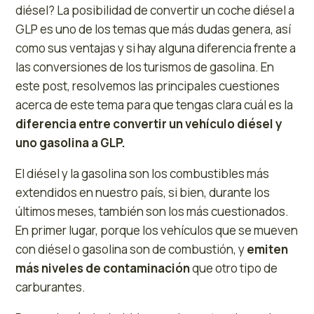
diésel? La posibilidad de convertir un coche diésel a
GLP es uno de los temas que más dudas genera, así
como sus ventajas y si hay alguna diferencia frente a
las conversiones de los turismos de gasolina. En
este post, resolvemos las principales cuestiones
acerca de este tema para que tengas clara cuál es la
diferencia entre convertir un vehículo diésel y
uno gasolina a GLP.
El diésel y la gasolina son los combustibles más
extendidos en nuestro país, si bien, durante los
últimos meses, también son los más cuestionados.
En primer lugar, porque los vehículos que se mueven
con diésel o gasolina son de combustión, y
emiten
más niveles de contaminación
que otro tipo de
carburantes.