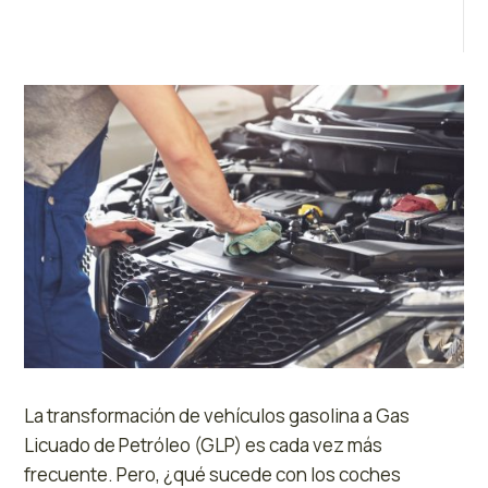
La transformación de vehículos gasolina a Gas
Licuado de Petróleo (GLP) es cada vez más
frecuente. Pero, ¿qué sucede con los coches