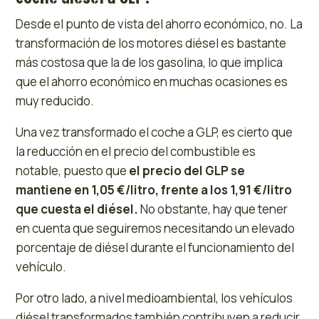
Desde el punto de vista del ahorro económico, no. La
transformación de los motores diésel es bastante
más costosa que la de los gasolina, lo que implica
que el ahorro económico en muchas ocasiones es
muy reducido.
Una vez transformado el coche a GLP, es cierto que
la reducción en el precio del combustible es
notable, puesto que
el precio del GLP se
mantiene en 1,05 €/litro, frente a los 1,91 €/litro
que cuesta el diésel.
No obstante, hay que tener
en cuenta que seguiremos necesitando un elevado
porcentaje de diésel durante el funcionamiento del
vehículo.
Por otro lado, a nivel medioambiental, los vehículos
diésel transformados también contribuyen a reducir