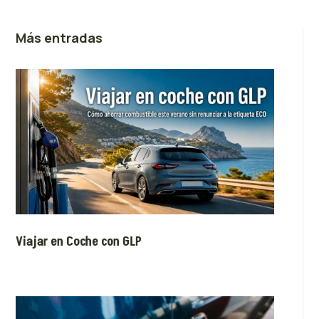
Más entradas
Viajar en Coche con GLP