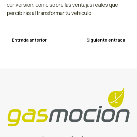
conversión, como sobre las ventajas reales que
percibirás al transformar tu vehículo.
←
Entrada anterior
Siguiente entrada
→