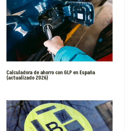
Calculadora de ahorro con GLP en España
(actualizado 2026)