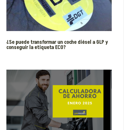
¿Se puede transformar un coche diésel a GLP y
conseguir la etiqueta ECO?