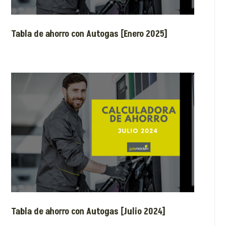
Tabla de ahorro con Autogas [Enero 2025]
Tabla de ahorro con Autogas [Julio 2024]