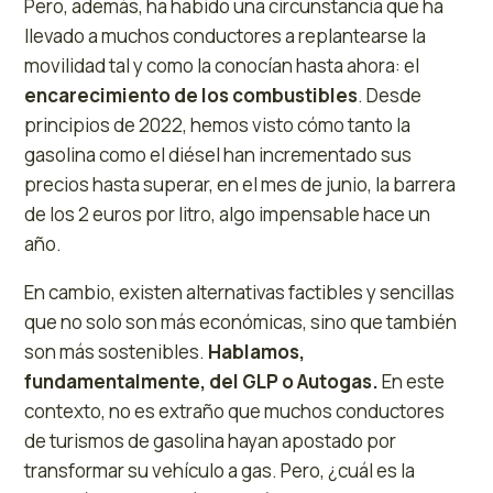
Pero, además, ha habido una circunstancia que ha
llevado a muchos conductores a replantearse la
movilidad tal y como la conocían hasta ahora: el
encarecimiento de los combustibles
. Desde
principios de 2022, hemos visto cómo tanto la
gasolina como el diésel han incrementado sus
precios hasta superar, en el mes de junio, la barrera
de los 2 euros por litro, algo impensable hace un
año.
En cambio, existen alternativas factibles y sencillas
que no solo son más económicas, sino que también
son más sostenibles.
Hablamos,
fundamentalmente, del GLP o Autogas.
En este
contexto, no es extraño que muchos conductores
de turismos de gasolina hayan apostado por
transformar su vehículo a gas. Pero, ¿cuál es la