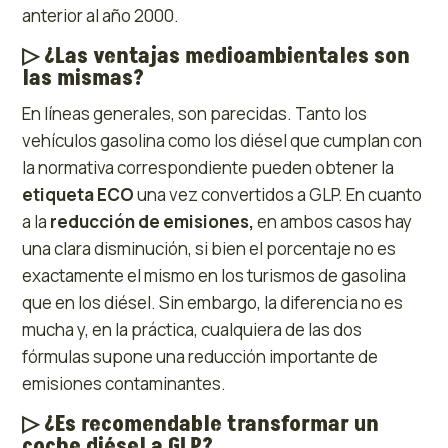
anterior al año 2000.
▷
¿Las ventajas medioambientales son
las mismas?
En líneas generales, son parecidas. Tanto los
vehículos gasolina como los diésel que cumplan con
la normativa correspondiente pueden obtener la
etiqueta ECO
una vez convertidos a GLP. En cuanto
a la
reducción de emisiones,
en ambos casos hay
una clara disminución, si bien el porcentaje no es
exactamente el mismo en los turismos de gasolina
que en los diésel. Sin embargo, la diferencia no es
mucha y, en la práctica, cualquiera de las dos
fórmulas supone una reducción importante de
emisiones contaminantes.
▷
¿Es recomendable transformar un
coche diésel a GLP?