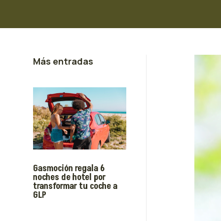
Más entradas
Gasmoción regala 6
noches de hotel por
transformar tu coche a
GLP