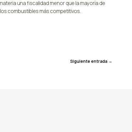
materia una fiscalidad menor que la mayoría de
e los combustibles más competitivos.
Siguiente entrada
→