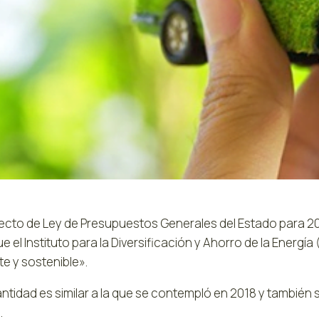
yecto de Ley de Presupuestos Generales del Estado para 201
e el Instituto para la Diversificación y Ahorro de la Energí
te y sostenible».
antidad es similar a la que se contempló en 2018 y también
.