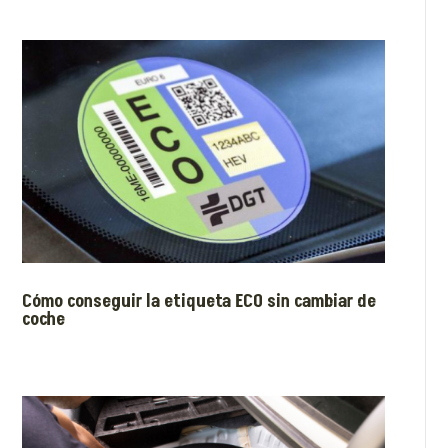
Cómo conseguir la etiqueta ECO sin cambiar de
coche