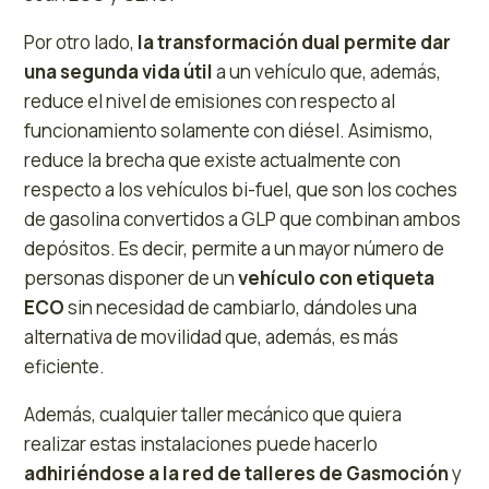
Por otro lado,
la transformación dual permite dar
una segunda vida útil
a un vehículo que, además,
reduce el nivel de emisiones con respecto al
funcionamiento solamente con diésel. Asimismo,
reduce la brecha que existe actualmente con
respecto a los vehículos bi-fuel, que son los coches
de gasolina convertidos a GLP que combinan ambos
depósitos. Es decir, permite a un mayor número de
personas disponer de un
vehículo con etiqueta
ECO
sin necesidad de cambiarlo, dándoles una
alternativa de movilidad que, además, es más
eficiente.
Además, cualquier taller mecánico que quiera
realizar estas instalaciones puede hacerlo
adhiriéndose a la red de talleres de Gasmoción
y