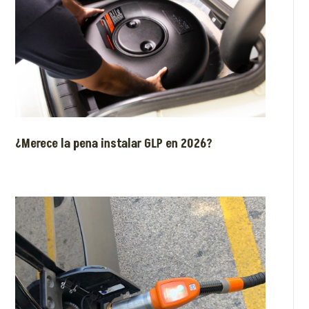
¿Merece la pena instalar GLP en 2026?