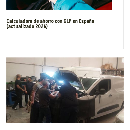
Calculadora de ahorro con GLP en España
(actualizado 2026)