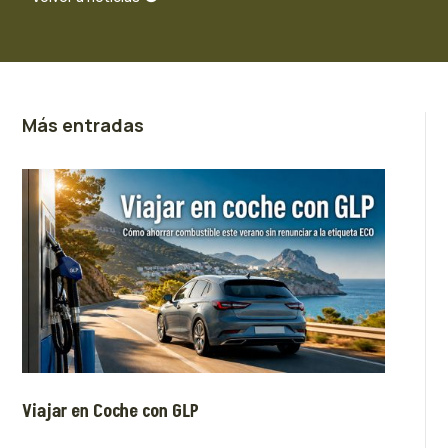
Más entradas
Viajar en Coche con GLP