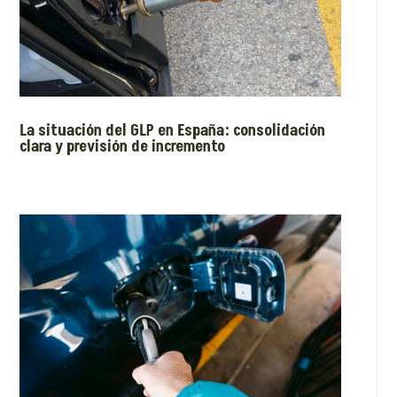
La situación del GLP en España: consolidación
clara y previsión de incremento