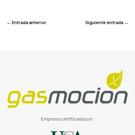
←
Entrada anterior
Siguiente entrada
→
Empresa certificada por: