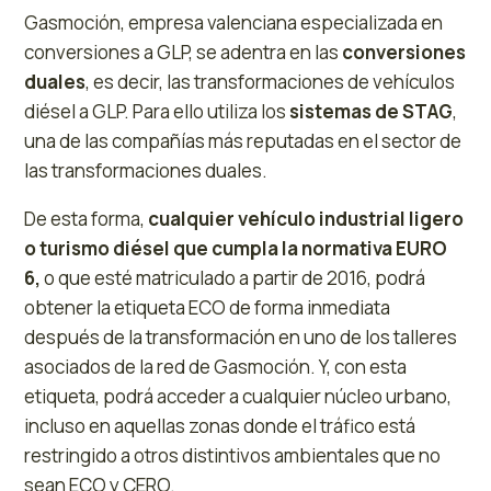
Gasmoción, empresa valenciana especializada en
conversiones a GLP, se adentra en las
conversiones
duales
, es decir, las transformaciones de vehículos
diésel a GLP. Para ello utiliza los
sistemas de STAG
,
una de las compañías más reputadas en el sector de
las transformaciones duales.
De esta forma,
cualquier vehículo industrial ligero
o turismo diésel que cumpla la normativa EURO
6,
o que esté matriculado a partir de 2016, podrá
obtener la etiqueta ECO de forma inmediata
después de la transformación en uno de los talleres
asociados de la red de Gasmoción. Y, con esta
etiqueta, podrá acceder a cualquier núcleo urbano,
incluso en aquellas zonas donde el tráfico está
restringido a otros distintivos ambientales que no
sean ECO y CERO.