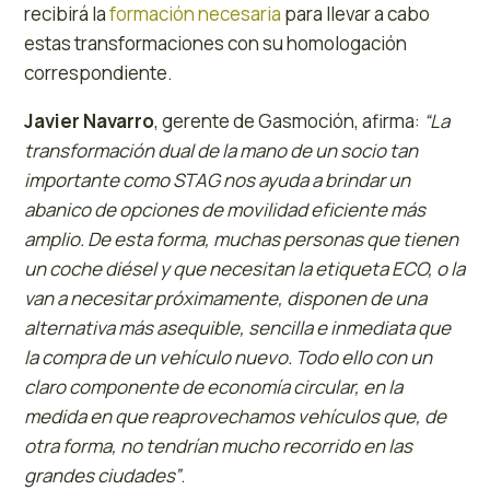
recibirá la
formación necesaria
para llevar a cabo
estas transformaciones con su homologación
correspondiente.
Javier Navarro
, gerente de Gasmoción, afirma:
“La
transformación dual de la mano de un socio tan
importante como STAG nos ayuda a brindar un
abanico de opciones de movilidad eficiente más
amplio. De esta forma, muchas personas que tienen
un coche diésel y que necesitan la etiqueta ECO, o la
van a necesitar próximamente, disponen de una
alternativa más asequible, sencilla e inmediata que
la compra de un vehículo nuevo. Todo ello con un
claro componente de economía circular, en la
medida en que reaprovechamos vehículos que, de
otra forma, no tendrían mucho recorrido en las
grandes ciudades”
.