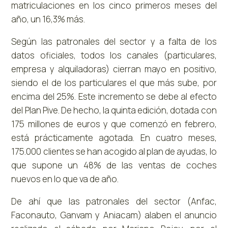
matriculaciones en los cinco primeros meses del
año, un 16,3% más.
Según las patronales del sector y a falta de los
datos oficiales, todos los canales (particulares,
empresa y alquiladoras) cierran mayo en positivo,
siendo el de los particulares el que más sube, por
encima del 25%. Este incremento se debe al efecto
del Plan Pive. De hecho, la quinta edición, dotada con
175 millones de euros y que comenzó en febrero,
está prácticamente agotada. En cuatro meses,
175.000 clientes se han acogido al plan de ayudas, lo
que supone un 48% de las ventas de coches
nuevos en lo que va de año.
De ahí que las patronales del sector (Anfac,
Faconauto, Ganvam y Aniacam) alaben el anuncio