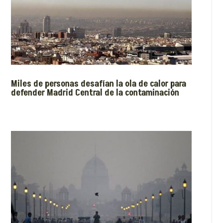
Miles de personas desafían la ola de calor para
defender Madrid Central de la contaminación