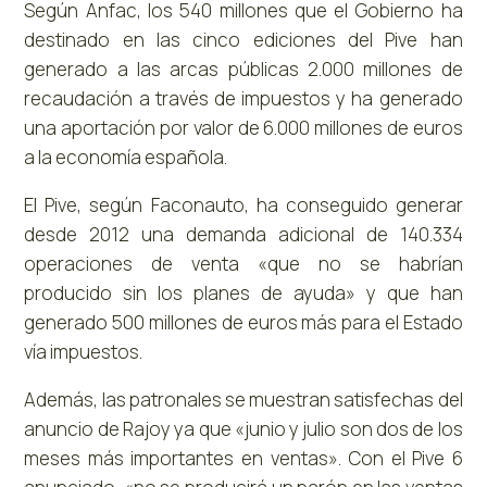
Según Anfac, los 540 millones que el Gobierno ha
destinado en las cinco ediciones del Pive han
generado a las arcas públicas 2.000 millones de
recaudación a través de impuestos y ha generado
una aportación por valor de 6.000 millones de euros
a la economía española.
El Pive, según Faconauto, ha conseguido generar
desde 2012 una demanda adicional de 140.334
operaciones de venta «que no se habrían
producido sin los planes de ayuda» y que han
generado 500 millones de euros más para el Estado
vía impuestos.
Además, las patronales se muestran satisfechas del
anuncio de Rajoy ya que «junio y julio son dos de los
meses más importantes en ventas». Con el Pive 6