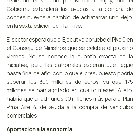
realizado el sábado por Mariano Rajoy, por el
Gobierno extenderá las ayudas a la compra de
coches nuevos a cambio de achatarrar uno viejo,
en la sexta edición del Plan Pive.
El sector espera que el Ejecutivo apruebe el Pive 6 en
el Consejo de Ministros que se celebra el próximo
viernes. No se conoce la cuantía exacta de la
iniciativa, pero las patronales esperan que llegue
hasta final de año, con lo que el presupuesto podría
superar los 300 millones de euros, ya que 175
millones se han agotado en cuatro meses. A ello,
habría que añadir unos 30 millones más para el Plan
Pima Aire 4, de ayuda a la compra de vehículos
comerciales.
Aportación a la economía