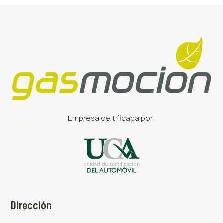
Empresa certificada por:
Dirección