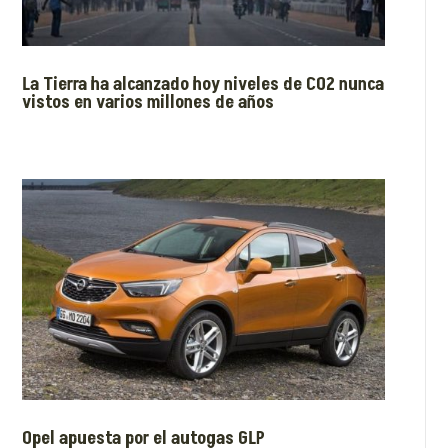
La Tierra ha alcanzado hoy niveles de CO2 nunca
vistos en varios millones de años
Opel apuesta por el autogas GLP