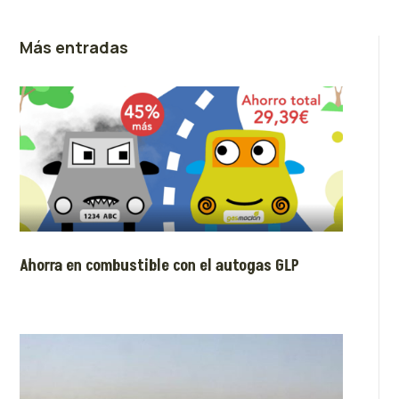
Más entradas
Ahorra en combustible con el autogas GLP