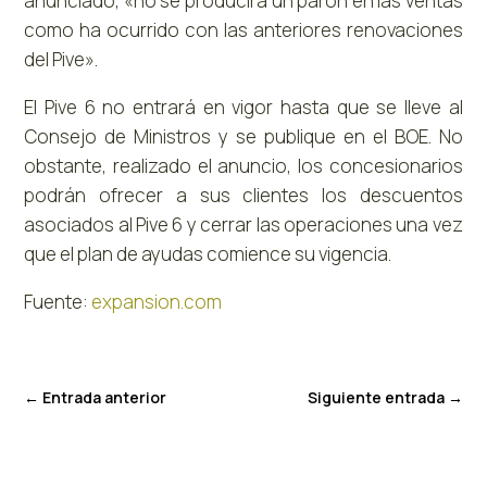
anunciado, «no se producirá un parón en las ventas
como ha ocurrido con las anteriores renovaciones
del Pive».
El Pive 6 no entrará en vigor hasta que se lleve al
Consejo de Ministros y se publique en el BOE. No
obstante, realizado el anuncio, los concesionarios
podrán ofrecer a sus clientes los descuentos
asociados al Pive 6 y cerrar las operaciones una vez
que el plan de ayudas comience su vigencia.
Fuente:
expansion.com
←
Entrada anterior
Siguiente entrada
→