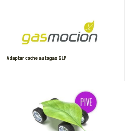
Adaptar coche autogas GLP