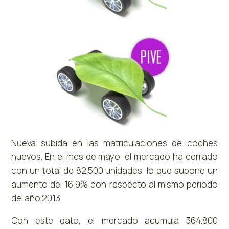
Nueva subida en las matriculaciones de coches
nuevos. En el mes de mayo, el mercado ha cerrado
con un total de 82.500 unidades, lo que supone un
aumento del 16,9% con respecto al mismo periodo
del año 2013.
Con este dato, el mercado acumula 364.800