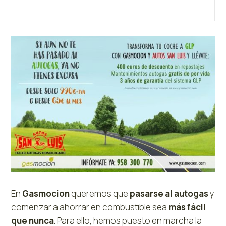
En
Gasmocion
queremos que
pasarse al autogas
y
comenzar a ahorrar en combustible sea
más fácil
que nunca
. Para ello, hemos puesto en marcha la