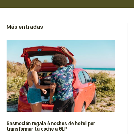
Más entradas
Gasmoción regala 6 noches de hotel por
transformar tu coche a GLP