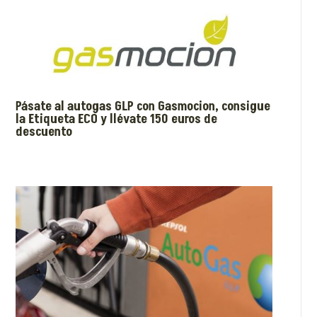
Pásate al autogas GLP con Gasmocion, consigue
la Etiqueta ECO y llévate 150 euros de
descuento