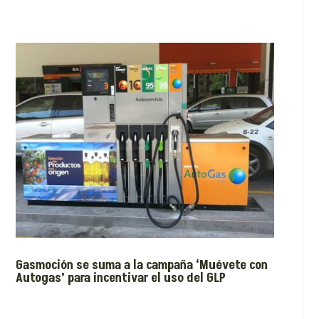
Gasmoción se suma a la campaña ‘Muévete con
Autogas’ para incentivar el uso del GLP