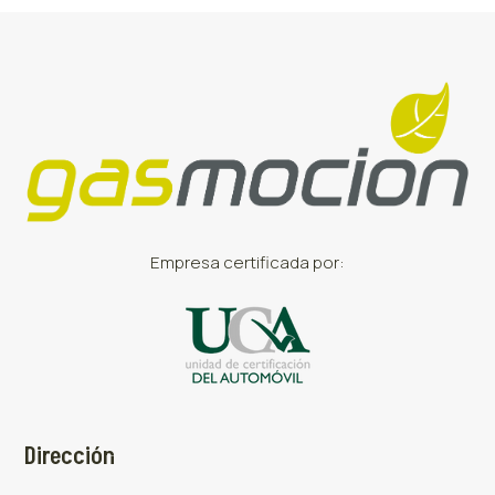
Empresa certificada por:
Dirección