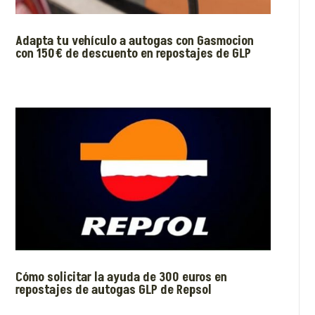
Adapta tu vehículo a autogas con Gasmocion
con 150€ de descuento en repostajes de GLP
Cómo solicitar la ayuda de 300 euros en
repostajes de autogas GLP de Repsol