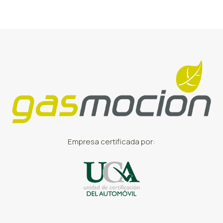
Empresa certificada por: