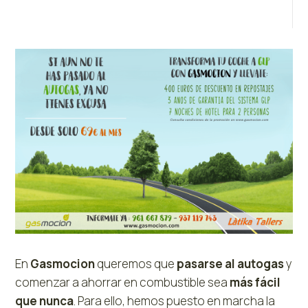
En
Gasmocion
queremos que
pasarse al autogas
y
comenzar a ahorrar en combustible sea
más fácil
que nunca
. Para ello, hemos puesto en marcha la