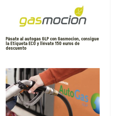
Pásate al autogas GLP con Gasmocion, consigue
la Etiqueta ECO y llévate 150 euros de
descuento