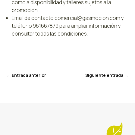
como a disponibilidad y talleres sujetos a la
promoción.
Email de contacto comercial@gasmocion.com y
teléfono 961667879 para ampliar información y
consultar todas las condiciones.
←
Entrada anterior
Siguiente entrada
→