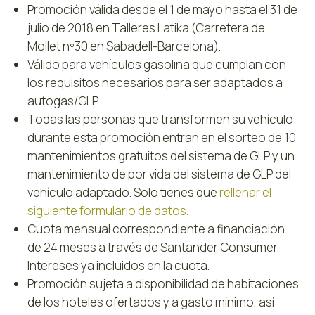
Promoción válida desde el 1 de mayo hasta el 31 de
julio de 2018 en Talleres Latika (Carretera de
Mollet nº30 en Sabadell-Barcelona).
Válido para vehículos gasolina que cumplan con
los requisitos necesarios para ser adaptados a
autogas/GLP.
Todas las personas que transformen su vehículo
durante esta promoción entran en el sorteo de 10
mantenimientos gratuitos del sistema de GLP y un
mantenimiento de por vida del sistema de GLP del
vehículo adaptado. Solo tienes que
rellenar el
siguiente formulario de datos.
Cuota mensual correspondiente a financiación
de 24 meses a través de Santander Consumer.
Intereses ya incluidos en la cuota.
Promoción sujeta a disponibilidad de habitaciones
de los hoteles ofertados y a gasto mínimo, así