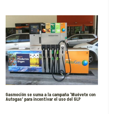
Gasmoción se suma a la campaña ‘Muévete con
Autogas’ para incentivar el uso del GLP