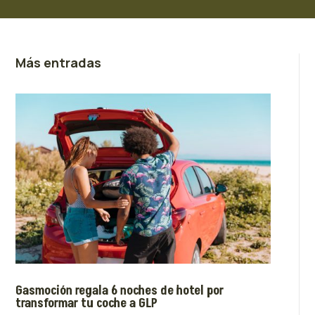
Más entradas
Gasmoción regala 6 noches de hotel por
transformar tu coche a GLP