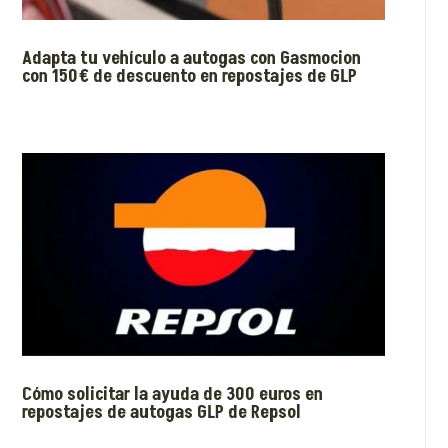
Adapta tu vehículo a autogas con Gasmocion
con 150€ de descuento en repostajes de GLP
Cómo solicitar la ayuda de 300 euros en
repostajes de autogas GLP de Repsol