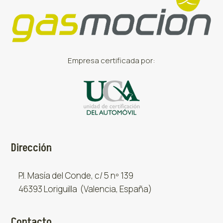
Empresa certificada por:
Dirección
P.I. Masía del Conde, c/ 5 nº 139
46393 Loriguilla (Valencia, España)
Contacto