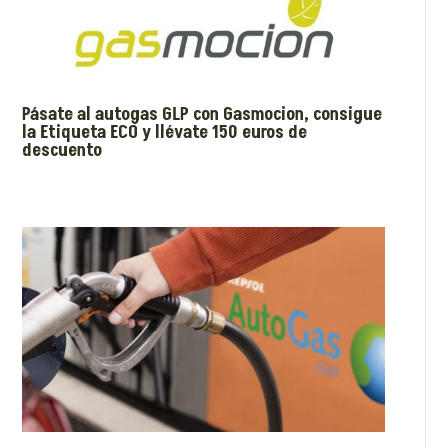
Pásate al autogas GLP con Gasmocion, consigue
la Etiqueta ECO y llévate 150 euros de
descuento