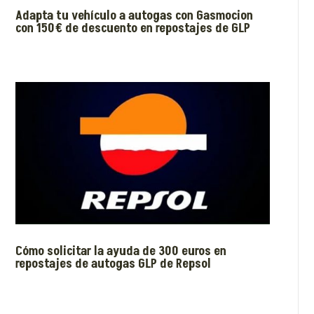
Adapta tu vehículo a autogas con Gasmocion
con 150€ de descuento en repostajes de GLP
Cómo solicitar la ayuda de 300 euros en
repostajes de autogas GLP de Repsol