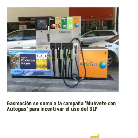
Gasmoción se suma a la campaña ‘Muévete con
Autogas’ para incentivar el uso del GLP