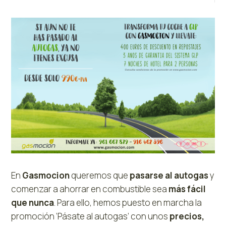
En
Gasmocion
queremos que
pasarse al autogas
y
comenzar a ahorrar en combustible sea
más fácil
que nunca
. Para ello, hemos puesto en marcha la
promoción ‘Pásate al autogas’ con unos
precios,