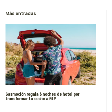
Más entradas
Gasmoción regala 6 noches de hotel por
transformar tu coche a GLP