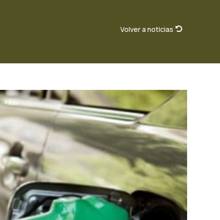
Volver a noticias