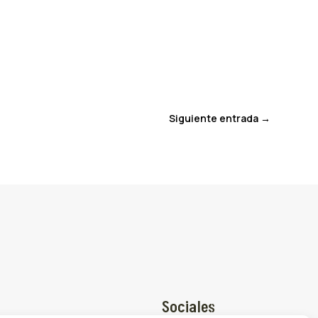
Siguiente entrada
→
Sociales