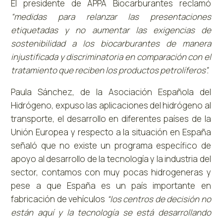
El presidente de APPA Biocarburantes reclamó
“medidas para relanzar las presentaciones
etiquetadas y no aumentar las exigencias de
sostenibilidad a los biocarburantes de manera
injustificada y discriminatoria en comparación con el
tratamiento que reciben los productos petrolíferos”.
Paula Sánchez, de la Asociación Española del
Hidrógeno, expuso las aplicaciones del hidrógeno al
transporte, el desarrollo en diferentes países de la
Unión Europea y respecto a la situación en España
señaló que no existe un programa específico de
apoyo al desarrollo de la tecnología y la industria del
sector, contamos con muy pocas hidrogeneras y
pese a que España es un país importante en
fabricación de vehículos
“los centros de decisión no
están aquí y la tecnología se está desarrollando