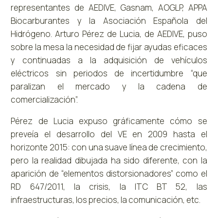
representantes de AEDIVE, Gasnam, AOGLP, APPA
Biocarburantes y la Asociación Española del
Hidrógeno. Arturo Pérez de Lucia, de AEDIVE, puso
sobre la mesa la necesidad de fijar ayudas eficaces
y continuadas a la adquisición de vehículos
eléctricos sin periodos de incertidumbre “que
paralizan el mercado y la cadena de
comercialización”.
Pérez de Lucia expuso gráficamente cómo se
preveía el desarrollo del VE en 2009 hasta el
horizonte 2015: con una suave línea de crecimiento,
pero la realidad dibujada ha sido diferente, con la
aparición de “elementos distorsionadores” como el
RD 647/2011, la crisis, la ITC BT 52, las
infraestructuras, los precios, la comunicación, etc.