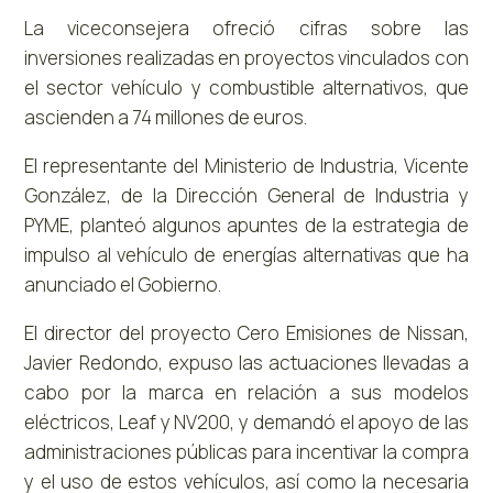
La viceconsejera ofreció cifras sobre las
inversiones realizadas en proyectos vinculados con
el sector vehículo y combustible alternativos, que
ascienden a 74 millones de euros.
El representante del Ministerio de Industria, Vicente
González, de la Dirección General de Industria y
PYME, planteó algunos apuntes de la estrategia de
impulso al vehículo de energías alternativas que ha
anunciado el Gobierno.
El director del proyecto Cero Emisiones de Nissan,
Javier Redondo, expuso las actuaciones llevadas a
cabo por la marca en relación a sus modelos
eléctricos, Leaf y NV200, y demandó el apoyo de las
administraciones públicas para incentivar la compra
y el uso de estos vehículos, así como la necesaria