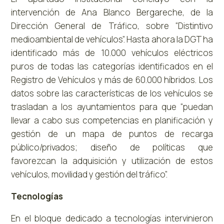
intervención de Ana Blanco Bergareche, de la
Dirección General de Tráfico, sobre “Distintivo
medioambiental de vehículos”. Hasta ahora la DGT ha
identificado más de 10.000 vehículos eléctricos
puros de todas las categorías identificados en el
Registro de Vehículos y más de 60.000 híbridos. Los
datos sobre las características de los vehículos se
trasladan a los ayuntamientos para que “puedan
llevar a cabo sus competencias en planificación y
gestión de un mapa de puntos de recarga
público/privados; diseño de políticas que
favorezcan la adquisición y utilización de estos
vehículos, movilidad y gestión del tráfico”.
Tecnologías
En el bloque dedicado a tecnologías intervinieron