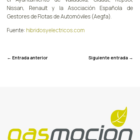
Nissan, Renault y la Asociación Española de
Gestores de Flotas de Automóviles (Aegfa).
Fuente:
hibridosyelectricos.com
←
Entrada anterior
Siguiente entrada
→