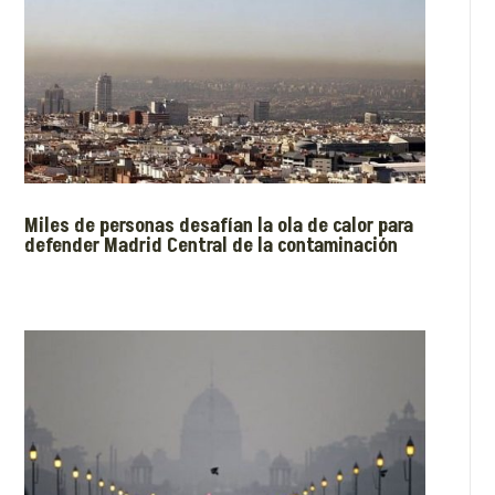
Miles de personas desafían la ola de calor para
defender Madrid Central de la contaminación