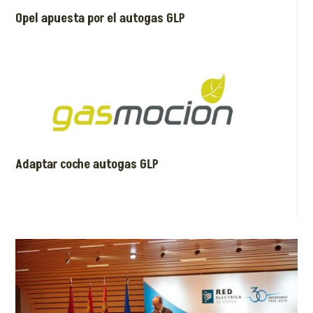
Opel apuesta por el autogas GLP
Adaptar coche autogas GLP