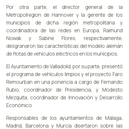
Por otra parte, el director general de la
Metropolregion de Hannover y la gerente de los
municipios de dicha región metropolitana y
coordinadora de las redes en Europa, Raimund
Nowak y Sabine Flores, respectivamente,
desgranaron las características del modelo alemán
de flotas de vehículos eléctricos en los municipios.
El Ayuntamiento de Valladolid, por su parte, presentó
el programa de vehículos limpios y el proyecto Faro
Remourban en una ponencia a cargo de Fernando
Rubio, coordinador de Presidencia, y Modesto
Mezquita, coordinador de Innovación y Desarrollo
Económico.
Responsables de los ayuntamientos de Málaga,
Madrid, Barcelona y Murcia disertaron sobre las