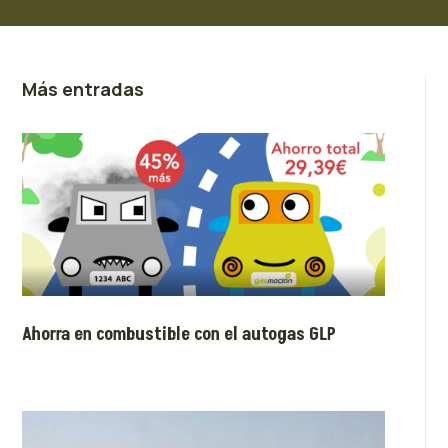
Más entradas
Ahorra en combustible con el autogas GLP