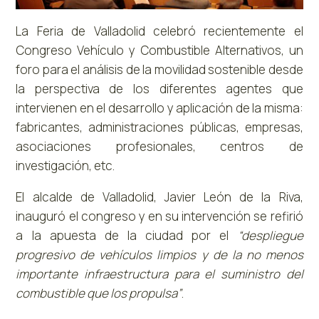
La Feria de Valladolid celebró recientemente el
Congreso Vehículo y Combustible Alternativos, un
foro para el análisis de la movilidad sostenible desde
la perspectiva de los diferentes agentes que
intervienen en el desarrollo y aplicación de la misma:
fabricantes, administraciones públicas, empresas,
asociaciones profesionales, centros de
investigación, etc.
El alcalde de Valladolid, Javier León de la Riva,
inauguró el congreso y en su intervención se refirió
a la apuesta de la ciudad por el
“despliegue
progresivo de vehículos limpios y de la no menos
importante infraestructura para el suministro del
combustible que los propulsa”
.