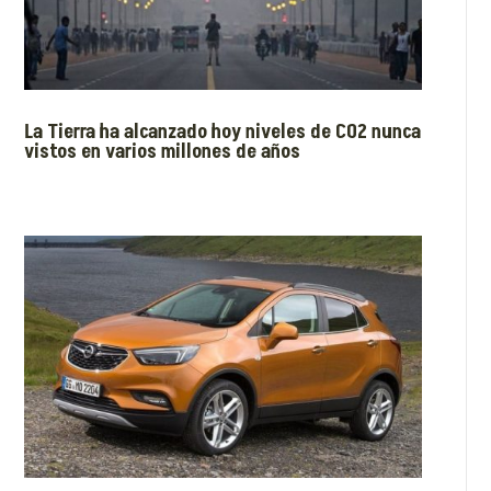
La Tierra ha alcanzado hoy niveles de CO2 nunca
vistos en varios millones de años