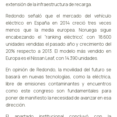
extensión de la infraestructura de recarga.
Redondo señaló que el mercado del vehículo
eléctrico en España en 2014 creció tres veces
menos que la media europea. Noruega sigue
encabezando el “ranking eléctrico”, con 18.600
unidades vendidas el pasado año y crecimiento del
20% respecto a 2013. El modelo más vendido en
Europa es el Nissan Leaf, con 14.390 unidades.
En opinión de Redondo, la movilidad del futuro se
basará en nuevas tecnologías, como la eléctrica,
libre de emisiones contaminantes y encuentros
como este congreso son fundamentales para
poner de manifiesto la necesidad de avanzar en esa
dirección.
El apartado institucional concluyó con la