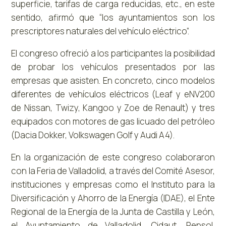
superficie, tarifas de carga reducidas, etc., en este
sentido, afirmó que “los ayuntamientos son los
prescriptores naturales del vehículo eléctrico”.
El congreso ofreció a los participantes la posibilidad
de probar los vehículos presentados por las
empresas que asisten. En concreto, cinco modelos
diferentes de vehículos eléctricos (Leaf y eNV200
de Nissan, Twizy, Kangoo y Zoe de Renault) y tres
equipados con motores de gas licuado del petróleo
(Dacia Dokker, Volkswagen Golf y Audi A4).
En la organización de este congreso colaboraron
con la Feria de Valladolid, a través del Comité Asesor,
instituciones y empresas como el Instituto para la
Diversificación y Ahorro de la Energía (IDAE), el Ente
Regional de la Energía de la Junta de Castilla y León,
el Ayuntamiento de Valladolid, Cidaut, Repsol,