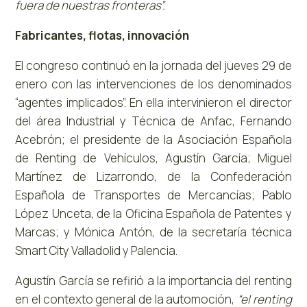
fuera de nuestras fronteras”.
Fabricantes, flotas, innovación
El congreso continuó en la jornada del jueves 29 de
enero con las intervenciones de los denominados
“agentes implicados”. En ella intervinieron el director
del área Industrial y Técnica de Anfac, Fernando
Acebrón; el presidente de la Asociación Española
de Renting de Vehículos, Agustín García; Miguel
Martínez de Lizarrondo, de la Confederación
Española de Transportes de Mercancías; Pablo
López Unceta, de la Oficina Española de Patentes y
Marcas; y Mónica Antón, de la secretaría técnica
Smart City Valladolid y Palencia.
Agustín García se refirió a la importancia del renting
en el contexto general de la automoción,
“el renting