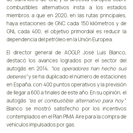
combustibles alternativos insta a los estados
miembros a que en 2020, en las rutas principales,
haya estaciones de GNC cada 150 kilómetros y de
GNL cada 400; el objetivo primordial es reducir la
dependencia del petróleo en la Unión Europea.
El director general de AOGLP, José Luis Blanco,
destacó los avances logrados por el sector del
autogás en 2014,
“los operadores han hecho sus
deberes”
y se ha duplicado el número de estaciones
en España, con 400 puntos operativos y la previsión
de llegar a 600 a finales de este año. En su opinión, el
autogás
“es el combustible alternativo para hoy”
.
Blanco se mostró satisfecho por los incentivos
contemplados en el Plan PIMA Aire para la compra de
vehículos impulsados por gas.