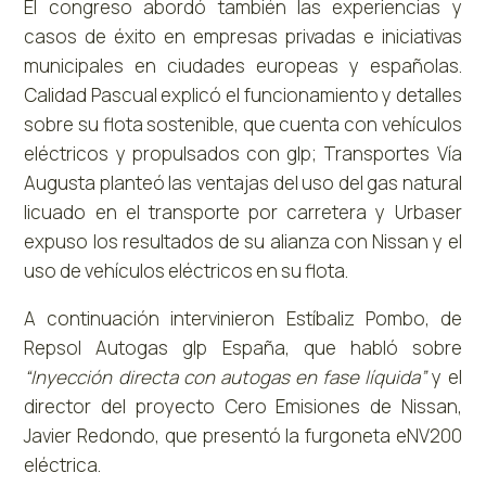
El congreso abordó también las experiencias y
casos de éxito en empresas privadas e iniciativas
municipales en ciudades europeas y españolas.
Calidad Pascual explicó el funcionamiento y detalles
sobre su flota sostenible, que cuenta con vehículos
eléctricos y propulsados con glp; Transportes Vía
Augusta planteó las ventajas del uso del gas natural
licuado en el transporte por carretera y Urbaser
expuso los resultados de su alianza con Nissan y el
uso de vehículos eléctricos en su flota.
A continuación intervinieron Estíbaliz Pombo, de
Repsol Autogas glp España, que habló sobre
“Inyección directa con autogas en fase líquida”
y el
director del proyecto Cero Emisiones de Nissan,
Javier Redondo, que presentó la furgoneta eNV200
eléctrica.