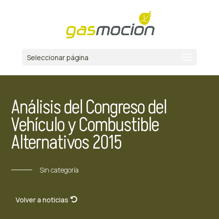
Seleccionar página
Análisis del Congreso del
Vehículo y Combustible
Alternativos 2015
Sin categoría
Volver a noticias