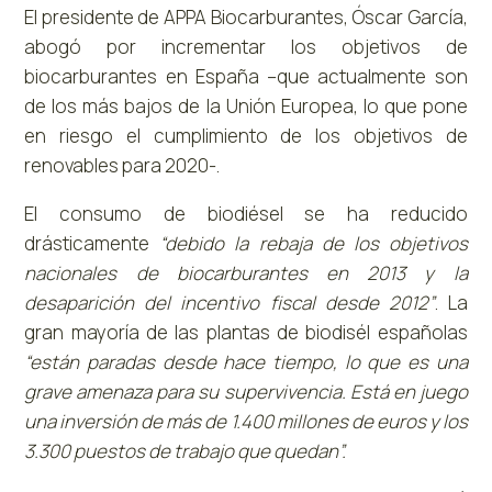
El presidente de APPA Biocarburantes, Óscar García,
abogó por incrementar los objetivos de
biocarburantes en España –que actualmente son
de los más bajos de la Unión Europea, lo que pone
en riesgo el cumplimiento de los objetivos de
renovables para 2020-.
El consumo de biodiésel se ha reducido
drásticamente
“debido la rebaja de los objetivos
nacionales de biocarburantes en 2013 y la
desaparición del incentivo fiscal desde 2012”
. La
gran mayoría de las plantas de biodisél españolas
“están paradas desde hace tiempo, lo que es una
grave amenaza para su supervivencia. Está en juego
una inversión de más de 1.400 millones de euros y los
3.300 puestos de trabajo que quedan”.