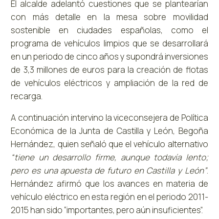
El alcalde adelantó cuestiones que se plantearían
con más detalle en la mesa sobre movilidad
sostenible en ciudades españolas, como el
programa de vehículos limpios que se desarrollará
en un periodo de cinco años y supondrá inversiones
de 3,3 millones de euros para la creación de flotas
de vehículos eléctricos y ampliación de la red de
recarga.
A continuación intervino la viceconsejera de Política
Económica de la Junta de Castilla y León, Begoña
Hernández, quien señaló que el vehículo alternativo
“tiene un desarrollo firme, aunque todavía lento;
pero es una apuesta de futuro en Castilla y León”
.
Hernández afirmó que los avances en materia de
vehículo eléctrico en esta región en el periodo 2011-
2015 han sido “importantes, pero aún insuficientes”.