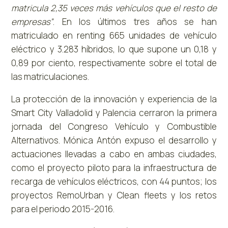
matricula 2,35 veces más vehículos que el resto de
empresas”
. En los últimos tres años se han
matriculado en renting 665 unidades de vehículo
eléctrico y 3.283 híbridos, lo que supone un 0,18 y
0,89 por ciento, respectivamente sobre el total de
las matriculaciones.
La protección de la innovación y experiencia de la
Smart City Valladolid y Palencia cerraron la primera
jornada del Congreso Vehículo y Combustible
Alternativos. Mónica Antón expuso el desarrollo y
actuaciones llevadas a cabo en ambas ciudades,
como el proyecto piloto para la infraestructura de
recarga de vehículos eléctricos, con 44 puntos; los
proyectos RemoUrban y Clean fleets y los retos
para el periodo 2015-2016.