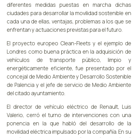
diferentes medidas puestas en marcha dichas
ciudades para desarrollar la movilidad sostenible en
cada una de ellas, ventajas, problemas a los que se
enfrentan y actuaciones previstas para el futuro.
El proyecto europeo Clean-Fleets y el ejemplo de
Londres como buena práctica en la adquisición de
vehículos de transporte público, limpio y
energéticamente eficiente, fue presentado por el
concejal de Medio Ambiente y Desarrollo Sostenible
de Palencia y el jefe de servicio de Medio Ambiente
del citado ayuntamiento.
El director de vehículo eléctrico de Renault, Luis
Valerio, cerró el turno de intervenciones con una
ponencia en la que habló del desarrollo de la
movilidad eléctrica impulsado por la compañía. En su