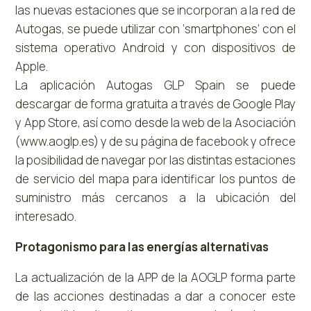
las nuevas estaciones que se incorporan a la red de
Autogas, se puede utilizar con ‘smartphones’ con el
sistema operativo Android y con dispositivos de
Apple.
La aplicación Autogas GLP Spain se puede
descargar de forma gratuita a través de Google Play
y App Store, así como desde la web de la Asociación
(www.aoglp.es) y de su página de facebook y ofrece
la posibilidad de navegar por las distintas estaciones
de servicio del mapa para identificar los puntos de
suministro más cercanos a la ubicación del
interesado.
Protagonismo para las energías alternativas
La actualización de la APP de la AOGLP forma parte
de las acciones destinadas a dar a conocer este