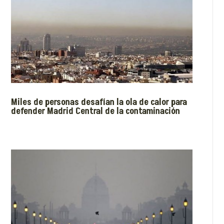
Miles de personas desafían la ola de calor para
defender Madrid Central de la contaminación