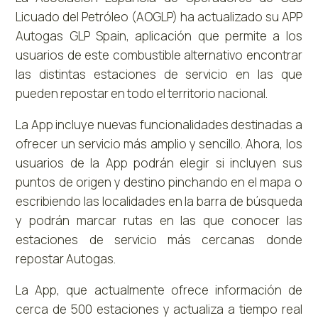
Licuado del Petróleo (AOGLP) ha actualizado su APP
Autogas GLP Spain, aplicación que permite a los
usuarios de este combustible alternativo encontrar
las distintas estaciones de servicio en las que
pueden repostar en todo el territorio nacional.
La App incluye nuevas funcionalidades destinadas a
ofrecer un servicio más amplio y sencillo. Ahora, los
usuarios de la App podrán elegir si incluyen sus
puntos de origen y destino pinchando en el mapa o
escribiendo las localidades en la barra de búsqueda
y podrán marcar rutas en las que conocer las
estaciones de servicio más cercanas donde
repostar Autogas.
La App, que actualmente ofrece información de
cerca de 500 estaciones y actualiza a tiempo real