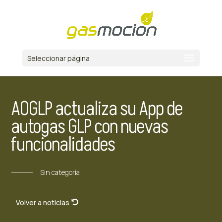
Seleccionar página
AOGLP actualiza su App de
autogas GLP con nuevas
funcionalidades
Sin categoría
Volver a noticias