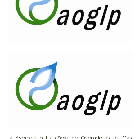
La Asociación Española de Operadores de Gas