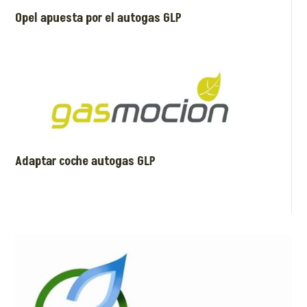
Opel apuesta por el autogas GLP
Adaptar coche autogas GLP