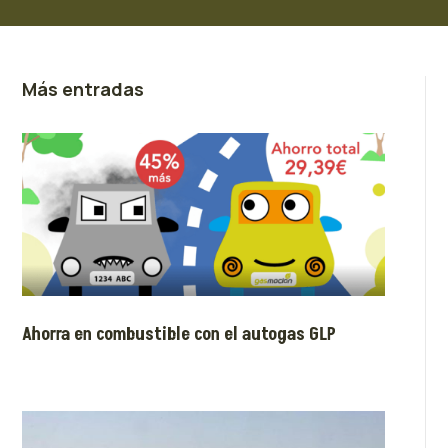
Más entradas
Ahorra en combustible con el autogas GLP