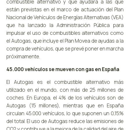
combustible alternativo y que ayudará a las que
están previstas en el marco de actuación del Plan
Nacional de Vehículos de Energías Alternativas (VEA)
que ha lanzado la Administración Pública para
impulsar el uso de combustibles alternativos como
el Autogas, que incluye el Plan Movea de ayudas a la
compra de vehículos, que se prevé poner en marcha
próximamente.
45.000 vehículos se mueven con gas en España
El Autogas es el combustible alternativo más
utilizado en el mundo, con más de 25 millones de
coches. En Europa, el 4% de los vehículos son de
Autogas (15 millones), mientras que en España
circulan 45.000 vehículos, lo que suponen un 0,15%
del total. El uso de Autogas reduce las emisiones de
CO2 y contribuye a la mejora de la calidad del aire de