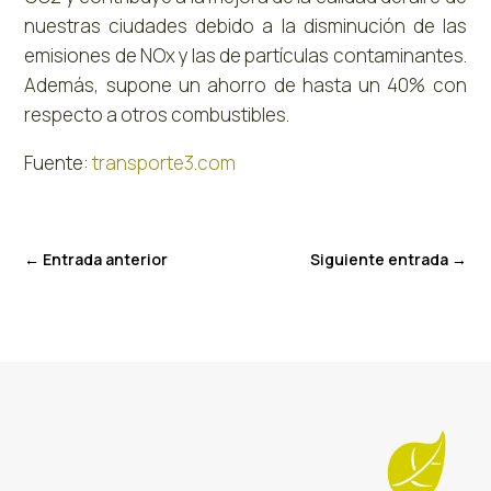
nuestras ciudades debido a la disminución de las
emisiones de NOx y las de partículas contaminantes.
Además, supone un ahorro de hasta un 40% con
respecto a otros combustibles.
Fuente:
transporte3.com
←
Entrada anterior
Siguiente entrada
→