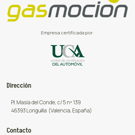
Empresa certificada por:
Dirección
P.I. Masía del Conde, c/ 5 nº 139
46393 Loriguilla (Valencia, España)
Contacto