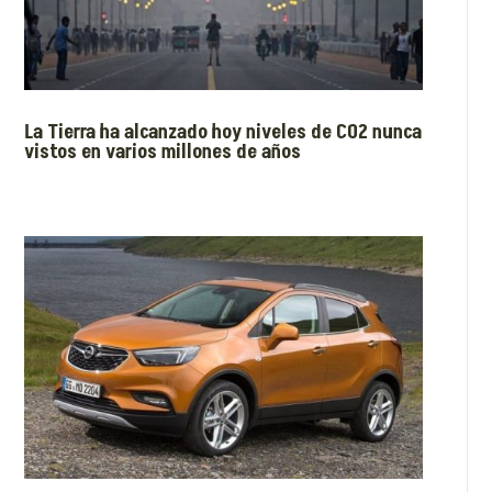
La Tierra ha alcanzado hoy niveles de CO2 nunca
vistos en varios millones de años