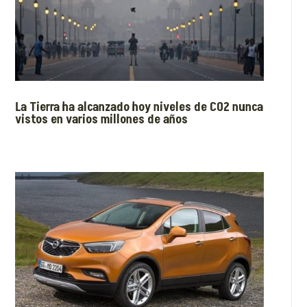
La Tierra ha alcanzado hoy niveles de CO2 nunca
vistos en varios millones de años