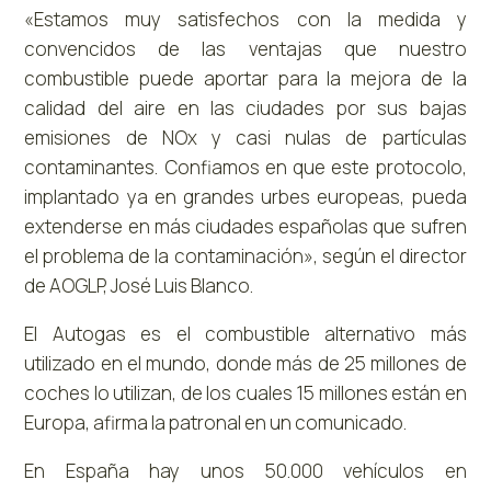
«Estamos muy satisfechos con la medida y
convencidos de las ventajas que nuestro
combustible puede aportar para la mejora de la
calidad del aire en las ciudades por sus bajas
emisiones de NOx y casi nulas de partículas
contaminantes. Confiamos en que este protocolo,
implantado ya en grandes urbes europeas, pueda
extenderse en más ciudades españolas que sufren
el problema de la contaminación», según el director
de AOGLP, José Luis Blanco.
El Autogas es el combustible alternativo más
utilizado en el mundo, donde más de 25 millones de
coches lo utilizan, de los cuales 15 millones están en
Europa, afirma la patronal en un comunicado.
En España hay unos 50.000 vehículos en