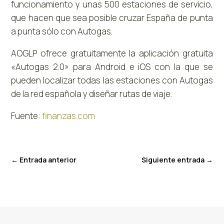
funcionamiento y unas 500 estaciones de servicio,
que hacen que sea posible cruzar España de punta
a punta sólo con Autogas.
AOGLP ofrece gratuitamente la aplicación gratuita
«Autogas 2.0» para Android e iOS con la que se
pueden localizar todas las estaciones con Autogas
de la red española y diseñar rutas de viaje.
Fuente:
finanzas.com
←
Entrada anterior
Siguiente entrada
→