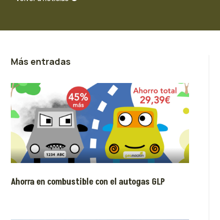
Más entradas
Ahorra en combustible con el autogas GLP