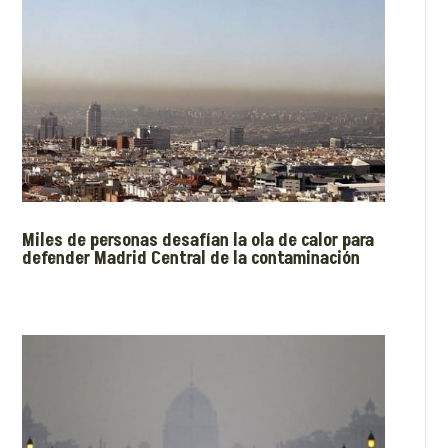
Miles de personas desafían la ola de calor para
defender Madrid Central de la contaminación