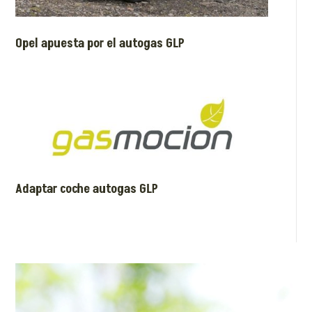
Opel apuesta por el autogas GLP
Adaptar coche autogas GLP