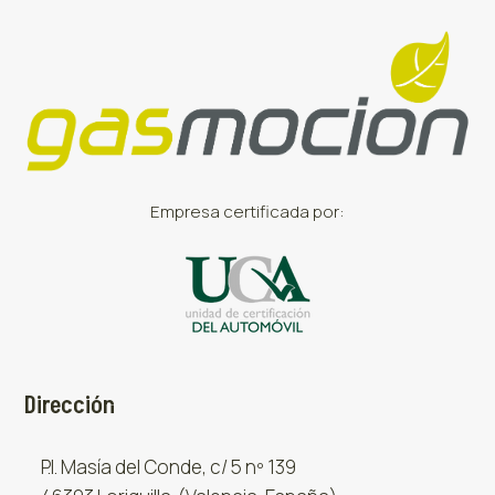
Empresa certificada por:
Dirección
P.I. Masía del Conde, c/ 5 nº 139