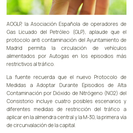
AOGLP, la Asociación Española de operadores de
Gas Licuado del Petróleo (GLP), aplaude que el
protocolo anti contaminación del Ayuntamiento de
Madrid permita la circulación de vehículos
alimentados por Autogas en los episodios más
restrictivos al tráfico.
La fuente recuerda que el nuevo Protocolo de
Medidas a Adoptar Durante Episodios de Alta
Contaminación por Dióxido de Nitrógeno (NO2) del
Consistorio incluye cuatro posibles escenarios y
diferentes medidas de restricción del tráfico a
aplicar en la almendra central y la M-30, la primera vía
de circunvalación de la capital.