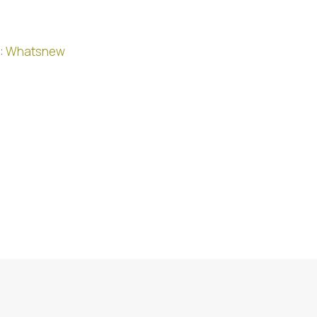
:
Whatsnew