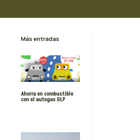
Más entradas
Ahorra en combustible
con el autogas GLP