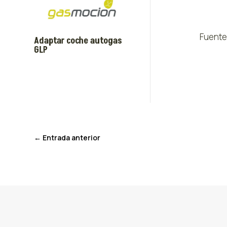
Fuente
Adaptar coche autogas
GLP
←
Entrada anterior