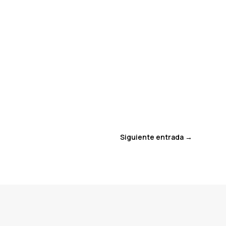
Siguiente entrada
→