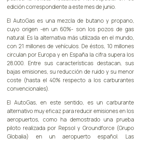
edición correspondiente a este mes de junio.
El AutoGas es una mezcla de butano y propano,
cuyo origen -en un 60%- son los pozos de gas
natural. Es la alternativa más utilizada en el mundo,
con 21 millones de vehículos. De éstos, 10 millones
circulan por Europa y en España la cifra supera los
28.000. Entre sus características destacan, sus
bajas emisiones, su reducción de ruido y su menor
coste (hasta el 40% respecto a los carburantes
convencionales).
El AutoGas, en este sentido, es un carburante
alternativo muy eficaz para reducir emisiones en los
aeropuertos, como ha demostrado una prueba
piloto realizada por Repsol y Groundforce (Grupo
Globalia) en un aeropuerto español. Las