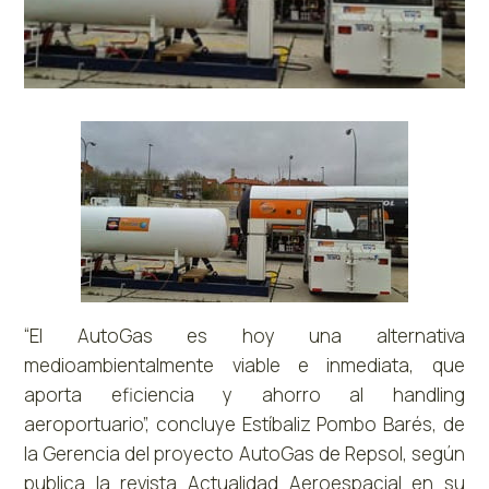
“El AutoGas es hoy una alternativa
medioambientalmente viable e inmediata, que
aporta eficiencia y ahorro al handling
aeroportuario”, concluye Estíbaliz Pombo Barés, de
la Gerencia del proyecto AutoGas de Repsol, según
publica la revista Actualidad Aeroespacial en su