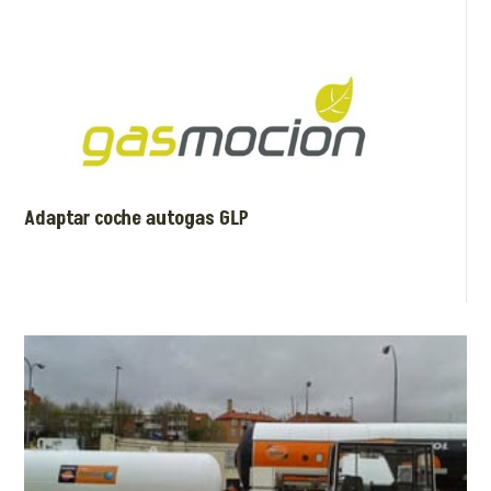
Adaptar coche autogas GLP