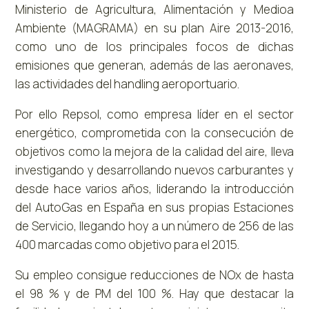
Ministerio de Agricultura, Alimentación y Medioa
Ambiente (MAGRAMA) en su plan Aire 2013-2016,
como uno de los principales focos de dichas
emisiones que generan, además de las aeronaves,
las actividades del handling aeroportuario.
Por ello Repsol, como empresa líder en el sector
energético, comprometida con la consecución de
objetivos como la mejora de la calidad del aire, lleva
investigando y desarrollando nuevos carburantes y
desde hace varios años, liderando la introducción
del AutoGas en España en sus propias Estaciones
de Servicio, llegando hoy a un número de 256 de las
400 marcadas como objetivo para el 2015.
Su empleo consigue reducciones de NOx de hasta
el 98 % y de PM del 100 %. Hay que destacar la