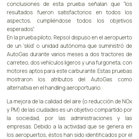
conclusiones de esta prueba señalan que “los
resultados fueron satisfactorios en todos los
aspectos, cumpliéndose todos los objetivos
esperados”.
En la prueba piloto, Repsol dispuso en el aeropuerto
de un ‘skid’ o unidad autónoma que suministró de
AutoGas durante varios meses a dos tractores de
carreteo, dos vehículos ligeros y una furgoneta, con
motores aptos para este carburante. Estas pruebas
mostraron los atributos del AutoGas como
alternativa en el handling aeroportuario.
La mejora de la calidad del aire (o reducción de NOx
y PM) de las ciudades es un objetivo compartido por
la sociedad, por las administraciones y las
empresas. Debido a la actividad que se genera en
los aeropuertos, éstos han sido identificados por el