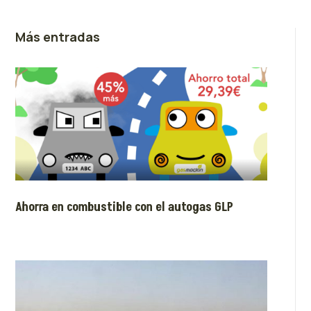
Más entradas
Ahorra en combustible con el autogas GLP