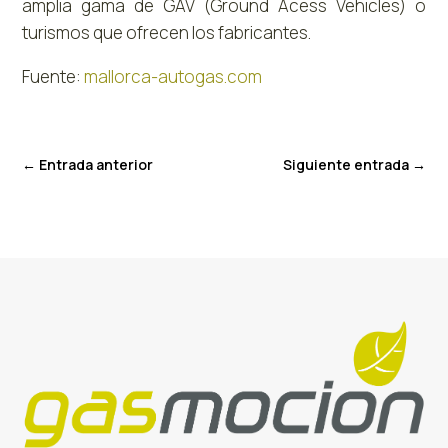
amplia gama de GAV (Ground Acess Vehicles) o
turismos que ofrecen los fabricantes.
Fuente:
mallorca-autogas.com
←
Entrada anterior
Siguiente entrada
→