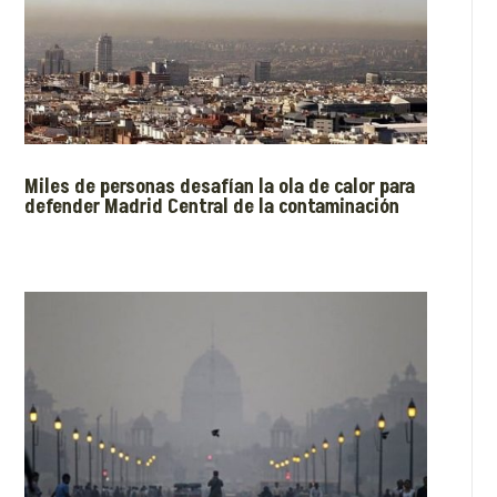
Miles de personas desafían la ola de calor para
defender Madrid Central de la contaminación