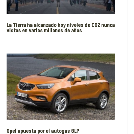
La Tierra ha alcanzado hoy niveles de CO2 nunca
vistos en varios millones de años
Opel apuesta por el autogas GLP