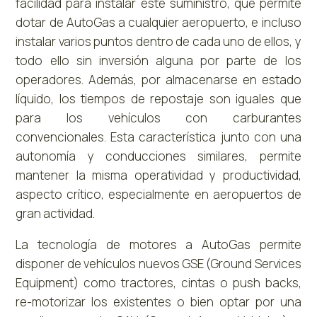
facilidad para instalar este suministro, que permite
dotar de AutoGas a cualquier aeropuerto, e incluso
instalar varios puntos dentro de cada uno de ellos, y
todo ello sin inversión alguna por parte de los
operadores. Además, por almacenarse en estado
líquido, los tiempos de repostaje son iguales que
para los vehículos con carburantes
convencionales. Esta característica junto con una
autonomía y conducciones similares, permite
mantener la misma operatividad y productividad,
aspecto crítico, especialmente en aeropuertos de
gran actividad.
La tecnología de motores a AutoGas permite
disponer de vehículos nuevos GSE (Ground Services
Equipment) como tractores, cintas o push backs,
re-motorizar los existentes o bien optar por una