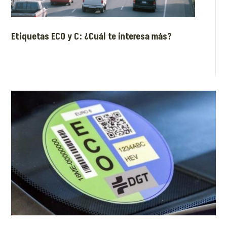
Etiquetas ECO y C: ¿Cuál te interesa más?