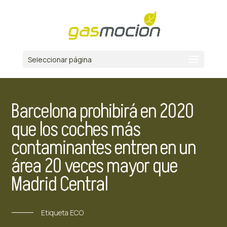
Seleccionar página
Barcelona prohibirá en 2020
que los coches más
contaminantes entren en un
área 20 veces mayor que
Madrid Central
Etiqueta ECO