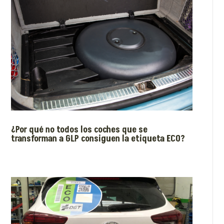
¿Por qué no todos los coches que se
transforman a GLP consiguen la etiqueta ECO?