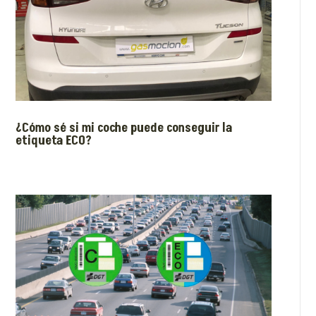
¿Cómo sé si mi coche puede conseguir la
etiqueta ECO?