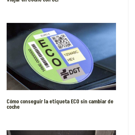
Cómo conseguir la etiqueta ECO sin cambiar de
coche