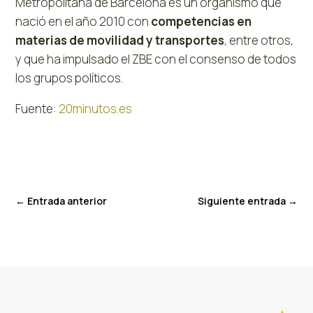
Metropolitana de Barcelona es un organismo que
nació en el año 2010 con
competencias en
materias de movilidad y transportes
, entre otros,
y que ha impulsado el ZBE con el consenso de todos
los grupos políticos.
Fuente:
20minutos.es
←
Entrada anterior
Siguiente entrada
→