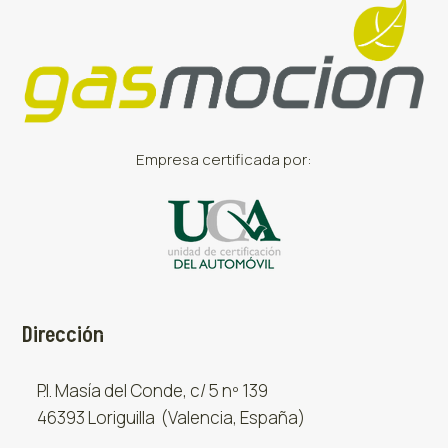
Empresa certificada por:
Dirección
P.I. Masía del Conde, c/ 5 nº 139
46393 Loriguilla (Valencia, España)