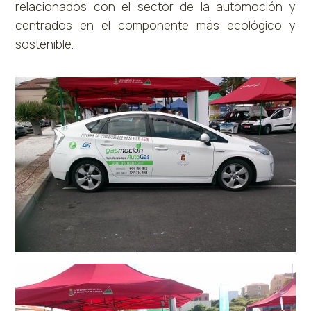
relacionados con el sector de la automoción y
centrados en el componente más ecológico y
sostenible.