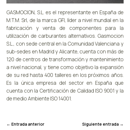
GASMOCION, S.L. es el representante en España de
M.T.M. Srl, de la marca GFI, líder a nivel mundial en la
fabricación y venta de componentes para la
utilización de carburantes alternativos. Gasmocion
S.L., con sede central en la Comunidad Valenciana y
sub-sedes en Madrid y Alicante, cuenta con más de
120 de centros de transformación y mantenimiento
a nivel nacional, y tiene como objetivo la expansión
de su red hasta 400 talleres en los próximos años.
Es la única empresa del sector en España que
cuenta con la Certificación de Calidad ISO 9001 y la
de medio Ambiente ISO 14001.
←
Entrada anterior
Siguiente entrada
→