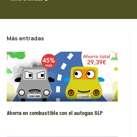
Más entradas
Ahorra en combustible con el autogas GLP