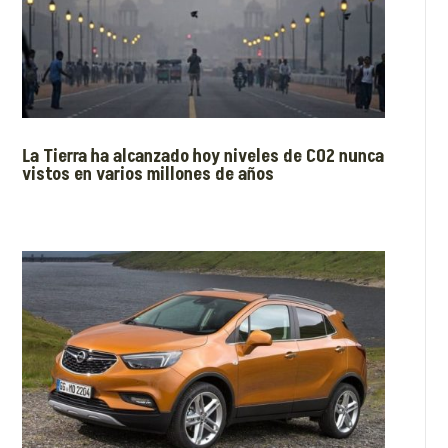
La Tierra ha alcanzado hoy niveles de CO2 nunca
vistos en varios millones de años