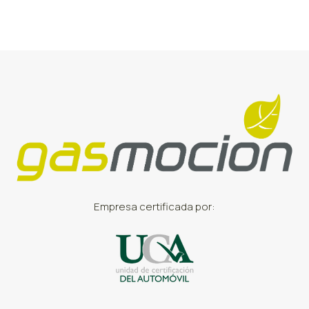
Empresa certificada por: