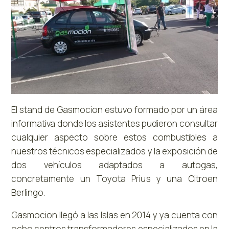
El stand de Gasmocion estuvo formado por un área
informativa donde los asistentes pudieron consultar
cualquier aspecto sobre estos combustibles a
nuestros técnicos especializados y la exposición de
dos vehículos adaptados a autogas,
concretamente un Toyota Prius y una Citroen
Berlingo.
Gasmocion llegó a las Islas en 2014 y ya cuenta con
ocho centros transformadores especializados en la