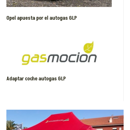
Opel apuesta por el autogas GLP
Adaptar coche autogas GLP