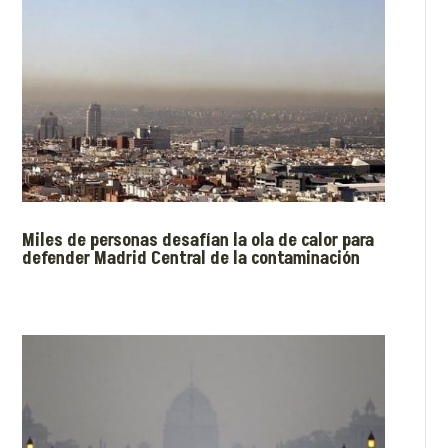
Miles de personas desafían la ola de calor para
defender Madrid Central de la contaminación