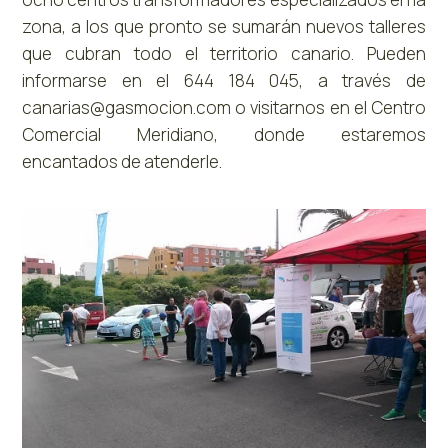
zona, a los que pronto se sumarán nuevos talleres
que cubran todo el territorio canario. Pueden
informarse en el 644 184 045, a través de
canarias@gasmocion.com o visitarnos en el Centro
Comercial Meridiano, donde estaremos
encantados de atenderle.