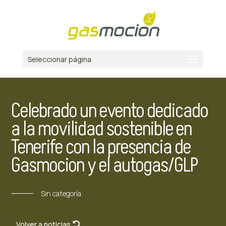
Seleccionar página
Celebrado un evento dedicado
a la movilidad sostenible en
Tenerife con la presencia de
Gasmocion y el autogas/GLP
Sin categoría
Volver a noticias