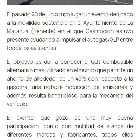
El pasado 20 de junio tuvo lugar un evento dedicado
a la movilidad sostenible en el Ayuntamiento de La
Matanza (Tenerife) en el que Gasmocion estuvo
presente ayudando a impulsar el autogas/GLP entre
todos los asistentes.
El objetivo es dar a conocer el GLP, combustible
alternativo más utilizado en el mundo que permite un
ahorro de alrededor de un 45% con respecto a la
gasolina, una notable reducción de emisiones y
además resulta beneficioso para la mecánica del
vehículo.
El evento, que gozó de una muy buena
participación, contó con multitud de stands de
diferentes marcas y fabricantes, todos ellos