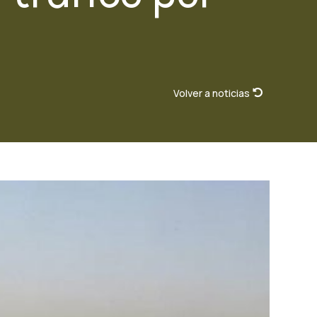
Volver a noticias