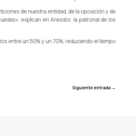
iciones de nuestra entidad, de la oposición y de
uedas»; explican en Anesdor, la patronal de los
entos entre un 50% y un 70%, reduciendo el tiempo
Siguiente entrada
→