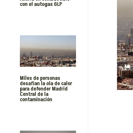
con el autogas GLP
Miles de personas
desafían la ola de calor
para defender Madrid
Central de la
contaminación