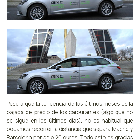
Pese a que la tendencia de los últimos meses es la
bajada del precio de los carburantes (algo que no
se sigue en los últimos días), no es habitual que
podamos recorrer la distancia que separa Madrid y
Barcelona por solo 20 euros. Todo esto es gracias