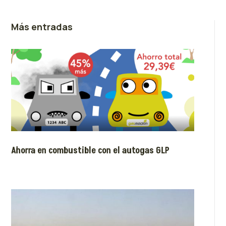
Más entradas
Ahorra en combustible con el autogas GLP