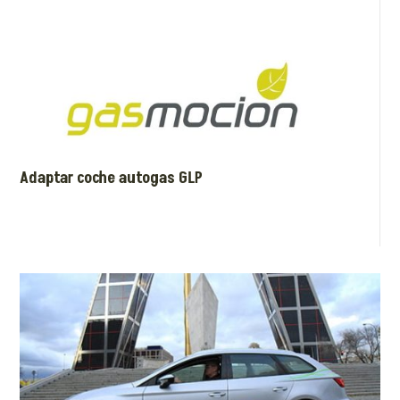
Adaptar coche autogas GLP