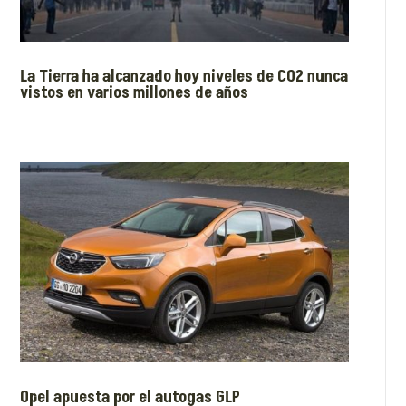
La Tierra ha alcanzado hoy niveles de CO2 nunca
vistos en varios millones de años
Opel apuesta por el autogas GLP