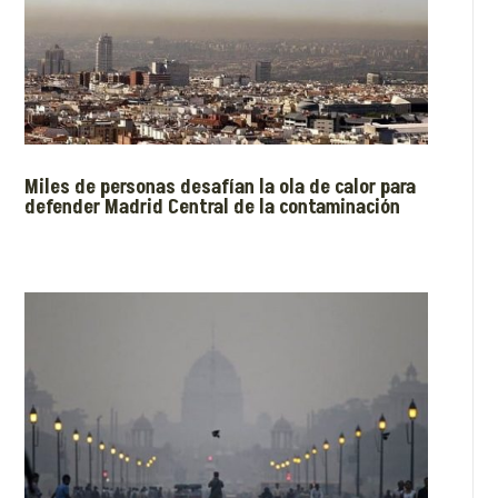
Miles de personas desafían la ola de calor para
defender Madrid Central de la contaminación