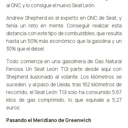
al GNC, y lo consigue el nuevo Seat León.
Andrew Shepherd es el experto en GNC de Seat, y
tenía un reto en mente. Conseguir realizar esta
distancia con este tipo de combustibles, que resulta
hasta un 50% más económico que la gasolina y un
30% que el diésel.
Todo comienza en una gasolinera de Gas Natural
Fenosa. Un Seat León TGI parte desde aquí con
Shepherd ilusionado al volante. Los kilómetros se
suceden, y al paso de Lleida, tras 162 kilómetros de
recorrido, el Seat León TGI solo ha consumido 5,67
kilos de gas comprimido, lo que equivale a 5,27
euros.
Pasando el Meridiano de Greenwich