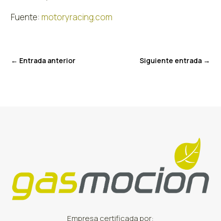
Fuente:
motoryracing.com
←
Entrada anterior
Siguiente entrada
→
Empresa certificada por: