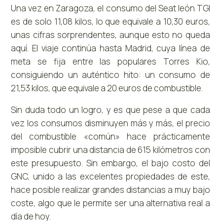
Una vez en Zaragoza, el consumo del Seat león TGI
es de solo 11,08 kilos, lo que equivale a 10,30 euros,
unas cifras sorprendentes, aunque esto no queda
aquí. El viaje continúa hasta Madrid, cuya línea de
meta se fija entre las populares Torres Kio,
consiguiendo un auténtico hito: un consumo de
21,53 kilos, que equivale a 20 euros de combustible.
Sin duda todo un logro, y es que pese a que cada
vez los consumos disminuyen más y más, el precio
del combustible «común» hace prácticamente
imposible cubrir una distancia de 615 kilómetros con
este presupuesto. Sin embargo, el bajo costo del
GNC, unido a las excelentes propiedades de este,
hace posible realizar grandes distancias a muy bajo
coste, algo que le permite ser una alternativa real a
día de hoy.