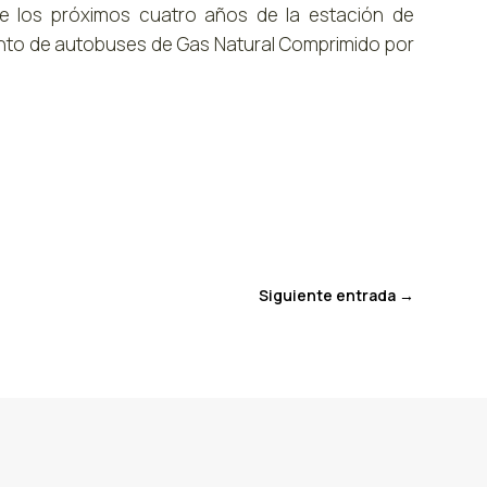
e los próximos cuatro años de la estación de
iento de autobuses de Gas Natural Comprimido por
Siguiente entrada
→