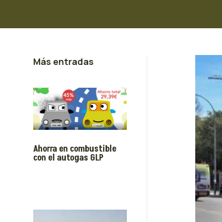
Más entradas
Ahorra en combustible
con el autogas GLP