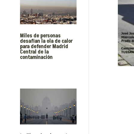
Miles de personas
desafían la ola de calor
para defender Madrid
Central de la
contaminación