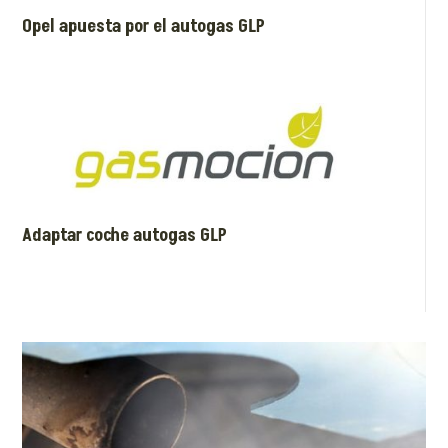
Opel apuesta por el autogas GLP
Adaptar coche autogas GLP