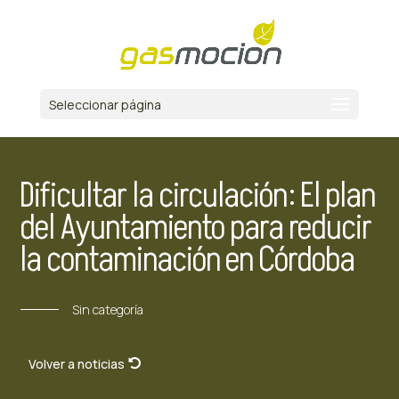
Seleccionar página
Dificultar la circulación: El plan
del Ayuntamiento para reducir
la contaminación en Córdoba
Sin categoría
Volver a noticias