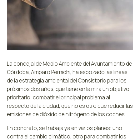
La concejal de Medio Ambiente del Ayuntamiento de
Córdoba, Amparo Pernichi, ha esbozado las líneas
de la estrategia ambiental del Consistorio para los
próximos dos años, que tiene en la mira un objetivo
prioritario: combatir el principal problema al
respecto de la ciudad, que no es otro que reducir las
emisiones de dióxido de nitrógeno de los coches.
En concreto, se trabaja ya en varios planes: uno
contra el cambio climático, otro para combatir los