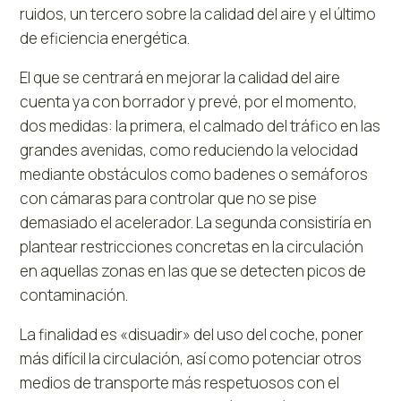
ruidos, un tercero sobre la calidad del aire y el último
de eficiencia energética.
El que se centrará en mejorar la calidad del aire
cuenta ya con borrador y prevé, por el momento,
dos medidas: la primera, el calmado del tráfico en las
grandes avenidas, como reduciendo la velocidad
mediante obstáculos como badenes o semáforos
con cámaras para controlar que no se pise
demasiado el acelerador. La segunda consistiría en
plantear restricciones concretas en la circulación
en aquellas zonas en las que se detecten picos de
contaminación.
La finalidad es «disuadir» del uso del coche, poner
más difícil la circulación, así como potenciar otros
medios de transporte más respetuosos con el