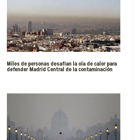
Miles de personas desafían la ola de calor para
defender Madrid Central de la contaminación