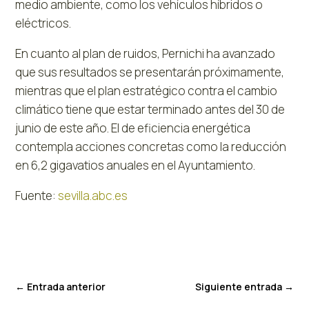
medio ambiente, como los vehículos híbridos o
eléctricos.
En cuanto al plan de ruidos, Pernichi ha avanzado
que sus resultados se presentarán próximamente,
mientras que el plan estratégico contra el cambio
climático tiene que estar terminado antes del 30 de
junio de este año. El de eficiencia energética
contempla acciones concretas como la reducción
en 6,2 gigavatios anuales en el Ayuntamiento.
Fuente:
sevilla.abc.es
←
Entrada anterior
Siguiente entrada
→