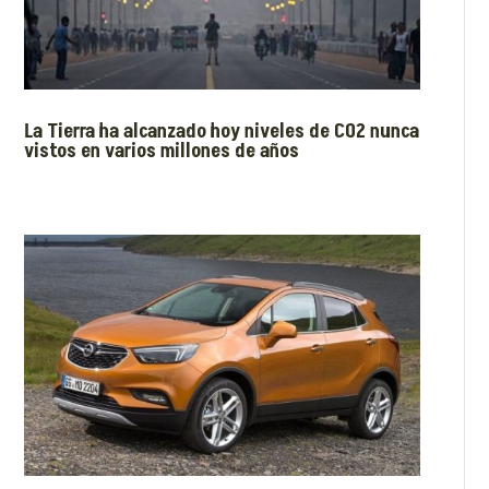
La Tierra ha alcanzado hoy niveles de CO2 nunca
vistos en varios millones de años