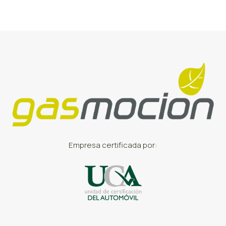
Empresa certificada por: