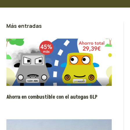
Más entradas
Ahorra en combustible con el autogas GLP