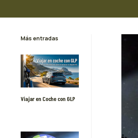
Más entradas
Viajar en Coche con GLP