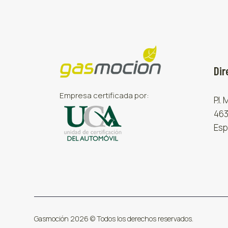
Dir
Empresa certificada por:
P.I.
463
Esp
Gasmoción 2026 © Todos los derechos reservados.