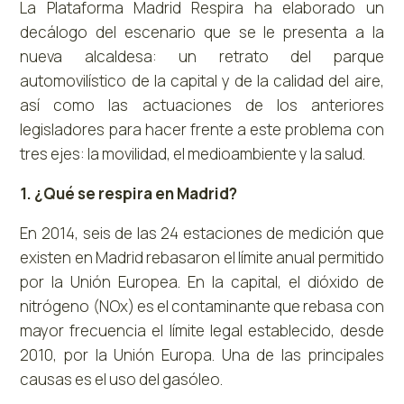
La Plataforma Madrid Respira ha elaborado un
decálogo del escenario que se le presenta a la
nueva alcaldesa: un retrato del parque
automovilístico de la capital y de la calidad del aire,
así como las actuaciones de los anteriores
legisladores para hacer frente a este problema con
tres ejes: la movilidad, el medioambiente y la salud.
1. ¿Qué se respira en Madrid?
En 2014, seis de las 24 estaciones de medición que
existen en Madrid rebasaron el límite anual permitido
por la Unión Europea. En la capital, el dióxido de
nitrógeno (NOx) es el contaminante que rebasa con
mayor frecuencia el límite legal establecido, desde
2010, por la Unión Europa. Una de las principales
causas es el uso del gasóleo.