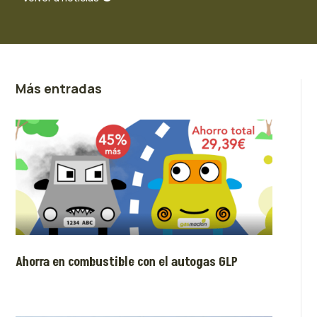
Más entradas
Ahorra en combustible con el autogas GLP