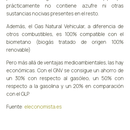
prácticamente no contiene azufre ni otras
sustancias nocivas presentes en el resto.
Además, el Gas Natural Vehicular, a diferencia de
otros combustibles, es 100% compatible con el
biometano (biogás tratado de origen 100%
renovable)
Pero más allá de ventajas medioambientales, las hay
económicas. Con el GNV se consigue un ahorro de
un 30% con respecto al gasóleo, un 50% con
respecto a la gasolina y un 20% en comparación
con el GLP.
Fuente:
eleconomista.es