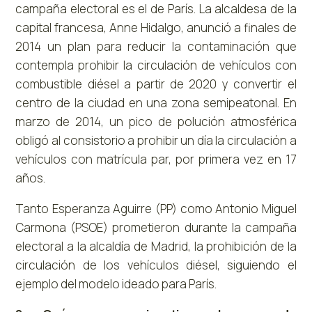
campaña electoral es el de París. La alcaldesa de la
capital francesa, Anne Hidalgo, anunció a finales de
2014 un plan para reducir la contaminación que
contempla prohibir la circulación de vehículos con
combustible diésel a partir de 2020 y convertir el
centro de la ciudad en una zona semipeatonal. En
marzo de 2014, un pico de polución atmosférica
obligó al consistorio a prohibir un día la circulación a
vehículos con matrícula par, por primera vez en 17
años.
Tanto Esperanza Aguirre (PP) como Antonio Miguel
Carmona (PSOE) prometieron durante la campaña
electoral a la alcaldía de Madrid, la prohibición de la
circulación de los vehículos diésel, siguiendo el
ejemplo del modelo ideado para París.