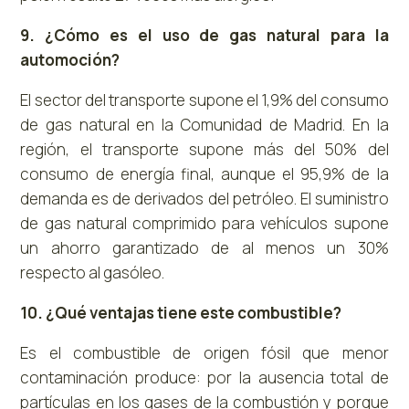
9. ¿Cómo es el uso de gas natural para la
automoción?
El sector del transporte supone el 1,9% del consumo
de gas natural en la Comunidad de Madrid. En la
región, el transporte supone más del 50% del
consumo de energía final, aunque el 95,9% de la
demanda es de derivados del petróleo. El suministro
de gas natural comprimido para vehículos supone
un ahorro garantizado de al menos un 30%
respecto al gasóleo.
10. ¿Qué ventajas tiene este combustible?
Es el combustible de origen fósil que menor
contaminación produce: por la ausencia total de
partículas en los gases de la combustión y porque