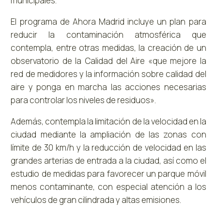
municipales.
El programa de Ahora Madrid incluye un plan para
reducir la contaminación atmosférica que
contempla, entre otras medidas, la creación de un
observatorio de la Calidad del Aire «que mejore la
red de medidores y la información sobre calidad del
aire y ponga en marcha las acciones necesarias
para controlar los niveles de residuos».
Además, contempla la limitación de la velocidad en la
ciudad mediante la ampliación de las zonas con
límite de 30 km/h y la reducción de velocidad en las
grandes arterias de entrada a la ciudad, así como el
estudio de medidas para favorecer un parque móvil
menos contaminante, con especial atención a los
vehículos de gran cilindrada y altas emisiones.