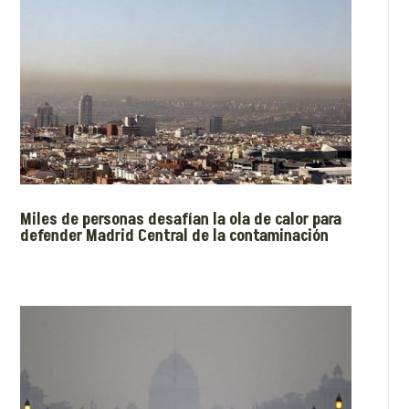
Miles de personas desafían la ola de calor para
defender Madrid Central de la contaminación