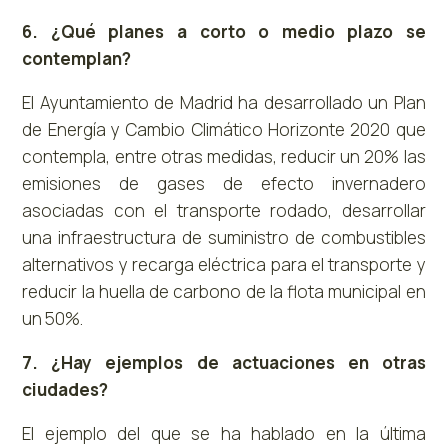
6. ¿Qué planes a corto o medio plazo se
contemplan?
El Ayuntamiento de Madrid ha desarrollado un Plan
de Energía y Cambio Climático Horizonte 2020 que
contempla, entre otras medidas, reducir un 20% las
emisiones de gases de efecto invernadero
asociadas con el transporte rodado, desarrollar
una infraestructura de suministro de combustibles
alternativos y recarga eléctrica para el transporte y
reducir la huella de carbono de la flota municipal en
un 50%.
7. ¿Hay ejemplos de actuaciones en otras
ciudades?
El ejemplo del que se ha hablado en la última