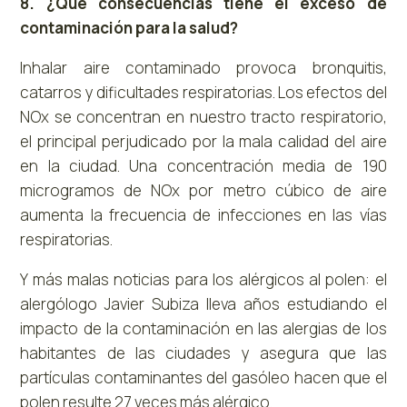
8. ¿Qué consecuencias tiene el exceso de
contaminación para la salud?
Inhalar aire contaminado provoca bronquitis,
catarros y dificultades respiratorias. Los efectos del
NOx se concentran en nuestro tracto respiratorio,
el principal perjudicado por la mala calidad del aire
en la ciudad. Una concentración media de 190
microgramos de NOx por metro cúbico de aire
aumenta la frecuencia de infecciones en las vías
respiratorias.
Y más malas noticias para los alérgicos al polen: el
alergólogo Javier Subiza lleva años estudiando el
impacto de la contaminación en las alergias de los
habitantes de las ciudades y asegura que las
partículas contaminantes del gasóleo hacen que el
polen resulte 27 veces más alérgico.