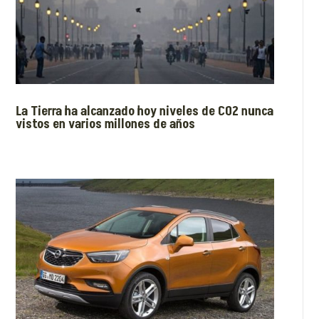
La Tierra ha alcanzado hoy niveles de CO2 nunca
vistos en varios millones de años