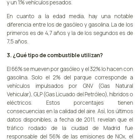
y un 1% vehículos pesados.
En cuanto a la edad media, hay una notable
diferencia entre los de gasóleo y gasolina. La de los
primeros es de 4,7 años y la de los segundos es de
7,5 años.
3. ¿Qué tipo de combustible utilizan?
El 66% se mueven por gasóleo y el 32% lo hacen con
gasolina. Solo el 2% del parque corresponde a
vehículos impulsados por GNV (Gas Natural
Vehicular), GLP (Gas Licuado del Petróleo), híbridos o
eléctricos. Estos porcentajes tienen
consecuencias en la calidad del aire. Así, los últimos
datos disponibles, a fecha de 2011, revelan que el
tráfico rodado de la ciudad de Madrid fue
responsable del 56% de las emisiones de NOx, el