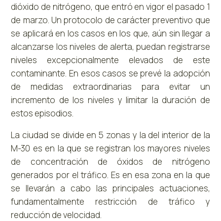
dióxido de nitrógeno, que entró en vigor el pasado 1
de marzo. Un protocolo de carácter preventivo que
se aplicará en los casos en los que, aún sin llegar a
alcanzarse los niveles de alerta, puedan registrarse
niveles excepcionalmente elevados de este
contaminante. En esos casos se prevé la adopción
de medidas extraordinarias para evitar un
incremento de los niveles y limitar la duración de
estos episodios.
La ciudad se divide en 5 zonas y la del interior de la
M-30 es en la que se registran los mayores niveles
de concentración de óxidos de nitrógeno
generados por el tráfico. Es en esa zona en la que
se llevarán a cabo las principales actuaciones,
fundamentalmente restricción de tráfico y
reducción de velocidad.