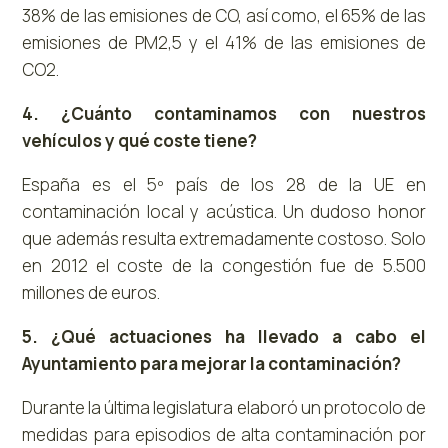
38% de las emisiones de CO, así como, el 65% de las
emisiones de PM2,5 y el 41% de las emisiones de
CO2.
4. ¿Cuánto contaminamos con nuestros
vehículos y qué coste tiene?
España es el 5º país de los 28 de la UE en
contaminación local y acústica. Un dudoso honor
que además resulta extremadamente costoso. Solo
en 2012 el coste de la congestión fue de 5.500
millones de euros.
5. ¿Qué actuaciones ha llevado a cabo el
Ayuntamiento para mejorar la contaminación?
Durante la última legislatura elaboró un protocolo de
medidas para episodios de alta contaminación por