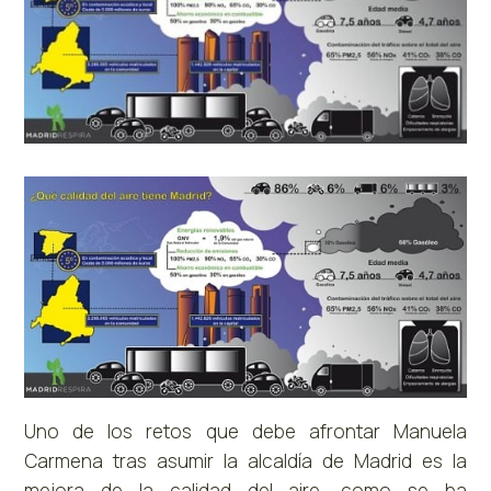
Uno de los retos que debe afrontar Manuela
Carmena tras asumir la alcaldía de Madrid es la
mejora de la calidad del aire, como se ha