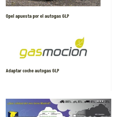
Opel apuesta por el autogas GLP
Adaptar coche autogas GLP