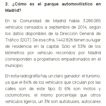
2. ¿Cómo es el parque automovilístico en
Madrid?
En la Comunidad de Madrid había 3.286.065
vehículos censados a septiembre de 2014, según
los datos disponibles de la Dirección General de
Tráfico (DGT). De esa cifra, 1.442.826 tienen su lugar
de residencia en la capital. Sólo el 53% de los
kilómetros por vehículo recorridos por Madrid
corresponden a propietarios empadronados en el
municipio.
En esta radiografía hay un claro ganador: el turismo,
ya que el 84% de los vehículos que circulan por las
calles son de este tipo. El 6% son motos y
ciclomotores, el mismo porcentaje que otros
vehículos ligeros, un 3% son autobuses, autocares