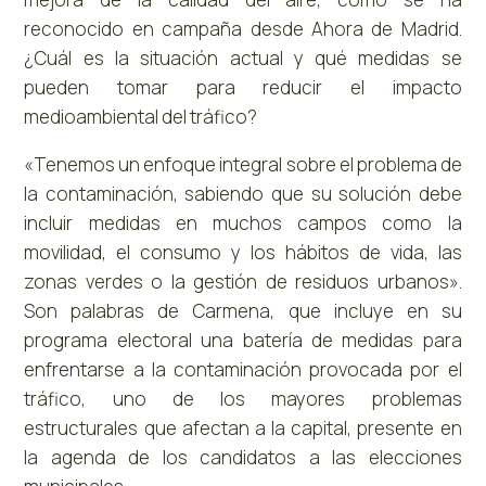
reconocido en campaña desde Ahora de Madrid.
¿Cuál es la situación actual y qué medidas se
pueden tomar para reducir el impacto
medioambiental del tráfico?
«Tenemos un enfoque integral sobre el problema de
la contaminación, sabiendo que su solución debe
incluir medidas en muchos campos como la
movilidad, el consumo y los hábitos de vida, las
zonas verdes o la gestión de residuos urbanos».
Son palabras de Carmena, que incluye en su
programa electoral una batería de medidas para
enfrentarse a la contaminación provocada por el
tráfico, uno de los mayores problemas
estructurales que afectan a la capital, presente en
la agenda de los candidatos a las elecciones