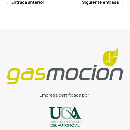
←
Entrada anterior
Siguiente entrada
→
Empresa certificada por: