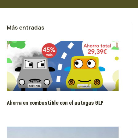
Más entradas
Ahorra en combustible con el autogas GLP