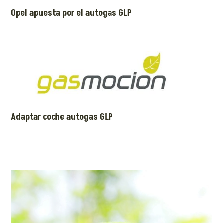
Opel apuesta por el autogas GLP
Adaptar coche autogas GLP