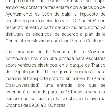
La promoción de estas vehículos de bajas
emisiones contaminantes enlaza con la decisión del
Ayuntamiento de León de bajar el impuesto de
circulación para los híbridos y los GLP un 50% con
respecto al resto a partir del próximo año, como ya
disfrutan los eléctricos, de acuerdo al plan de la
Concejalía de Movilidad que dirige Ricardo Gavilanes.
Las iniciativas de la Semana de la Movilidad
continuarán hoy con una jornada para escolares
sobre vehículos eléctricos, en el parque de Tráfico
de Papalaguinda. El programa guardará para
mañana el transporte gratuito en la línea 12 (Pinilla-
Eras-Universidad); una entrada libre que se
extenderá el sábado para las 13 líneas urbanas, al
tiempo que se cierra a la circulación la avenida
Ordoño II de 09.00 a 21.00 horas.