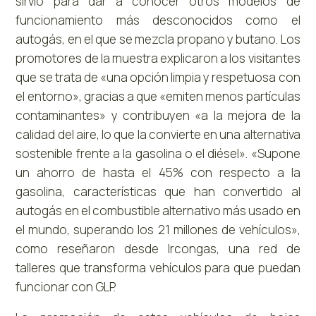
sirvió para dar a conocer otros modelos de
funcionamiento más desconocidos como el
autogás, en el que se mezcla propano y butano. Los
promotores de la muestra explicaron a los visitantes
que se trata de «una opción limpia y respetuosa con
el entorno», gracias a que «emiten menos partículas
contaminantes» y contribuyen «a la mejora de la
calidad del aire, lo que la convierte en una alternativa
sostenible frente a la gasolina o el diésel». «Supone
un ahorro de hasta el 45% con respecto a la
gasolina, características que han convertido al
autogás en el combustible alternativo más usado en
el mundo, superando los 21 millones de vehículos»,
como reseñaron desde Ircongas, una red de
talleres que transforma vehículos para que puedan
funcionar con GLP.