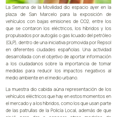
La Semana de la Movilidad dio espacio ayer en la
plaza de San Marcelo para la exposición de
vehículos con bajas emisiones de CO2, entre los
que se contaron los eléctricos, los híbridos y los
propulsados por autogás o gas licuado del petróleo
(GLP), dentro de una iniciativa promovida por Repsol
en diferentes ciudades españolas. Una actividad
desarrollada con el objetivo de aportar información
a los ciudadanos sobre la importancia de tomar
medidas para reducir los impactos negativos al
medio ambiente en el medio urbano.
La muestra dio cabida aúna representación de los
vehículos eléctricos que hay en estos momentos en
el mercado y a los híbridos, como los que usan parte
de las patrullas de la Policía Local, además de que