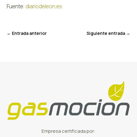
Fuente:
diariodeleon.es
←
Entrada anterior
Siguiente entrada
→
Empresa certificada por: