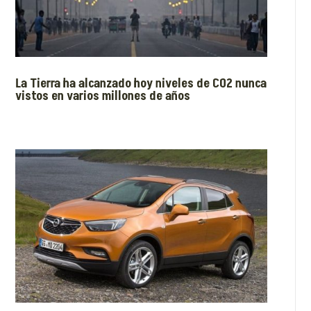
La Tierra ha alcanzado hoy niveles de CO2 nunca
vistos en varios millones de años