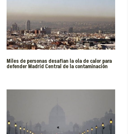
Miles de personas desafían la ola de calor para
defender Madrid Central de la contaminación