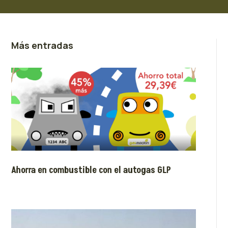
Más entradas
Ahorra en combustible con el autogas GLP