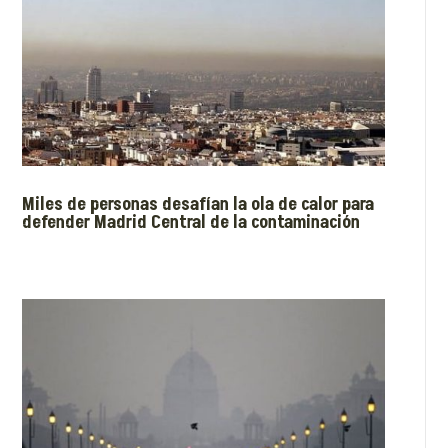
Miles de personas desafían la ola de calor para
defender Madrid Central de la contaminación