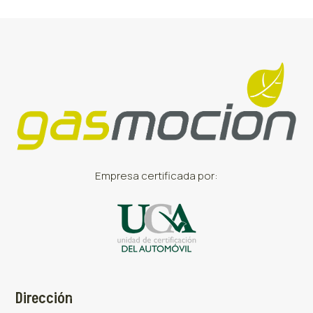
Empresa certificada por:
Dirección