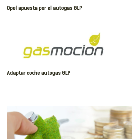
Opel apuesta por el autogas GLP
Adaptar coche autogas GLP