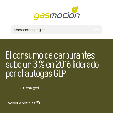
Seleccionar página
El consumo de carburantes
sube un 3 % en 2016 liderado
por el autogas GLP
Sin categoría
Volver a noticias