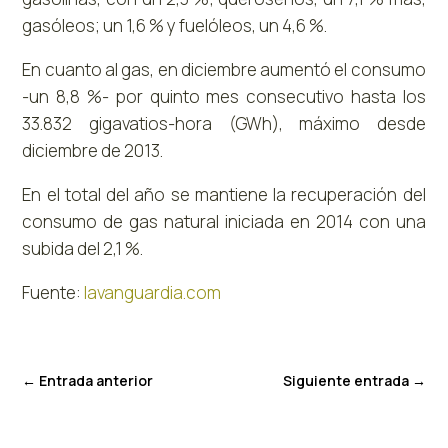
gasóleos; un 1,6 % y fuelóleos, un 4,6 %.
En cuanto al gas, en diciembre aumentó el consumo
-un 8,8 %- por quinto mes consecutivo hasta los
33.832 gigavatios-hora (GWh), máximo desde
diciembre de 2013.
En el total del año se mantiene la recuperación del
consumo de gas natural iniciada en 2014 con una
subida del 2,1 %.
Fuente:
lavanguardia.com
←
Entrada anterior
Siguiente entrada
→