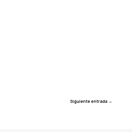
Siguiente entrada
→