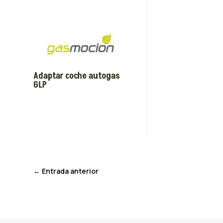
Adaptar coche autogas
GLP
←
Entrada anterior