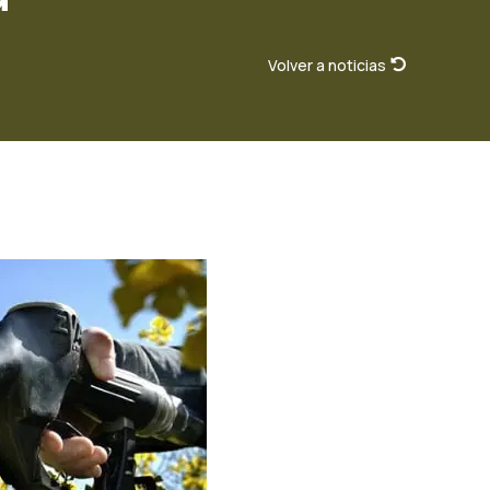
Volver a noticias