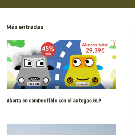
Más entradas
Ahorra en combustible con el autogas GLP