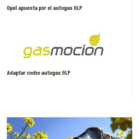
Opel apuesta por el autogas GLP
Adaptar coche autogas GLP