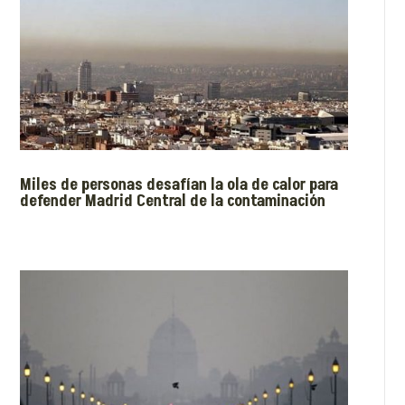
Miles de personas desafían la ola de calor para
defender Madrid Central de la contaminación