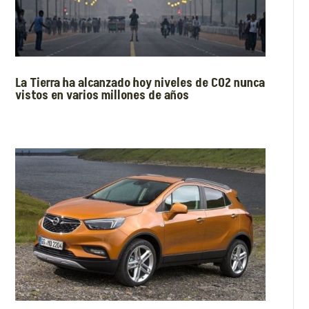
La Tierra ha alcanzado hoy niveles de CO2 nunca
vistos en varios millones de años