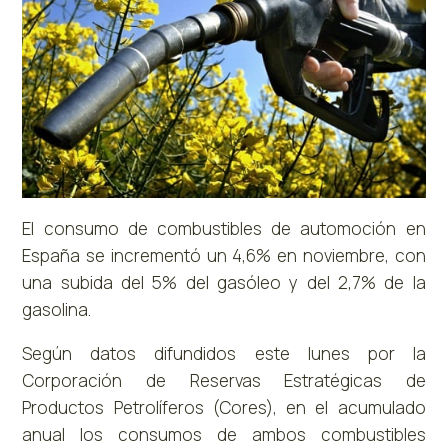
El consumo de combustibles de automoción en
España se incrementó un 4,6% en noviembre, con
una subida del 5% del gasóleo y del 2,7% de la
gasolina.
Según datos difundidos este lunes por la
Corporación de Reservas Estratégicas de
Productos Petrolíferos (Cores), en el acumulado
anual los consumos de ambos combustibles