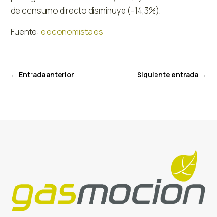
de consumo directo disminuye (-14,3%).
Fuente:
eleconomista.es
←
Entrada anterior
Siguiente entrada
→