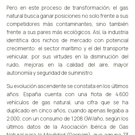
Pero en este proceso de transformación, el gas
natural busca ganar posiciones no solo frente a sus
competidores más contaminantes, sino también
frente a sus pares más ecológicos. Así, la industria
identifica dos nichos de mercado con potencial
crecimiento: el sector marítimo y el del transporte
vehicular, por sus virtudes en la disminución del
ruido, mejoras en la calidad del aire, mayor
autonomía y seguridad de suministro.
Su evolución ascendente se constata en los últimos
años. España cuenta con una flota de 4.600
vehículos de gas natural, una cifra que se ha
duplicado en cinco años, cuando apenas llegaba a
2.000; con un consumo de 1.208 GW/año, según los
últimos datos de la Asociación Ibérica de Gas
Natural para la Movilidad (Gasnam), que agrupa 73