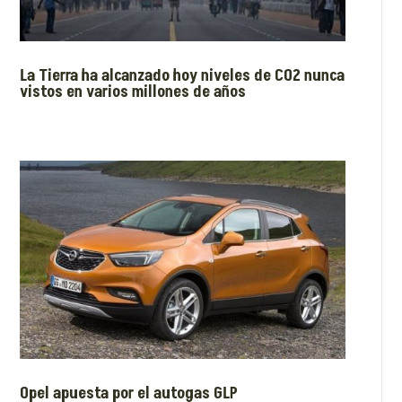
La Tierra ha alcanzado hoy niveles de CO2 nunca
vistos en varios millones de años
Opel apuesta por el autogas GLP