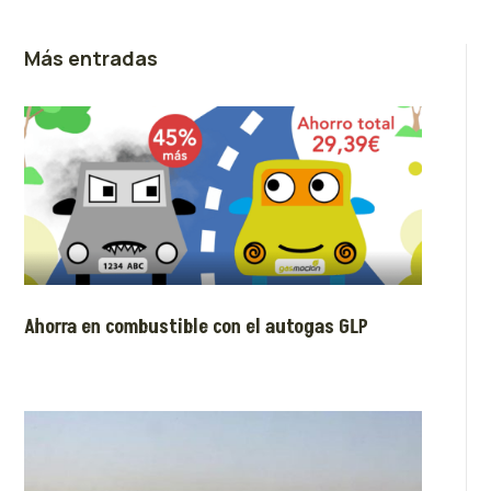
Más entradas
Ahorra en combustible con el autogas GLP