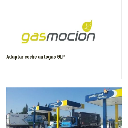
Adaptar coche autogas GLP