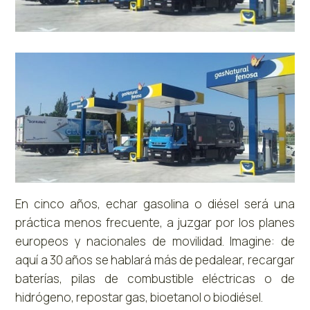
En cinco años, echar gasolina o diésel será una
práctica menos frecuente, a juzgar por los planes
europeos y nacionales de movilidad. Imagine: de
aquí a 30 años se hablará más de pedalear, recargar
baterías, pilas de combustible eléctricas o de
hidrógeno, repostar gas, bioetanol o biodiésel.