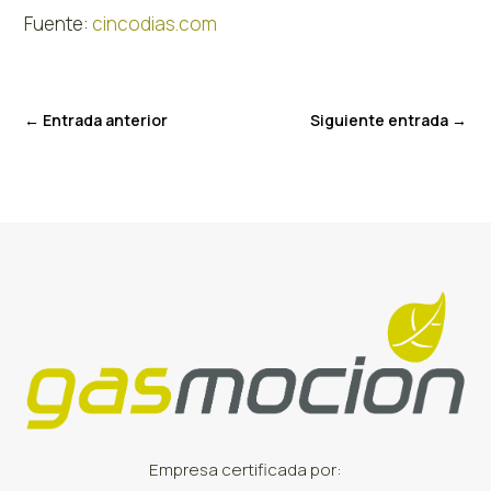
Fuente:
cincodias.com
←
Entrada anterior
Siguiente entrada
→
Empresa certificada por: