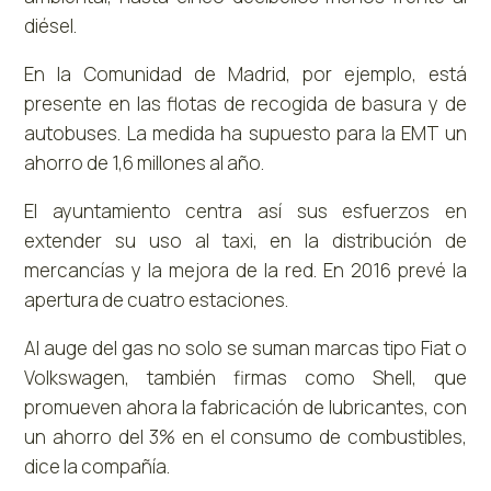
diésel.
En la Comunidad de Madrid, por ejemplo, está
presente en las flotas de recogida de basura y de
autobuses. La medida ha supuesto para la EMT un
ahorro de 1,6 millones al año.
El ayuntamiento centra así sus esfuerzos en
extender su uso al taxi, en la distribución de
mercancías y la mejora de la red. En 2016 prevé la
apertura de cuatro estaciones.
Al auge del gas no solo se suman marcas tipo Fiat o
Volkswagen, también firmas como Shell, que
promueven ahora la fabricación de lubricantes, con
un ahorro del 3% en el consumo de combustibles,
dice la compañía.