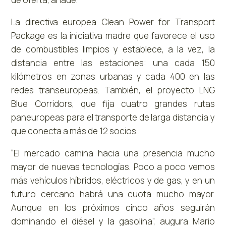
La directiva europea Clean Power for Transport
Package es la iniciativa madre que favorece el uso
de combustibles limpios y establece, a la vez, la
distancia entre las estaciones: una cada 150
kilómetros en zonas urbanas y cada 400 en las
redes transeuropeas. También, el proyecto LNG
Blue Corridors, que fija cuatro grandes rutas
paneuropeas para el transporte de larga distancia y
que conecta a más de 12 socios.
“El mercado camina hacia una presencia mucho
mayor de nuevas tecnologías. Poco a poco vemos
más vehículos híbridos, eléctricos y de gas, y en un
futuro cercano habrá una cuota mucho mayor.
Aunque en los próximos cinco años seguirán
dominando el diésel y la gasolina”, augura Mario