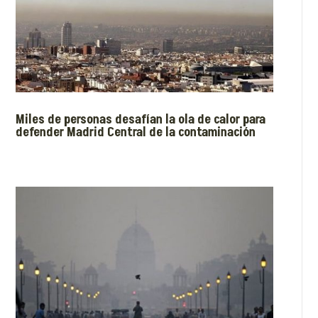
Miles de personas desafían la ola de calor para
defender Madrid Central de la contaminación