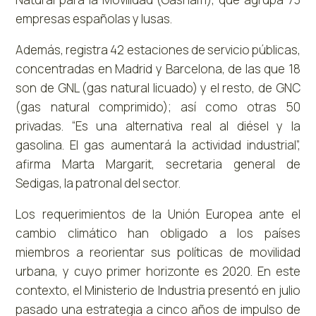
empresas españolas y lusas.
Además, registra 42 estaciones de servicio públicas,
concentradas en Madrid y Barcelona, de las que 18
son de GNL (gas natural licuado) y el resto, de GNC
(gas natural comprimido); así como otras 50
privadas. “Es una alternativa real al diésel y la
gasolina. El gas aumentará la actividad industrial”,
afirma Marta Margarit, secretaria general de
Sedigas, la patronal del sector.
Los requerimientos de la Unión Europea ante el
cambio climático han obligado a los países
miembros a reorientar sus políticas de movilidad
urbana, y cuyo primer horizonte es 2020. En este
contexto, el Ministerio de Industria presentó en julio
pasado una estrategia a cinco años de impulso de