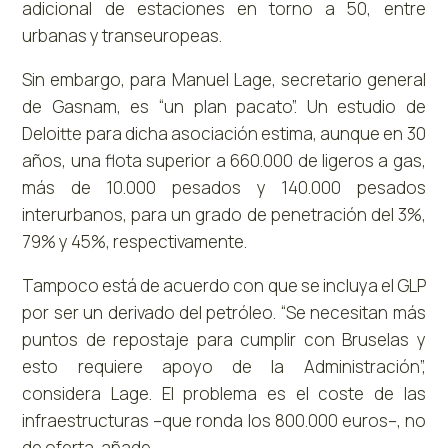
adicional de estaciones en torno a 50, entre
urbanas y transeuropeas.
Sin embargo, para Manuel Lage, secretario general
de Gasnam, es “un plan pacato”. Un estudio de
Deloitte para dicha asociación estima, aunque en 30
años, una flota superior a 660.000 de ligeros a gas,
más de 10.000 pesados y 140.000 pesados
interurbanos, para un grado de penetración del 3%,
79% y 45%, respectivamente.
Tampoco está de acuerdo con que se incluya el GLP
por ser un derivado del petróleo. “Se necesitan más
puntos de repostaje para cumplir con Bruselas y
esto requiere apoyo de la Administración”,
considera Lage. El problema es el coste de las
infraestructuras –que ronda los 800.000 euros–, no
de oferta, añade.