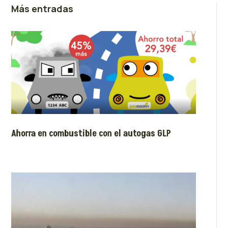
Más entradas
Ahorra en combustible con el autogas GLP