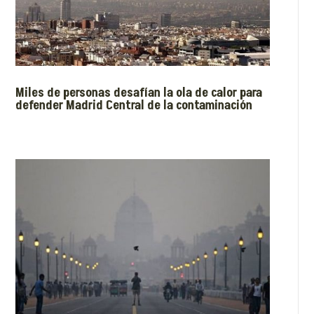
Miles de personas desafían la ola de calor para
defender Madrid Central de la contaminación