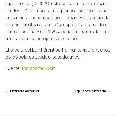
ligeramente (-0,08%) esta semana, hasta situarse
en los 1,253 euros, rompiendo así con cinco
semanas consecutivas de subidas. Este precio del
litro de gasolina es un 1,37% superior al marcado en
el inicio de año y un 22% superior al registrado en la
misma semana del ejercicio pasado.
El precio del barril Brent se ha mantenido entre los
55-56 dólares desde el pasado lunes.
Fuente:
transporte3.com
←
Entrada anterior
Siguiente entrada
→