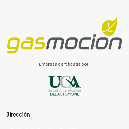
Empresa certificada por:
Dirección