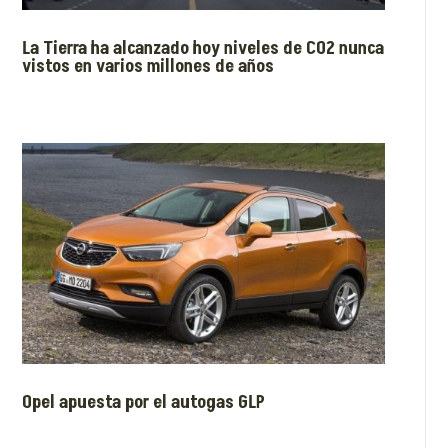
La Tierra ha alcanzado hoy niveles de CO2 nunca
vistos en varios millones de años
Opel apuesta por el autogas GLP