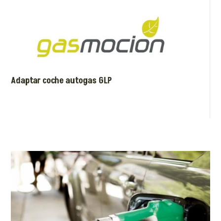
Adaptar coche autogas GLP