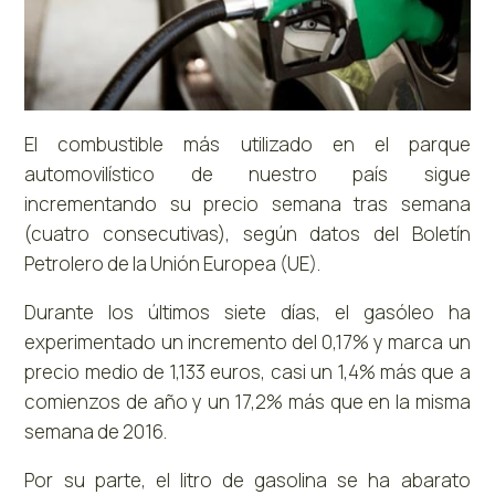
El combustible más utilizado en el parque
automovilístico de nuestro país sigue
incrementando su precio semana tras semana
(cuatro consecutivas), según datos del Boletín
Petrolero de la Unión Europea (UE).
Durante los últimos siete días, el gasóleo ha
experimentado un incremento del 0,17% y marca un
precio medio de 1,133 euros, casi un 1,4% más que a
comienzos de año y un 17,2% más que en la misma
semana de 2016.
Por su parte, el litro de gasolina se ha abarato