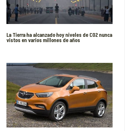
La Tierra ha alcanzado hoy niveles de CO2 nunca
vistos en varios millones de años