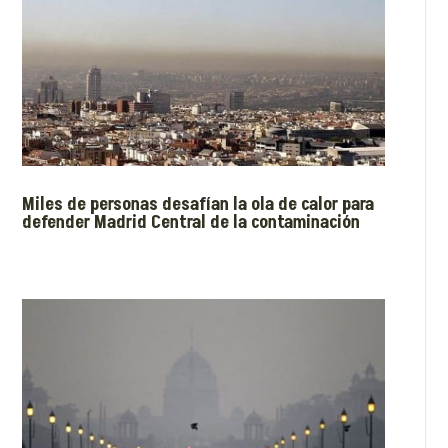
Miles de personas desafían la ola de calor para
defender Madrid Central de la contaminación