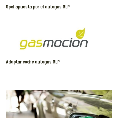
Opel apuesta por el autogas GLP
Adaptar coche autogas GLP