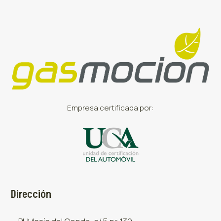
Empresa certificada por:
Dirección