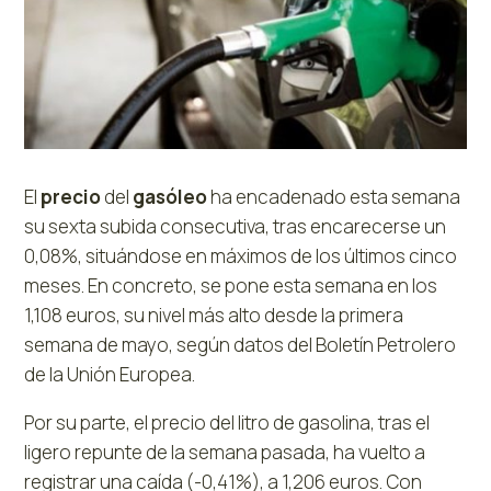
El
precio
del
gasóleo
ha encadenado esta semana
su sexta subida consecutiva, tras encarecerse un
0,08%, situándose en máximos de los últimos cinco
meses. En concreto, se pone esta semana en los
1,108 euros, su nivel más alto desde la primera
semana de mayo, según datos del Boletín Petrolero
de la Unión Europea.
Por su parte, el precio del litro de gasolina, tras el
ligero repunte de la semana pasada, ha vuelto a
registrar una caída (-0,41%), a 1,206 euros. Con