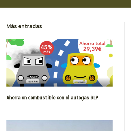
Más entradas
Ahorra en combustible con el autogas GLP