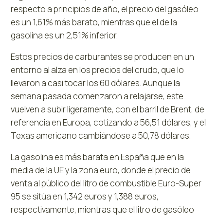
respecto a principios de año, el precio del gasóleo
es un 1,61% más barato, mientras que el de la
gasolina es un 2,51% inferior.
Estos precios de carburantes se producen en un
entorno al alza en los precios del crudo, que lo
llevaron a casi tocar los 60 dólares. Aunque la
semana pasada comenzaron a relajarse, este
vuelven a subir ligeramente, con el barril de Brent, de
referencia en Europa, cotizando a 56,51 dólares, y el
Texas americano cambiándose a 50,78 dólares.
La gasolina es más barata en España que en la
media de la UE y la zona euro, donde el precio de
venta al público del litro de combustible Euro-Super
95 se sitúa en 1,342 euros y 1,388 euros,
respectivamente, mientras que el litro de gasóleo