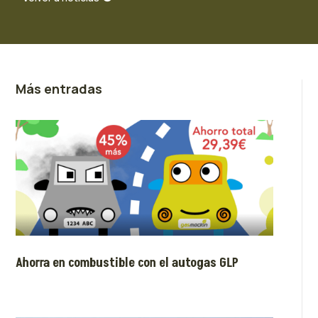
Más entradas
Ahorra en combustible con el autogas GLP