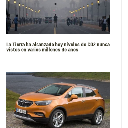
La Tierra ha alcanzado hoy niveles de CO2 nunca
vistos en varios millones de años