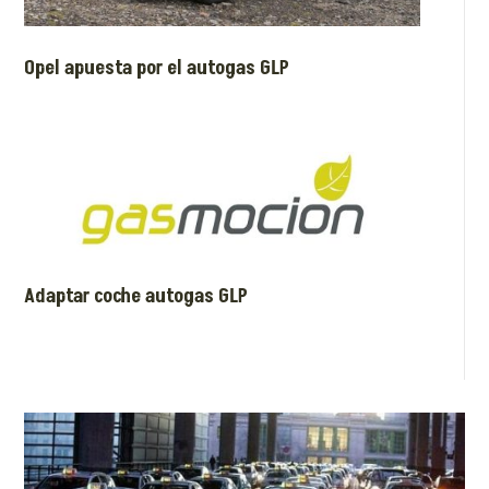
Opel apuesta por el autogas GLP
Adaptar coche autogas GLP