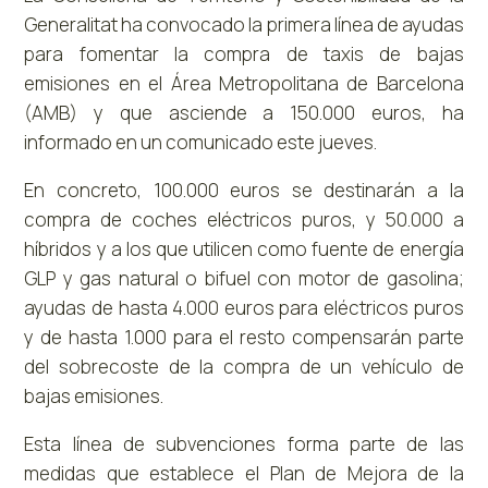
Generalitat ha convocado la primera línea de ayudas
para fomentar la compra de taxis de bajas
emisiones en el Área Metropolitana de Barcelona
(AMB) y que asciende a 150.000 euros, ha
informado en un comunicado este jueves.
En concreto, 100.000 euros se destinarán a la
compra de coches eléctricos puros, y 50.000 a
híbridos y a los que utilicen como fuente de energía
GLP y gas natural o bifuel con motor de gasolina;
ayudas de hasta 4.000 euros para eléctricos puros
y de hasta 1.000 para el resto compensarán parte
del sobrecoste de la compra de un vehículo de
bajas emisiones.
Esta línea de subvenciones forma parte de las
medidas que establece el Plan de Mejora de la