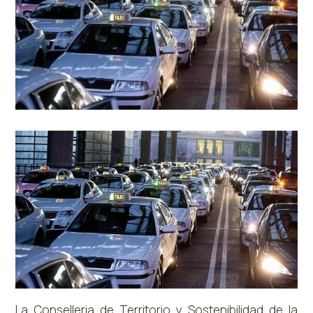
La Conselleria de Territorio y Sostenibilidad de la