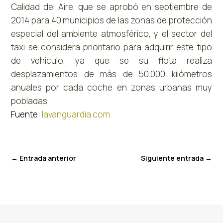
Calidad del Aire, que se aprobó en septiembre de
2014 para 40 municipios de las zonas de protección
especial del ambiente atmosférico, y el sector del
taxi se considera prioritario para adquirir este tipo
de vehículo, ya que se su flota realiza
desplazamientos de más de 50.000 kilómetros
anuales por cada coche en zonas urbanas muy
pobladas.
Fuente:
lavanguardia.com
←
Entrada anterior
Siguiente entrada
→