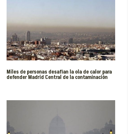
Miles de personas desafían la ola de calor para
defender Madrid Central de la contaminación