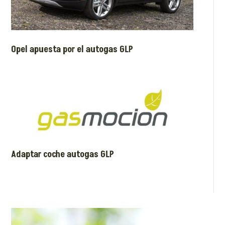
Opel apuesta por el autogas GLP
Adaptar coche autogas GLP