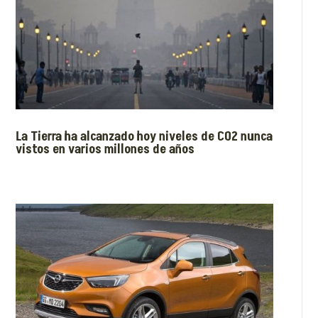
La Tierra ha alcanzado hoy niveles de CO2 nunca
vistos en varios millones de años