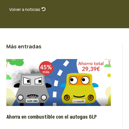
Volver a noticias
Más entradas
Ahorra en combustible con el autogas GLP