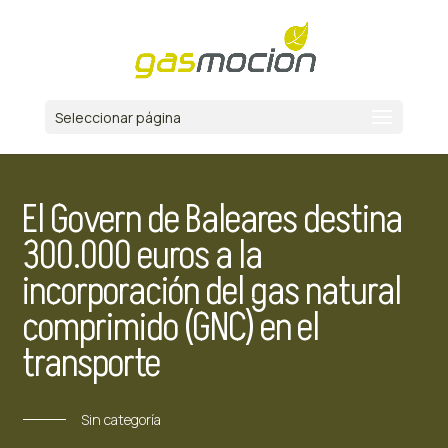
Seleccionar página
El Govern de Baleares destina
300.000 euros a la
incorporación del gas natural
comprimido (GNC) en el
transporte
Sin categoría