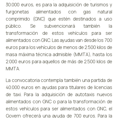
30.000 euros, es para la adquisición de turismos y
furgonetas alimentados con gas natural
comprimido (GNC) que estén destinados a uso
público. Se subvencionará también la
transformación de estos vehículos para ser
alimentados con GNC. Las ayudas van desde los 700
euros para los vehículos de menos de 2.500 kilos de
masa máxima técnica admisible (MMTA), hasta los
2.000 euros para aquellos de más de 2.500 kilos de
MMTA.
La convocatoria contempla también una partida de
40.000 euros en ayudas para titulares de licencias
de taxi. Para la adquisición de autotaxis nuevos
alimentados con GNC o para la transformación de
estos vehículos para ser alimentados con GNC, el
Govern ofrecerá una ayuda de 700 euros. Para la