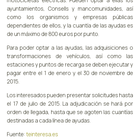
motocicletas eléctricas. Pueden optar a ellas los
ayuntamientos, Consells y mancomunidades, así
como los organismos y empresas públicas
dependientes de ellos, y la cuantía de las ayudas es
de un máximo de 800 euros por punto.
Para poder optar a las ayudas, las adquisiciones o
transformaciones de vehículos, así como las
estaciones y puntos de recarga se deben ejecutar y
pagar entre el 1 de enero y el 30 de noviembre de
2015.
Los interesados pueden presentar solicitudes hasta
el 17 de julio de 2015. La adjudicación se hará por
orden de llegada, hasta que se agoten las cuantías
destinadas a cada línea de ayudas.
Fuente:
teinteresa.es