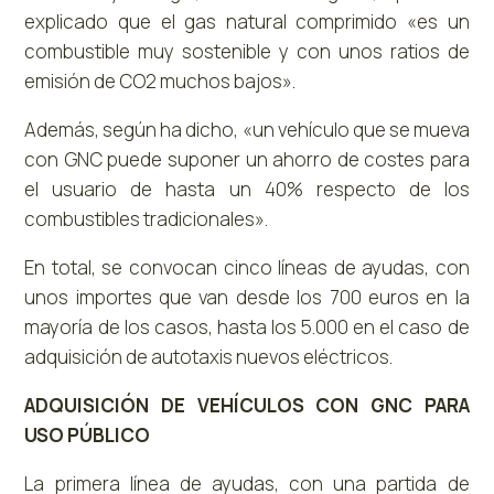
explicado que el gas natural comprimido «es un
combustible muy sostenible y con unos ratios de
emisión de CO2 muchos bajos».
Además, según ha dicho, «un vehículo que se mueva
con GNC puede suponer un ahorro de costes para
el usuario de hasta un 40% respecto de los
combustibles tradicionales».
En total, se convocan cinco líneas de ayudas, con
unos importes que van desde los 700 euros en la
mayoría de los casos, hasta los 5.000 en el caso de
adquisición de autotaxis nuevos eléctricos.
ADQUISICIÓN DE VEHÍCULOS CON GNC PARA
USO PÚBLICO
La primera línea de ayudas, con una partida de