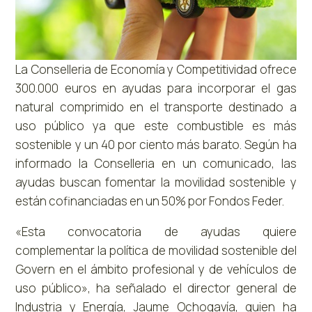
La Conselleria de Economía y Competitividad ofrece
300.000 euros en ayudas para incorporar el gas
natural comprimido en el transporte destinado a
uso público ya que este combustible es más
sostenible y un 40 por ciento más barato. Según ha
informado la Conselleria en un comunicado, las
ayudas buscan fomentar la movilidad sostenible y
están cofinanciadas en un 50% por Fondos Feder.
«Esta convocatoria de ayudas quiere
complementar la política de movilidad sostenible del
Govern en el ámbito profesional y de vehículos de
uso público», ha señalado el director general de
Industria y Energía, Jaume Ochogavía, quien ha