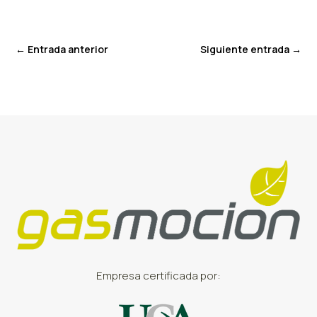
←
Entrada anterior
Siguiente entrada
→
Empresa certificada por: