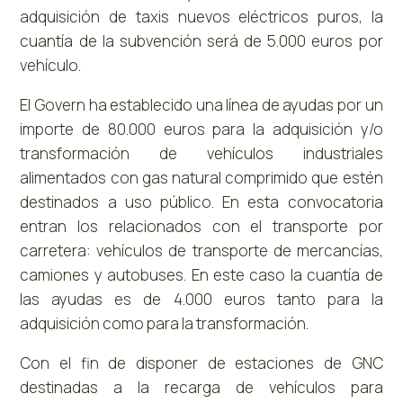
adquisición de taxis nuevos eléctricos puros, la
cuantía de la subvención será de 5.000 euros por
vehículo.
El Govern ha establecido una línea de ayudas por un
importe de 80.000 euros para la adquisición y/o
transformación de vehículos industriales
alimentados con gas natural comprimido que estén
destinados a uso público. En esta convocatoria
entran los relacionados con el transporte por
carretera: vehículos de transporte de mercancías,
camiones y autobuses. En este caso la cuantía de
las ayudas es de 4.000 euros tanto para la
adquisición como para la transformación.
Con el fin de disponer de estaciones de GNC
destinadas a la recarga de vehículos para