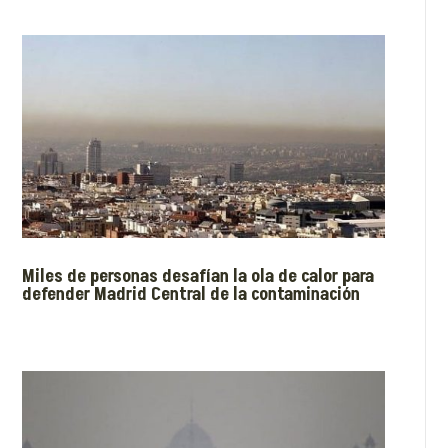
Miles de personas desafían la ola de calor para
defender Madrid Central de la contaminación