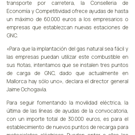
transporte por carretera, la Conselleria de
Economía y Competitividad ofrece ayudas de hasta
un máximo de 60.000 euros a los empresarios o
empresas que establezcan nuevas estaciones de
GNC.
«Para que la implantación del gas natural sea fácil y
las empresas puedan utilizar este combustible en
sus flotas, intentamos que se instalen tres puntos
de carga de GNC, dado que actualmente en
Mallorca hay sólo uno», declara el director general
Jaime Ochogavía.
Para seguir fomentando la movilidad eléctrica, la
última de las líneas de ayudas de la convocatoria,
con un importe total de 30.000 euros, es para el
establecimiento de nuevos puntos de recarga para