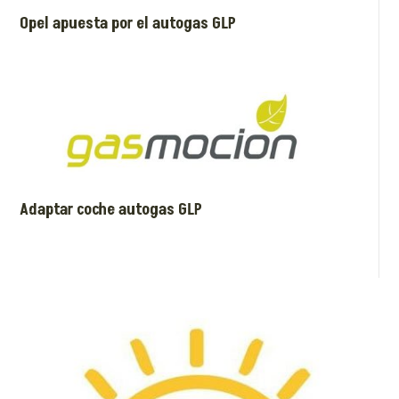
Opel apuesta por el autogas GLP
Adaptar coche autogas GLP