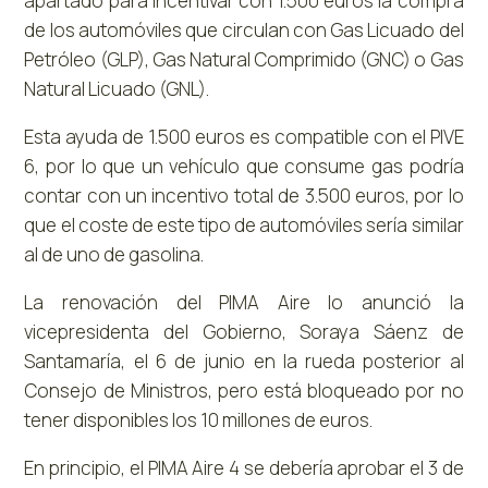
apartado para incentivar con 1.500 euros la compra
de los automóviles que circulan con Gas Licuado del
Petróleo (GLP), Gas Natural Comprimido (GNC) o Gas
Natural Licuado (GNL).
Esta ayuda de 1.500 euros es compatible con el PIVE
6, por lo que un vehículo que consume gas podría
contar con un incentivo total de 3.500 euros, por lo
que el coste de este tipo de automóviles sería similar
al de uno de gasolina.
La renovación del PIMA Aire lo anunció la
vicepresidenta del Gobierno, Soraya Sáenz de
Santamaría, el 6 de junio en la rueda posterior al
Consejo de Ministros, pero está bloqueado por no
tener disponibles los 10 millones de euros.
En principio, el PIMA Aire 4 se debería aprobar el 3 de