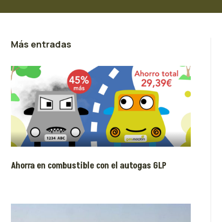
Más entradas
Ahorra en combustible con el autogas GLP