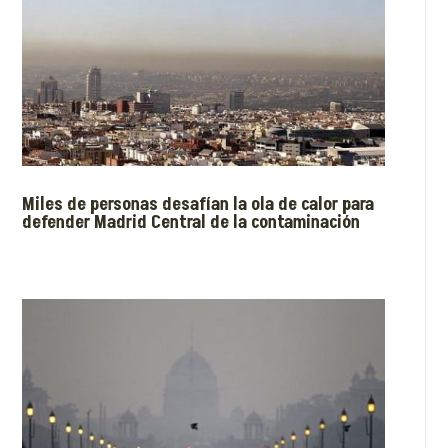
Miles de personas desafían la ola de calor para
defender Madrid Central de la contaminación