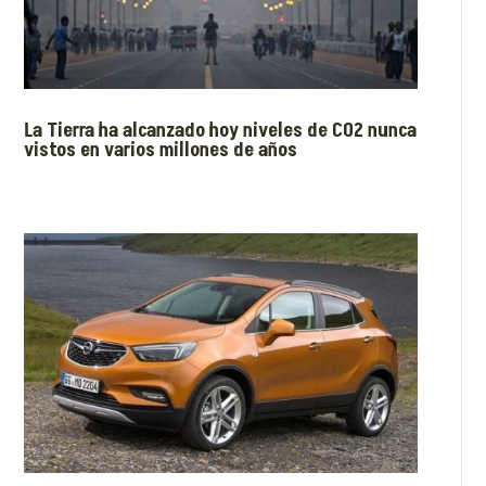
La Tierra ha alcanzado hoy niveles de CO2 nunca
vistos en varios millones de años