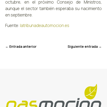
octubre, en el próximo Consejo de Ministros,
aunque el sector también esperaba su nacimiento
en septiembre.
Fuente:
latribunadeautomocion.es
←
Entrada anterior
Siguiente entrada
→