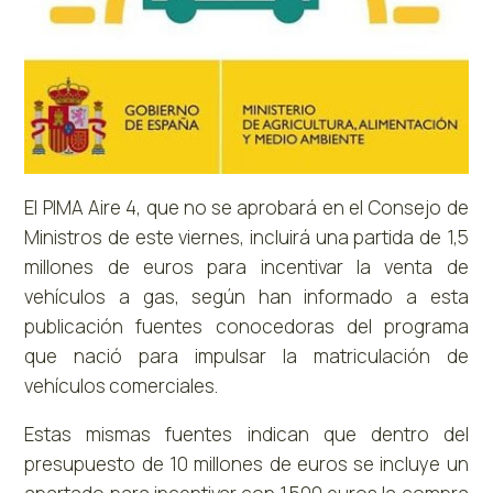
El PIMA Aire 4, que no se aprobará en el Consejo de
Ministros de este viernes, incluirá una partida de 1,5
millones de euros para incentivar la venta de
vehículos a gas, según han informado a esta
publicación fuentes conocedoras del programa
que nació para impulsar la matriculación de
vehículos comerciales.
Estas mismas fuentes indican que dentro del
presupuesto de 10 millones de euros se incluye un