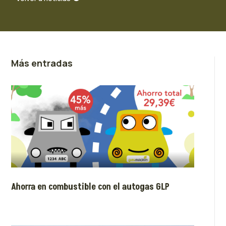
Más entradas
Ahorra en combustible con el autogas GLP