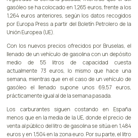
gasóleo se ha colocado en 1,265 euros, frente a los
1,264 euros anteriores, según los datos recogidos
por Europa Press a partir del Boletín Petrolero de la
Unión Europea (UE).
Con los nuevos precios ofrecidos por Bruselas, el
llenado de un vehículo de gasolina con un depósito
medio de 55 litros de capacidad cuesta
actualmente 73 euros, lo mismo que hace una
semana, mientras que en el caso de un vehículo de
gasóleo el llenado supone unos 69,57 euros,
prácticamente igual al de la semana pasada.
Los carburantes siguen costando en España
menos que en la media de la UE, donde el precio de
venta al público del litro de gasolina se sitúa en 1,484
euros y en 1,504 en la zona euro. Por su parte, el litro