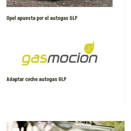
Opel apuesta por el autogas GLP
Adaptar coche autogas GLP