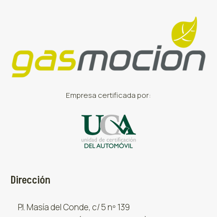
Empresa certificada por:
Dirección
P.I. Masía del Conde, c/ 5 nº 139