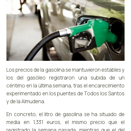
Los precios de la gasolina se mantuvieron estables y
los del gasóleo registraron una subida de un
céntimo en la última semana, tras el encarecimiento
experimentado en los puentes de Todos los Santos
y de la Almudena.
En concreto, el litro de gasolina se ha situado de
media en 1,331 euros, el mismo precio que el
registrado la semana pasada, mientras que el del