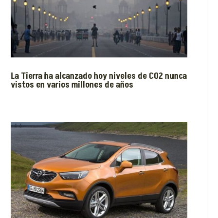
La Tierra ha alcanzado hoy niveles de CO2 nunca
vistos en varios millones de años