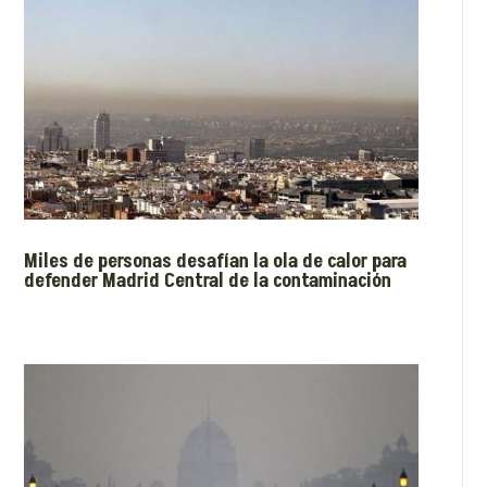
Miles de personas desafían la ola de calor para
defender Madrid Central de la contaminación