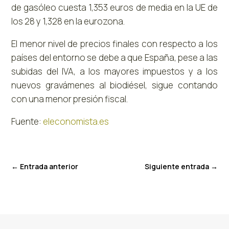
de gasóleo cuesta 1,353 euros de media en la UE de
los 28 y 1,328 en la eurozona.
El menor nivel de precios finales con respecto a los
países del entorno se debe a que España, pese a las
subidas del IVA, a los mayores impuestos y a los
nuevos gravámenes al biodiésel, sigue contando
con una menor presión fiscal.
Fuente:
eleconomista.es
←
Entrada anterior
Siguiente entrada
→