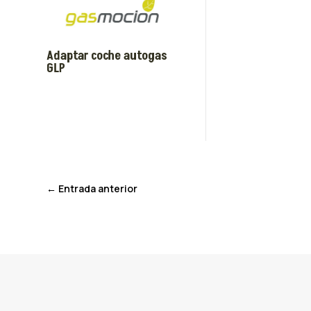
Adaptar coche autogas
GLP
←
Entrada anterior