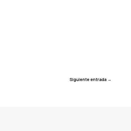
Siguiente entrada
→