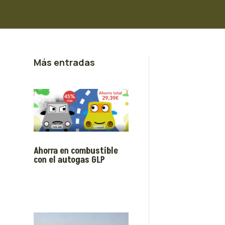
Más entradas
Ahorra en combustible
con el autogas GLP