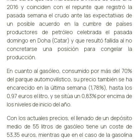
2016 y coinciden con el repunte que registró la
pasada semana el crudo ante las expectativas de
un posible acuerdo en la cumbre de países
productores de petróleo celebrada el pasada
domingo en Doha (Catar) y que resultó fallida al no
concretarse una posición para congelar la
producción.
En cuanto al gasóleo, consumido por más del 70%
del parque automovilístico, su precio también se ha
encarecido en la última semana (1,78%), hasta los
0,97 euros el litro, y se sitúa un 0,83% por encima de
los niveles de inicio del año.
Con los actuales precios, el llenado de un depósito
medio de 55 litros de gasóleo tiene un coste de
53,35 euros, mientras que en el caso de la gasolina