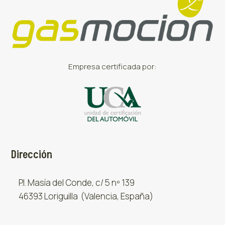
Empresa certificada por:
Dirección
P.I. Masía del Conde, c/ 5 nº 139
46393 Loriguilla (Valencia, España)