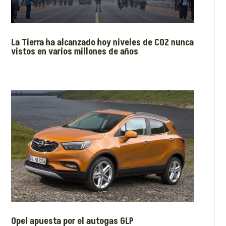
La Tierra ha alcanzado hoy niveles de CO2 nunca
vistos en varios millones de años
Opel apuesta por el autogas GLP