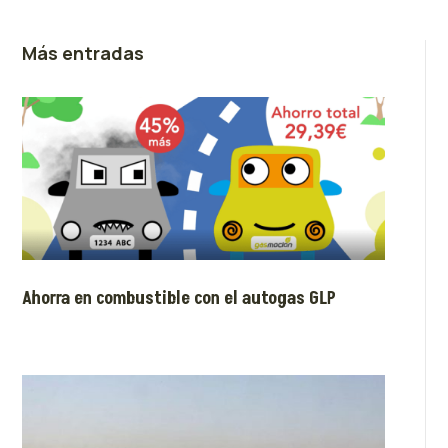
Más entradas
Ahorra en combustible con el autogas GLP