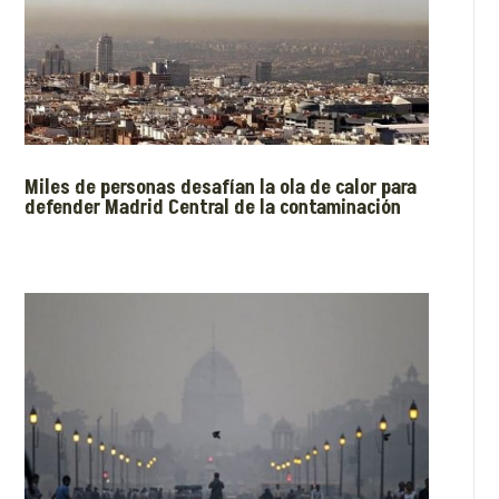
Miles de personas desafían la ola de calor para
defender Madrid Central de la contaminación