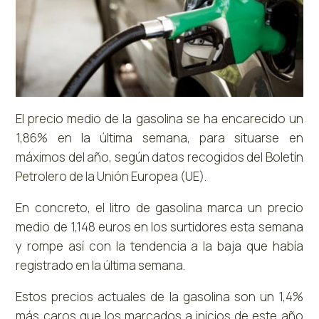
El precio medio de la gasolina se ha encarecido un
1,86% en la última semana, para situarse en
máximos del año, según datos recogidos del Boletín
Petrolero de la Unión Europea (UE).
En concreto, el litro de gasolina marca un precio
medio de 1,148 euros en los surtidores esta semana
y rompe así con la tendencia a la baja que había
registrado en la última semana.
Estos precios actuales de la gasolina son un 1,4%
más caros que los marcados a inicios de este año