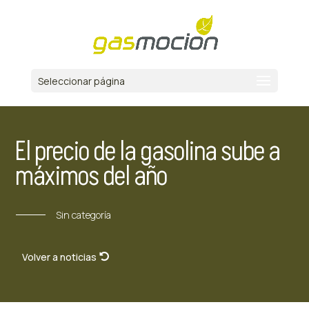
Seleccionar página
El precio de la gasolina sube a
máximos del año
Sin categoría
Volver a noticias