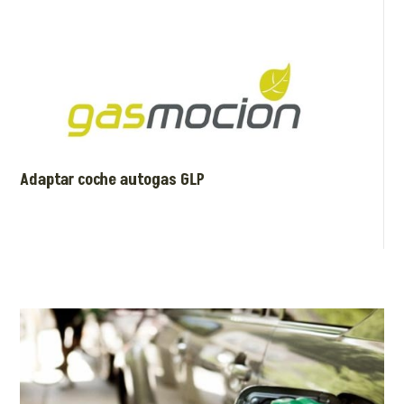
Adaptar coche autogas GLP