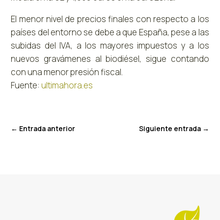
El menor nivel de precios finales con respecto a los
países del entorno se debe a que España, pese a las
subidas del IVA, a los mayores impuestos y a los
nuevos gravámenes al biodiésel, sigue contando
con una menor presión fiscal.
Fuente:
ultimahora.es
←
Entrada anterior
Siguiente entrada
→