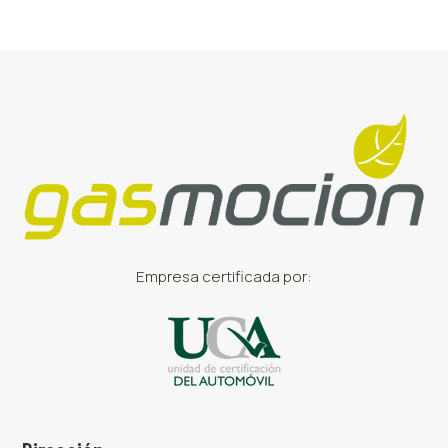
Empresa certificada por: