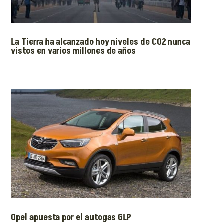
La Tierra ha alcanzado hoy niveles de CO2 nunca
vistos en varios millones de años
Opel apuesta por el autogas GLP