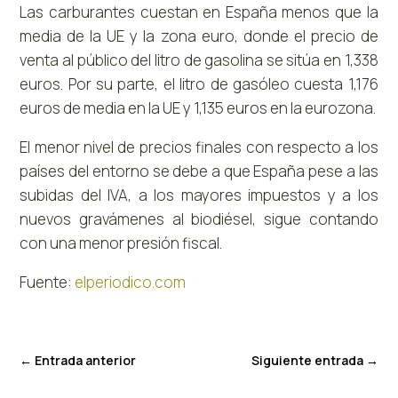
Las carburantes cuestan en España menos que la
media de la UE y la zona euro, donde el precio de
venta al público del litro de gasolina se sitúa en 1,338
euros. Por su parte, el litro de gasóleo cuesta 1,176
euros de media en la UE y 1,135 euros en la eurozona.
El menor nivel de precios finales con respecto a los
países del entorno se debe a que España pese a las
subidas del IVA, a los mayores impuestos y a los
nuevos gravámenes al biodiésel, sigue contando
con una menor presión fiscal.
Fuente:
elperiodico.com
←
Entrada anterior
Siguiente entrada
→