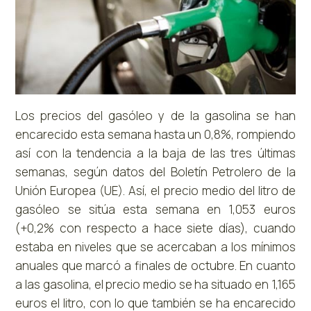
Los precios del gasóleo y de la gasolina se han
encarecido esta semana hasta un 0,8%, rompiendo
así con la tendencia a la baja de las tres últimas
semanas, según datos del Boletín Petrolero de la
Unión Europea (UE).
Así, el precio medio del litro de
gasóleo se sitúa esta semana en 1,053 euros
(+0,2% con respecto a hace siete días), cuando
estaba en niveles que se acercaban a los mínimos
anuales que marcó a finales de octubre.
En cuanto
a las gasolina, el precio medio se ha situado en 1,165
euros el litro, con lo que también se ha encarecido