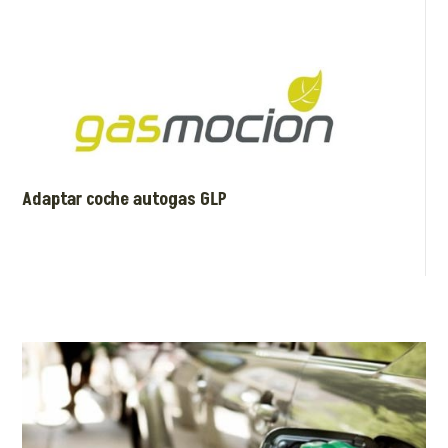
Adaptar coche autogas GLP