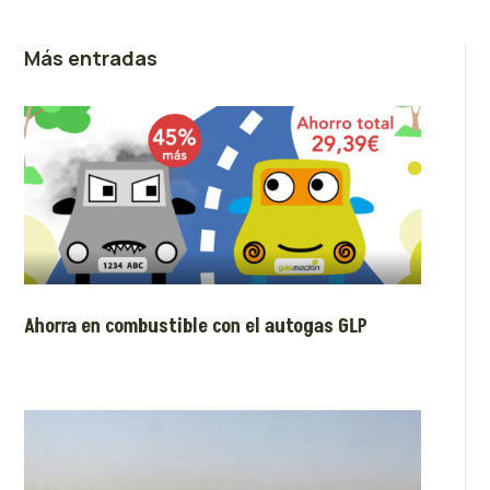
Más entradas
Ahorra en combustible con el autogas GLP