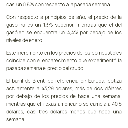
casi un 0,8% con respecto a la pasada semana.
Con respecto a principios de año, el precio de la
gasolina es un 1,3% superior, mientras que el del
gasóleo se encuentra un 4,4% por debajo de los
niveles de enero.
Este incremento en los precios de los combustibles
coincide con el encarecimiento que experimentó la
pasada semana el precio del crudo.
El barril de Brent, de referencia en Europa, cotiza
actualmente a 43,29 dólares, más de dos dólares
por debajo de los precios de hace una semana,
mientras que el Texas americano se cambia a 40,5
dólares, casi tres dólares menos que hace una
semana.