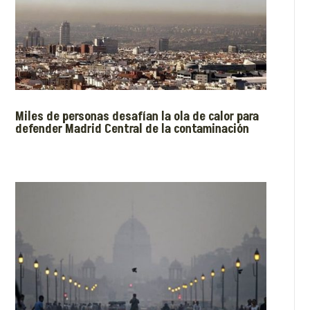
Miles de personas desafían la ola de calor para
defender Madrid Central de la contaminación