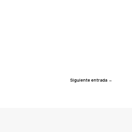
Siguiente entrada
→