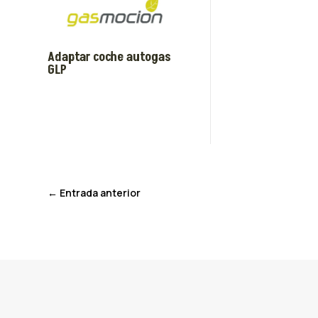
Adaptar coche autogas
GLP
←
Entrada anterior