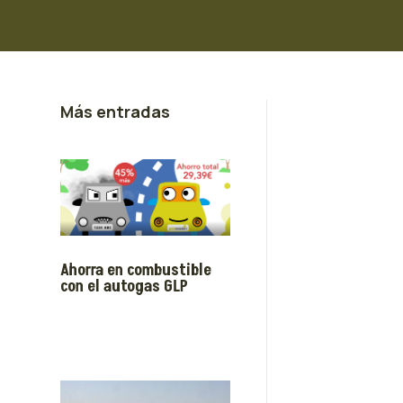
Más entradas
Ahorra en combustible
con el autogas GLP