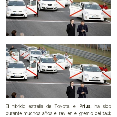
El híbrido estrella de Toyota, el
Prius,
ha sido
durante muchos años el rey en el gremio del taxi;