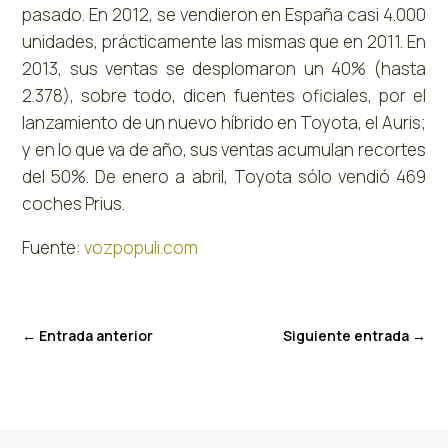
pasado. En 2012, se vendieron en España casi 4.000
unidades, prácticamente las mismas que en 2011. En
2013, sus ventas se desplomaron un 40% (hasta
2.378), sobre todo, dicen fuentes oficiales, por el
lanzamiento de un nuevo híbrido en Toyota, el Auris;
y en lo que va de año, sus ventas acumulan recortes
del 50%. De enero a abril, Toyota sólo vendió 469
coches Prius.
Fuente:
vozpopuli.com
←
Entrada anterior
Siguiente entrada
→