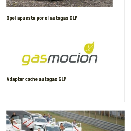
Opel apuesta por el autogas GLP
Adaptar coche autogas GLP