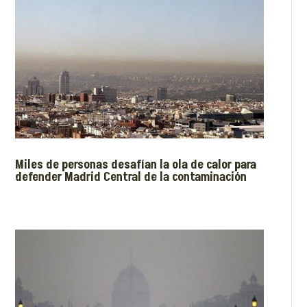
Miles de personas desafían la ola de calor para
defender Madrid Central de la contaminación