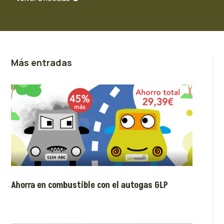
Más entradas
Ahorra en combustible con el autogas GLP