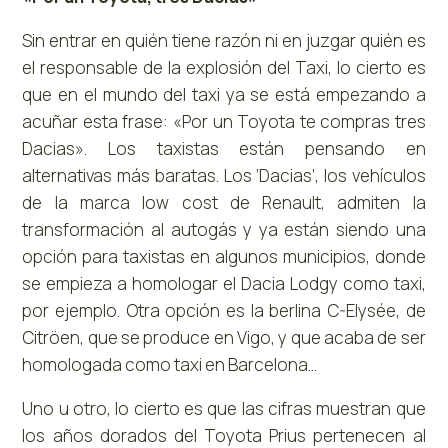
Sin entrar en quién tiene razón ni en juzgar quién es
el responsable de la explosión del Taxi, lo cierto es
que en el mundo del taxi ya se está empezando a
acuñar esta frase: «Por un Toyota te compras tres
Dacias». Los taxistas están pensando en
alternativas más baratas. Los ‘Dacias’, los vehículos
de la marca low cost de Renault, admiten la
transformación al autogás y ya están siendo una
opción para taxistas en algunos municipios, donde
se empieza a homologar el Dacia Lodgy como taxi,
por ejemplo. Otra opción es la berlina C-Elysée, de
Citröen, que se produce en Vigo, y que acaba de ser
homologada como taxi en Barcelona…
Uno u otro, lo cierto es que las cifras muestran que
los años dorados del Toyota Prius pertenecen al