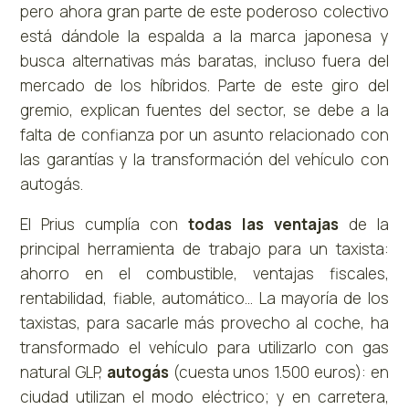
pero ahora gran parte de este poderoso colectivo
está dándole la espalda a la marca japonesa y
busca alternativas más baratas, incluso fuera del
mercado de los híbridos. Parte de este giro del
gremio, explican fuentes del sector, se debe a la
falta de confianza por un asunto relacionado con
las garantías y la transformación del vehículo con
autogás.
El Prius cumplía con
todas las ventajas
de la
principal herramienta de trabajo para un taxista:
ahorro en el combustible, ventajas fiscales,
rentabilidad, fiable, automático… La mayoría de los
taxistas, para sacarle más provecho al coche, ha
transformado el vehículo para utilizarlo con gas
natural GLP,
autogás
(cuesta unos 1.500 euros): en
ciudad utilizan el modo eléctrico; y en carretera,