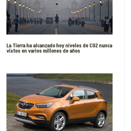
La Tierra ha alcanzado hoy niveles de CO2 nunca
vistos en varios millones de años