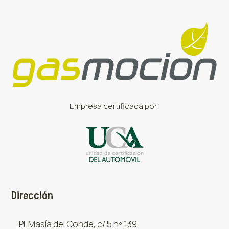
Empresa certificada por:
Dirección
P.I. Masía del Conde, c/ 5 nº 139