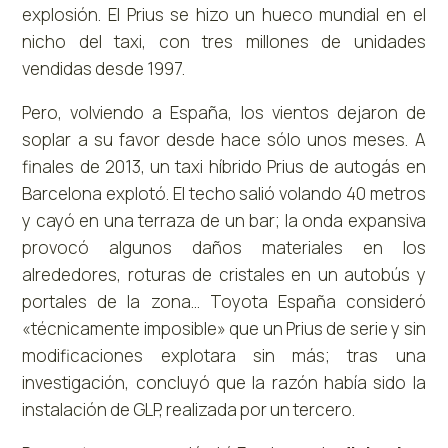
explosión. El Prius se hizo un hueco mundial en el
nicho del taxi, con tres millones de unidades
vendidas desde 1997.
Pero, volviendo a España, los vientos dejaron de
soplar a su favor desde hace sólo unos meses. A
finales de 2013, un taxi híbrido Prius de autogás en
Barcelona explotó. El techo salió volando 40 metros
y cayó en una terraza de un bar; la onda expansiva
provocó algunos daños materiales en los
alrededores, roturas de cristales en un autobús y
portales de la zona… Toyota España consideró
«técnicamente imposible» que un Prius de serie y sin
modificaciones explotara sin más; tras una
investigación, concluyó que la razón había sido la
instalación de GLP, realizada por un tercero.