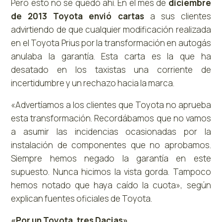
Pero esto no se quedó ahí. En el mes de
diciembre
de 2013 Toyota envió cartas
a sus clientes
advirtiendo de que cualquier modificación realizada
en el Toyota Prius por la transformación en autogás
anulaba la garantía. Esta carta es la que ha
desatado en los taxistas una corriente de
incertidumbre y un rechazo hacia la marca.
«Advertíamos a los clientes que Toyota no aprueba
esta transformación. Recordábamos que no vamos
a asumir las incidencias ocasionadas por la
instalación de componentes que no aprobamos.
Siempre hemos negado la garantía en este
supuesto. Nunca hicimos la vista gorda. Tampoco
hemos notado que haya caído la cuota», según
explican fuentes oficiales de Toyota.
«Por un Toyota, tres Dacias»