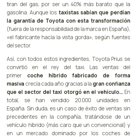
tiran del gas, por ser un 40% más barato que la
gasolina. Aunque los
taxistas sabían que perdían
la garantía de Toyota con esta transformación
(fuera de la responsabilidad de la marca en España),
«el fabricante hacía la vista gorda», según fuentes
del sector.
Así, con todos estos ingredientes, Toyota Prius se
convirtió en el rey del taxi. Las ventas del
primer
coche híbrido
fabricado de forma
masiva
crecía cada año gracias a la
gran confianza
que el sector del taxi otorgó en el vehículo…
En
total, se han vendido 20.000 unidades en
España. Sin duda, es un caso de éxito de ventas sin
precedentes en la compañía, tratándose de un
vehículo híbrido (más caro que un convencional) y
en un mercado dominado por los coches de