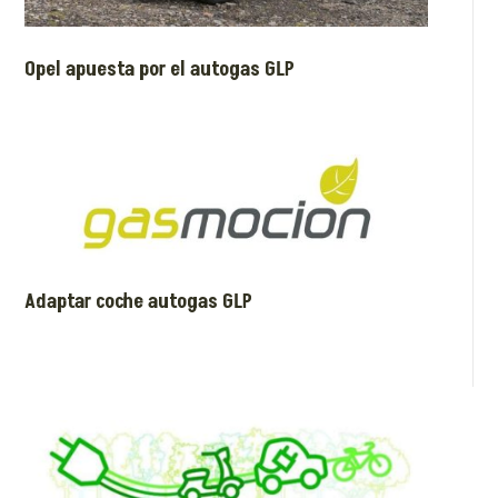
Opel apuesta por el autogas GLP
Adaptar coche autogas GLP