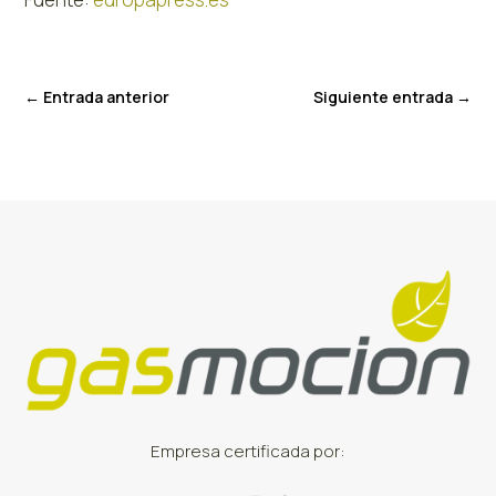
←
Entrada anterior
Siguiente entrada
→
Empresa certificada por: