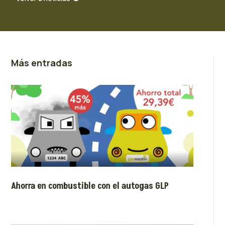
Más entradas
Ahorra en combustible con el autogas GLP