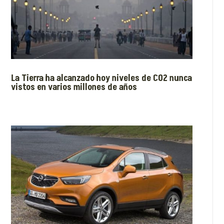
La Tierra ha alcanzado hoy niveles de CO2 nunca
vistos en varios millones de años