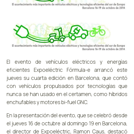
El evento de vehículos eléctricos y energías
eficientes Expoeléctric Fórmula-e arrancó este
jueves su cuarta edición en Barcelona, que contó
con vehículos propulsados por tecnologías que
nunca se han usado en el certamen, como híbridos
enchufables y motores bi-fuel GNC.
En la presentación del evento, que se celebró desde
el jueves 16 de octubre al domingo 19 en Barcelona,
el director de Expoeléctric, Ramon Caus, destacó