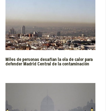
Miles de personas desafían la ola de calor para
defender Madrid Central de la contaminación