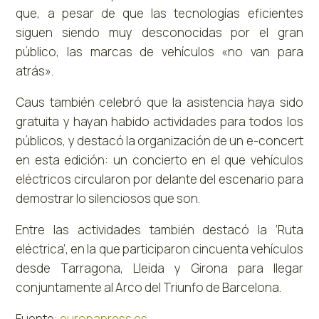
que, a pesar de que las tecnologías eficientes
siguen siendo muy desconocidas por el gran
público, las marcas de vehículos «no van para
atrás».
Caus también celebró que la asistencia haya sido
gratuita y hayan habido actividades para todos los
públicos, y destacó la organización de un e-concert
en esta edición: un concierto en el que vehículos
eléctricos circularon por delante del escenario para
demostrar lo silenciosos que son.
Entre las actividades también destacó la ‘Ruta
eléctrica’, en la que participaron cincuenta vehículos
desde Tarragona, Lleida y Girona para llegar
conjuntamente al Arco del Triunfo de Barcelona.
Fuente:
europapress.es