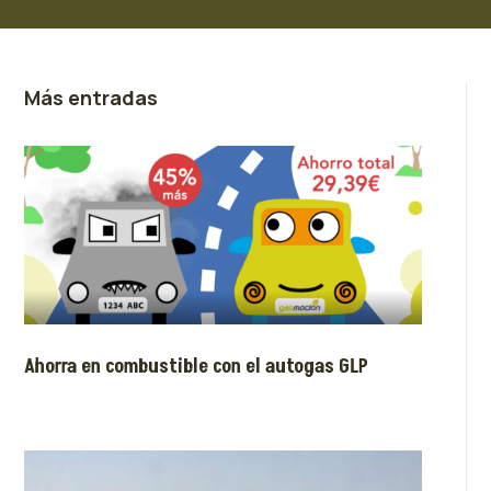
Más entradas
Ahorra en combustible con el autogas GLP