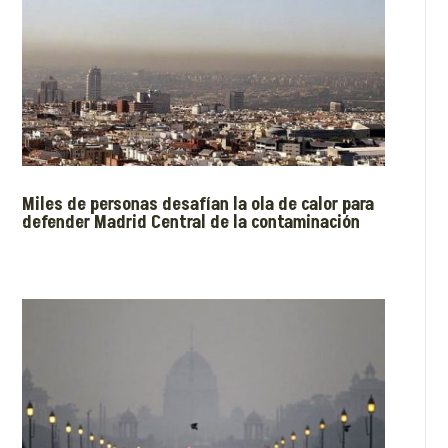
Miles de personas desafían la ola de calor para
defender Madrid Central de la contaminación