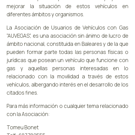
mejorar la situación de estos vehículos en
diferentes ámbitos y organismos.
La Asociación de Usuarios de Vehículos con Gas
“AUVEGAS”, es una asociación sin ánimo de lucro de
ámbito nacional, constituida en Baleares y de la que
pueden formar parte todas las personas físicas o
jurídicas que posean un vehículo que funcione con
gas y aquellas personas interesadas en lo
relacionado con la movilidad a través de estos
vehículos, albergando interés en el desarrollo de los
citados fines.
Para más información o cualquier tema relacionado
con la Asociación:
Tomeu Bonet