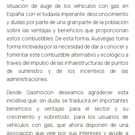
situación de auge de los vehículos con gas en
España con el todavía imperante desconocimiento
y dudas por parte de una gran parte de la población
sobre las ventajas y beneficios que proporcionan
estos combustibles. De esta forma, Ausvegas toma
forma motivada por la necesidad de dar a conocer y
fomentar este combustible alternativo y ecológico a
través del impulso de las infraestructuras de puntos
de suministro y de los incentivos de las
administraciones.
Desde Gasmocion deseamos agradecer esta
iniciativa que, sin duda, se traducirá en importantes
beneficios y ventajas para el sector y su
crecimiento y sobretodo, para los usuarios de
vehículos con gas, que ahora disponen de una
asociación que vele por sus intereses y ayude a