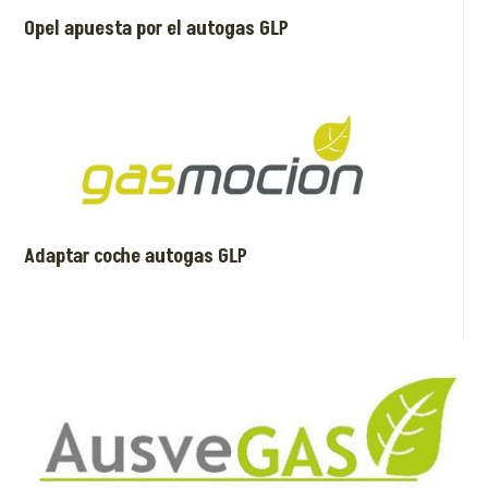
Opel apuesta por el autogas GLP
Adaptar coche autogas GLP