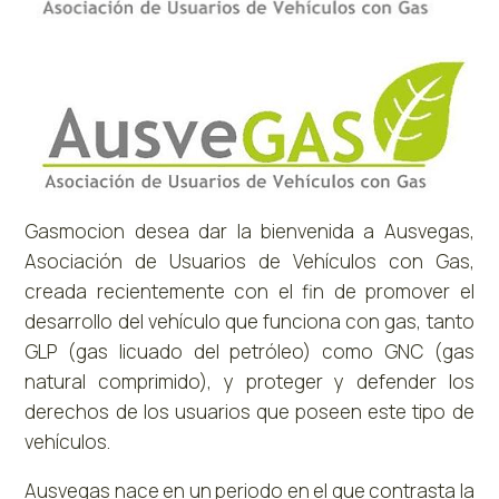
Gasmocion desea dar la bienvenida a Ausvegas,
Asociación de Usuarios de Vehículos con Gas,
creada recientemente con el fin de promover el
desarrollo del vehículo que funciona con gas, tanto
GLP (gas licuado del petróleo) como GNC (gas
natural comprimido), y proteger y defender los
derechos de los usuarios que poseen este tipo de
vehículos.
Ausvegas nace en un periodo en el que contrasta la