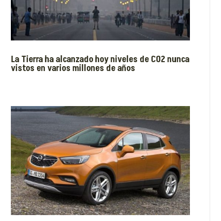
La Tierra ha alcanzado hoy niveles de CO2 nunca
vistos en varios millones de años