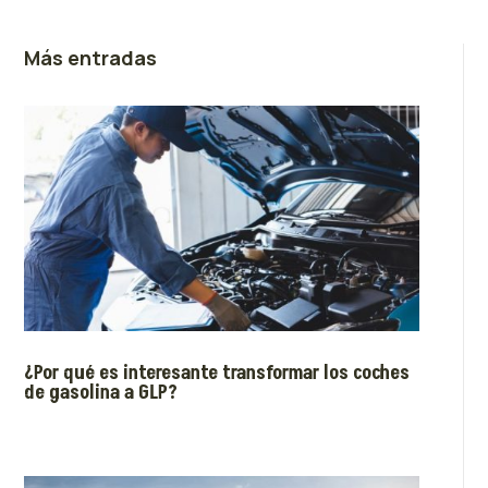
Más entradas
¿Por qué es interesante transformar los coches
de gasolina a GLP?