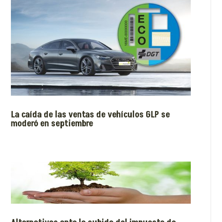
La caída de las ventas de vehículos GLP se
moderó en septiembre