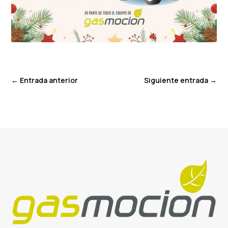
←
Entrada anterior
Siguiente entrada
→