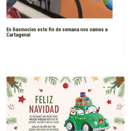
En Gasmocion este fin de semana nos vamos a
Cartagena!