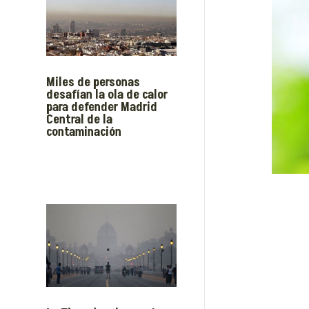
Miles de personas
desafían la ola de calor
para defender Madrid
Central de la
contaminación