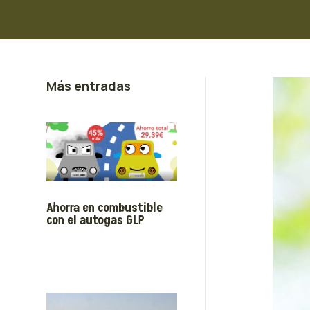
Más entradas
Ahorra en combustible
con el autogas GLP