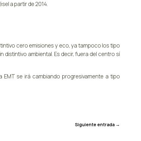
sel a partir de 2014.
tintivo cero emisiones y eco, ya tampoco los tipo
in distintivo ambiental. Es decir, fuera del centro sí
la EMT se irá cambiando progresivamente a tipo
Siguiente entrada
→