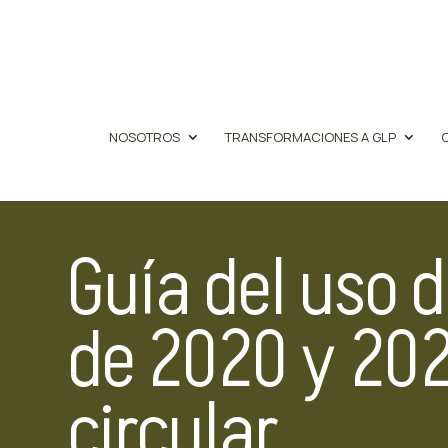
NOSOTROS
TRANSFORMACIONES A GLP
Guía del uso d
de 2020 y 202
circular