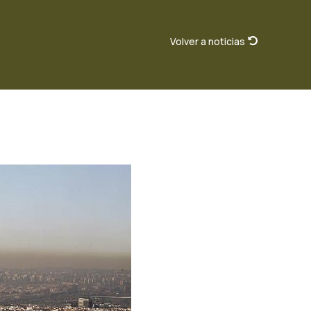
Volver a noticias