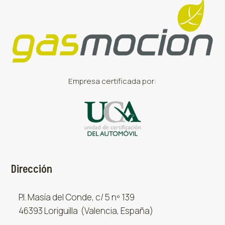
Empresa certificada por:
Dirección
P.I. Masía del Conde, c/ 5 nº 139
46393 Loriguilla (Valencia, España)