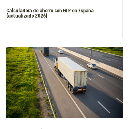
Calculadora de ahorro con GLP en España
(actualizado 2026)