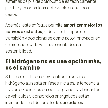
sistemas de pila de combustible es técnicamente
posible y económicamente viable en muchos
casos..
Además, este enfoque permite
amortizar mejor los
activos existentes
, reducir los tiempos de
transición y posicionarse como actor innovador en
un mercado cada vez más orientado a la
sostenibilidad.
El hidrógeno no es una opción más,
es el camino
Si bien es cierto que hoy la infraestructura de
hidrógeno aún está en fases iniciales, la tendencia
es clara. Gobiernos europeos, grandes fabricantes
de vehículos y consorcios energéticos están
invirtiendo en el desarrollo de
corredores