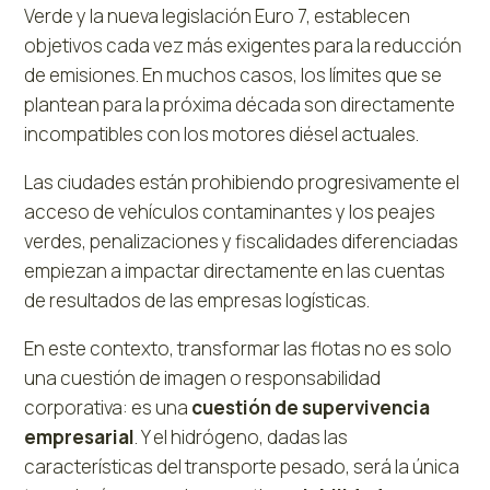
Verde y la nueva legislación Euro 7, establecen
objetivos cada vez más exigentes para la reducción
de emisiones. En muchos casos, los límites que se
plantean para la próxima década son directamente
incompatibles con los motores diésel actuales.
Las ciudades están prohibiendo progresivamente el
acceso de vehículos contaminantes y los peajes
verdes, penalizaciones y fiscalidades diferenciadas
empiezan a impactar directamente en las cuentas
de resultados de las empresas logísticas.
En este contexto, transformar las flotas no es solo
una cuestión de imagen o responsabilidad
corporativa: es una
cuestión de supervivencia
empresarial
. Y el hidrógeno, dadas las
características del transporte pesado, será la única