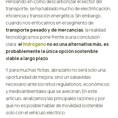
Pensando en cómo descarbonizar el sector del
transporte, se ha hablado mucho de electrificación,
eficiencia y transición energética. Sin embargo,
cuando nos enfocamos en el segmento de
transporte pesado y de mercancías
, la realidad
tecnológica nos pone frente a una conclusión
clara:
el
hidrógeno
no es una alternativa más, es
probablemente la única opción sostenible
viable a largo plazo
.
Y, para muchas flotas, abrazarlo no será solo una
oportunidad de mejora, sino un salvavidas
necesario ante los retos regulatorios, económicos
y medioambientales que se avecinan. En este
artículo, analizamos las principales razones y por
qué no es posible hablar de movilidad sostenible
solo con el vehículo eléctrico.