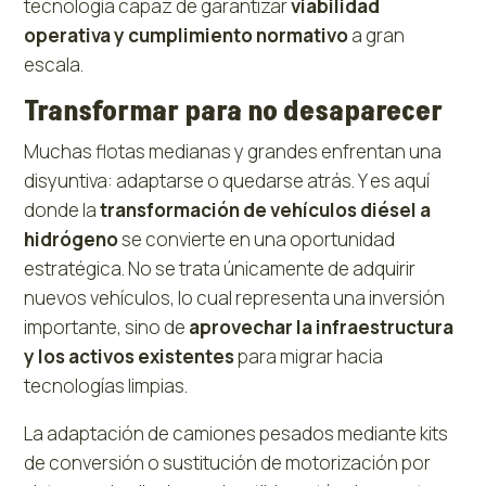
tecnología capaz de garantizar
viabilidad
operativa y cumplimiento normativo
a gran
escala.
Transformar para no desaparecer
Muchas flotas medianas y grandes enfrentan una
disyuntiva: adaptarse o quedarse atrás. Y es aquí
donde la
transformación de vehículos diésel a
hidrógeno
se convierte en una oportunidad
estratégica. No se trata únicamente de adquirir
nuevos vehículos, lo cual representa una inversión
importante, sino de
aprovechar la infraestructura
y los activos existentes
para migrar hacia
tecnologías limpias.
La adaptación de camiones pesados mediante kits
de conversión o sustitución de motorización por