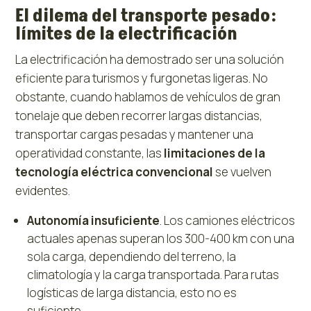
El dilema del transporte pesado:
límites de la electrificación
La electrificación ha demostrado ser una solución
eficiente para turismos y furgonetas ligeras. No
obstante, cuando hablamos de vehículos de gran
tonelaje que deben recorrer largas distancias,
transportar cargas pesadas y mantener una
operatividad constante, las
limitaciones de la
tecnología eléctrica convencional
se vuelven
evidentes.
Autonomía insuficiente
. Los camiones eléctricos
actuales apenas superan los 300-400 km con una
sola carga, dependiendo del terreno, la
climatología y la carga transportada. Para rutas
logísticas de larga distancia, esto no es
suficiente.