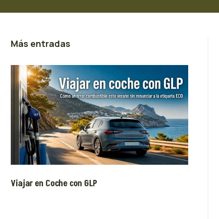
Más entradas
Viajar en Coche con GLP