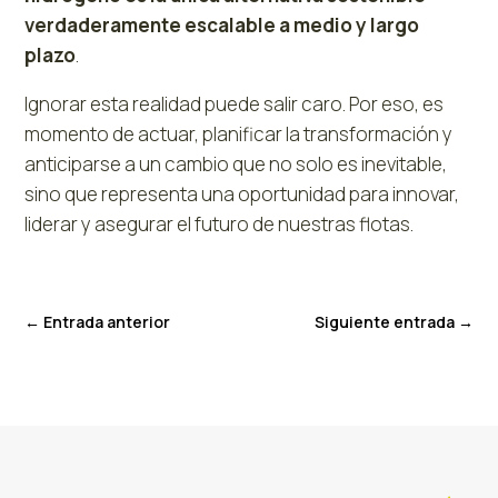
verdaderamente escalable a medio y largo
plazo
.
Ignorar esta realidad puede salir caro. Por eso, es
momento de actuar, planificar la transformación y
anticiparse a un cambio que no solo es inevitable,
sino que representa una oportunidad para innovar,
liderar y asegurar el futuro de nuestras flotas.
←
Entrada anterior
Siguiente entrada
→