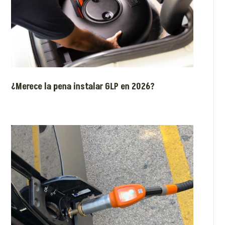
¿Merece la pena instalar GLP en 2026?