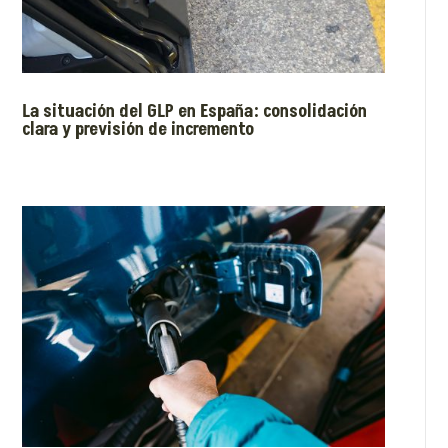
La situación del GLP en España: consolidación
clara y previsión de incremento