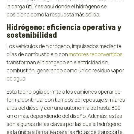
la carga útil. Y es aquí donde el hidrógeno se
posiciona como la respuesta más sólida.
Hidrógeno: eficiencia operativa y
sostenibilidad
Los vehículos de hidrógeno, impulsados mediante
pilas de combustible o con
motores reconvertidos
,
transforman el hidrógeno en electricidad sin
combustión, generando como único residuo vapor
de agua.
Esta tecnología permite a los camiones operar de
forma continua, con tiempos de repostaje similares
a los del diésel y con una autonomía de hasta 800
km o más, dependiendo del diseño. Además, estas
son algunas de las claves por las que el hidrógeno
es la única alternativa para las flotas de transporte