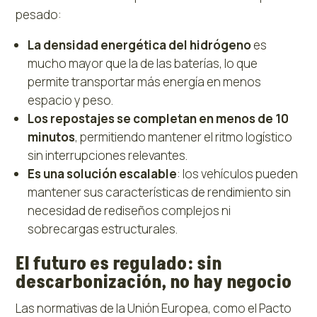
pesado:
La densidad energética del hidrógeno
es
mucho mayor que la de las baterías, lo que
permite transportar más energía en menos
espacio y peso.
Los repostajes se completan en menos de 10
minutos
, permitiendo mantener el ritmo logístico
sin interrupciones relevantes.
Es una solución escalable
: los vehículos pueden
mantener sus características de rendimiento sin
necesidad de rediseños complejos ni
sobrecargas estructurales.
El futuro es regulado: sin
descarbonización, no hay negocio
Las normativas de la Unión Europea, como el Pacto