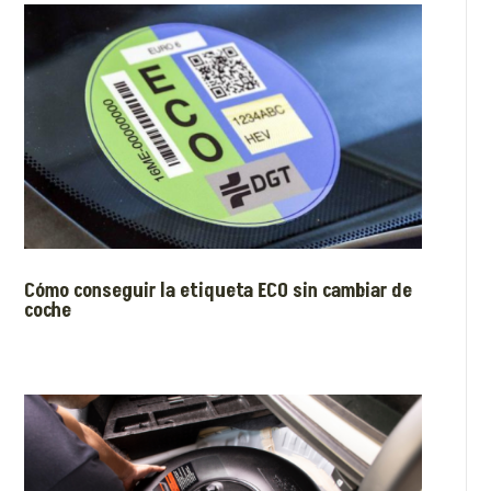
Cómo conseguir la etiqueta ECO sin cambiar de
coche