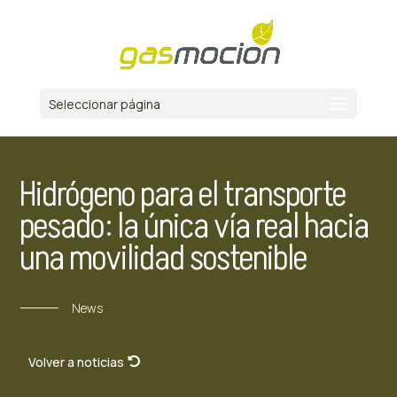
Seleccionar página
Hidrógeno para el transporte
pesado: la única vía real hacia
una movilidad sostenible
News
Volver a noticias