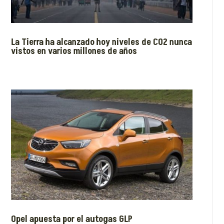
La Tierra ha alcanzado hoy niveles de CO2 nunca
vistos en varios millones de años
Opel apuesta por el autogas GLP