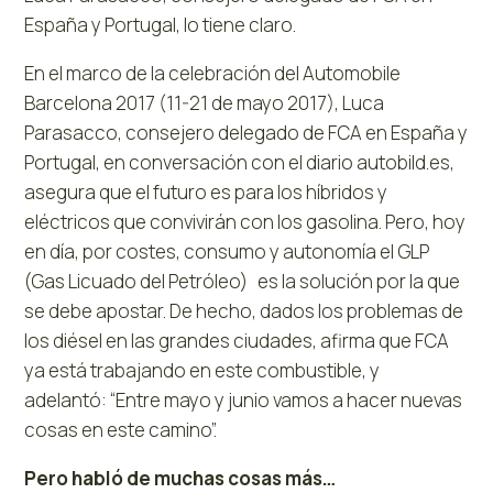
España y Portugal, lo tiene claro.
En el marco de la celebración del Automobile
Barcelona 2017 (11-21 de mayo 2017), Luca
Parasacco, consejero delegado de FCA en España y
Portugal, en conversación con el diario autobild.es,
asegura que el futuro es para los híbridos y
eléctricos que convivirán con los gasolina. Pero, hoy
en día, por costes, consumo y autonomía el GLP
(Gas Licuado del Petróleo) es la solución por la que
se debe apostar. De hecho, dados los problemas de
los diésel en las grandes ciudades, afirma que FCA
ya está trabajando en este combustible, y
adelantó: “Entre mayo y junio vamos a hacer nuevas
cosas en este camino”.
Pero habló de muchas cosas más…