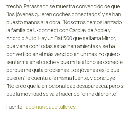
trecho. Parassaco se muestra convencido de que
“los jóvenes quieren coches conectados” y se han
puesto manos a la obra: “Nosotros hemos lanzado
la familia de U-connect con Carplay de Apple y
Android Auto. Hay un Fiat 500 que se llama Mirror,
que viene con todas estas herramientas y se ha
convertido en el más vendido en un mes. Yo quiero
sentarme en el coche y que mi teléfono se conecte
porque me quita problemas. Los jóvenes es lo que
quieren”, le cuenta a la misma fuente, y concluye:
“No creo que la emocionalidad desaparezca, pero sí
que la movilidad se va a hacer de forma diferente”.
Fuente:
lacomunidadeltaller.es