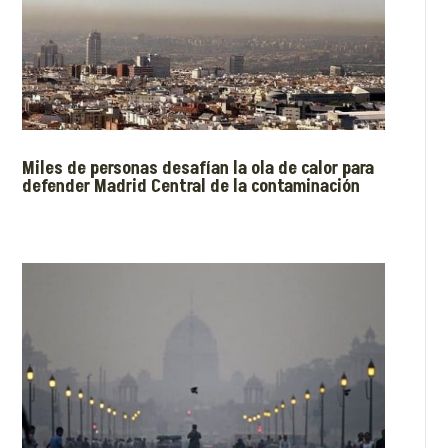
Miles de personas desafían la ola de calor para
defender Madrid Central de la contaminación