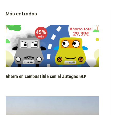
Más entradas
Ahorra en combustible con el autogas GLP