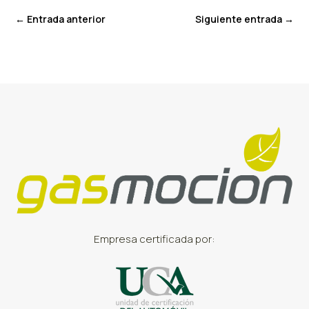
←
Entrada anterior
Siguiente entrada
→
Empresa certificada por: